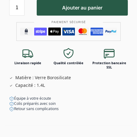
Ajouter au panier
Livraison rapide
Qualité contrôlée
Protection bancaire
SSL
Matière : Verre Borosilicate
Capacité : 1.4L
Équipe à votre écoute
Colis préparés avec soin
Retour sans complications