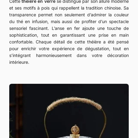
Cette
théière en verre
se distingue par son allure moderne
et ses motifs à pois qui rappellent la tradition chinoise. Sa
transparence permet non seulement d’admirer la couleur
du thé en infusion, mais aussi de profiter d’un spectacle
sensoriel fascinant. L’anse en fer ajoute une touche de
sophistication, tout en garantissant une prise en main
confortable. Chaque détail de cette théière a été pensé
pour enrichir votre expérience de dégustation, tout en
s’intégrant harmonieusement dans votre décoration
intérieure.