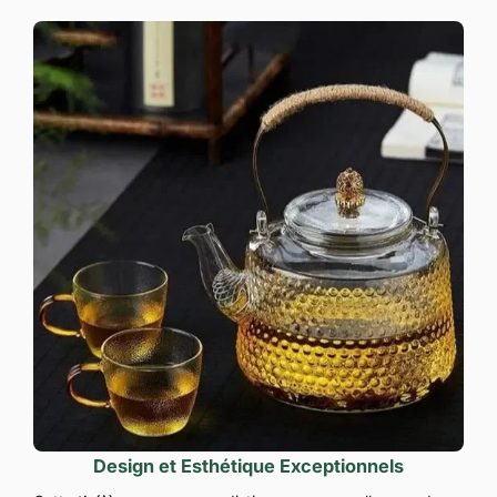
Design et Esthétique Exceptionnels