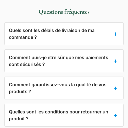
Questions fréquentes
Quels sont les délais de livraison de ma
commande ?
Comment puis-je être sûr que mes paiements
sont sécurisés ?
Comment garantissez-vous la qualité de vos
produits ?
Quelles sont les conditions pour retourner un
produit ?