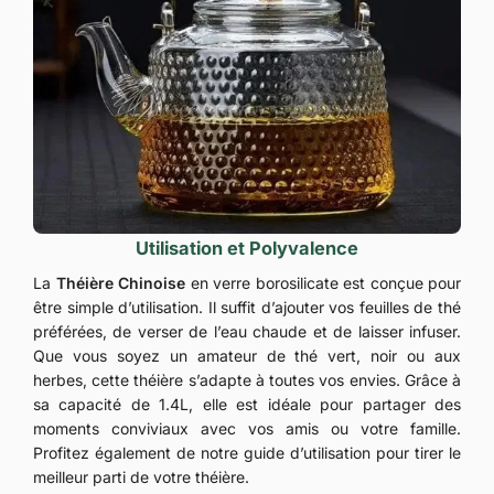
Utilisation et Polyvalence
La
Théière Chinoise
en verre borosilicate est conçue pour
être simple d’utilisation. Il suffit d’ajouter vos feuilles de thé
préférées, de verser de l’eau chaude et de laisser infuser.
Que vous soyez un amateur de thé vert, noir ou aux
herbes, cette théière s’adapte à toutes vos envies. Grâce à
sa capacité de 1.4L, elle est idéale pour partager des
moments conviviaux avec vos amis ou votre famille.
Profitez également de notre guide d’utilisation pour tirer le
meilleur parti de votre théière.