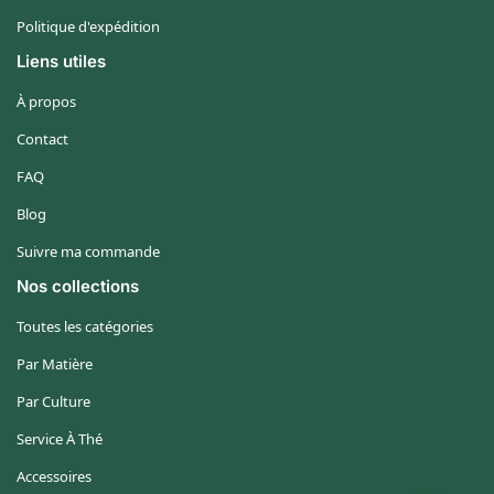
Politique d'expédition
Liens utiles
À propos
Contact
FAQ
Blog
Suivre ma commande
Nos collections
Toutes les catégories
Par Matière
Par Culture
Service À Thé
Accessoires