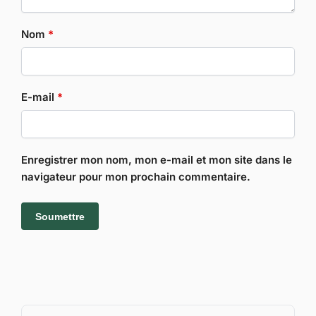
Nom
*
E-mail
*
Enregistrer mon nom, mon e-mail et mon site dans le
navigateur pour mon prochain commentaire.