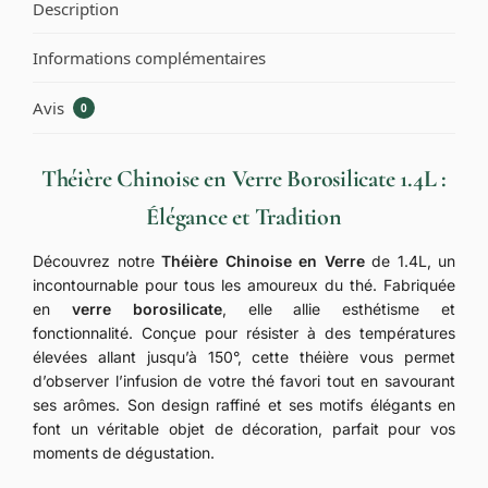
Description
Informations complémentaires
Avis
0
Théière Chinoise en Verre Borosilicate 1.4L :
Élégance et Tradition
Découvrez notre
Théière Chinoise en Verre
de 1.4L, un
incontournable pour tous les amoureux du thé. Fabriquée
en
verre borosilicate
, elle allie esthétisme et
fonctionnalité. Conçue pour résister à des températures
élevées allant jusqu’à 150°, cette théière vous permet
d’observer l’infusion de votre thé favori tout en savourant
ses arômes. Son design raffiné et ses motifs élégants en
font un véritable objet de décoration, parfait pour vos
moments de dégustation.