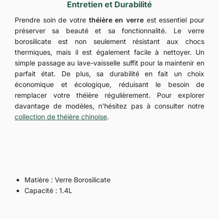
Entretien et Durabilité
Prendre soin de votre
théière en verre
est essentiel pour
préserver sa beauté et sa fonctionnalité. Le verre
borosilicate est non seulement résistant aux chocs
thermiques, mais il est également facile à nettoyer. Un
simple passage au lave-vaisselle suffit pour la maintenir en
parfait état. De plus, sa durabilité en fait un choix
économique et écologique, réduisant le besoin de
remplacer votre théière régulièrement. Pour explorer
davantage de modèles, n’hésitez pas à consulter notre
collection de théière chinoise
.
Matière : Verre Borosilicate
Capacité : 1.4L