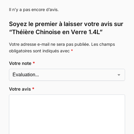
Il n’y a pas encore d’avis.
Soyez le premier à laisser votre avis sur
“Théière Chinoise en Verre 1.4L”
Votre adresse e-mail ne sera pas publiée.
Les champs
obligatoires sont indiqués avec
*
Votre note
*
Votre avis
*