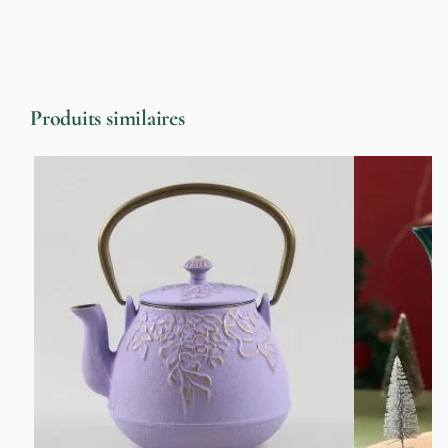
Produits similaires