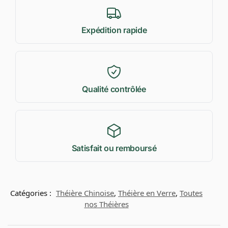
Expédition rapide
Qualité contrôlée
Satisfait ou remboursé
Catégories :
Théière Chinoise
,
Théière en Verre
,
Toutes
nos Théières