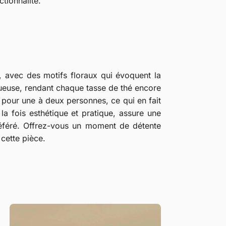
tionnalité.
, avec des motifs floraux qui évoquent la
ueuse, rendant chaque tasse de thé encore
 pour une à deux personnes, ce qui en fait
la fois esthétique et pratique, assure une
préféré. Offrez-vous un moment de détente
 cette pièce.