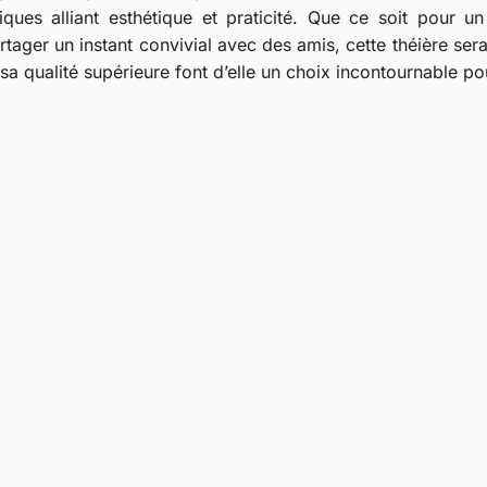
iques alliant esthétique et praticité. Que ce soit pour 
rtager un instant convivial avec des amis, cette théière ser
 sa qualité supérieure font d’elle un choix incontournable po