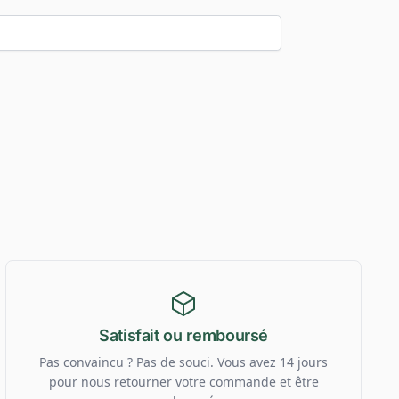
Satisfait ou remboursé
Pas convaincu ? Pas de souci. Vous avez 14 jours
pour nous retourner votre commande et être