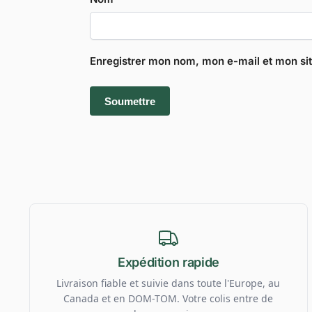
Enregistrer mon nom, mon e-mail et mon si
Expédition rapide
Livraison fiable et suivie dans toute l'Europe, au
Canada et en DOM-TOM. Votre colis entre de