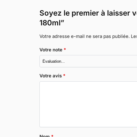
Soyez le premier à laisser 
180ml”
Votre adresse e-mail ne sera pas publiée.
Le
Votre note
*
Votre avis
*
Nom
*