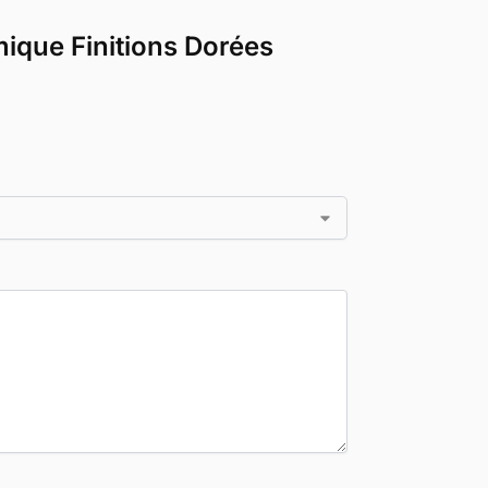
mique Finitions Dorées