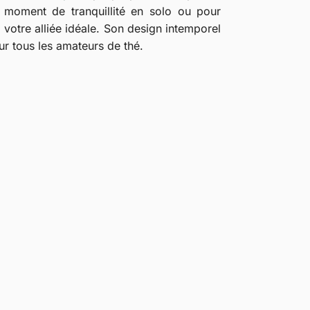
un moment de tranquillité en solo ou pour
a votre alliée idéale. Son design intemporel
ur tous les amateurs de thé.