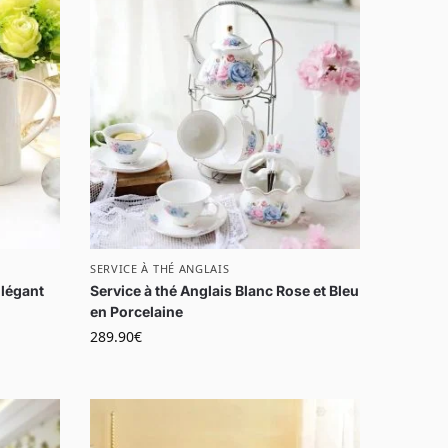
SERVICE À THÉ ANGLAIS
Élégant
Service à thé Anglais Blanc Rose et Bleu
en Porcelaine
289.90
€