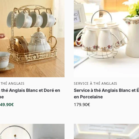
 THÉ ANGLAIS
SERVICE À THÉ ANGLAIS
 thé Anglais Blanc et Doré en
Service à thé Anglais Blanc et 
ne
en Porcelaine
49.90
€
179.90
€