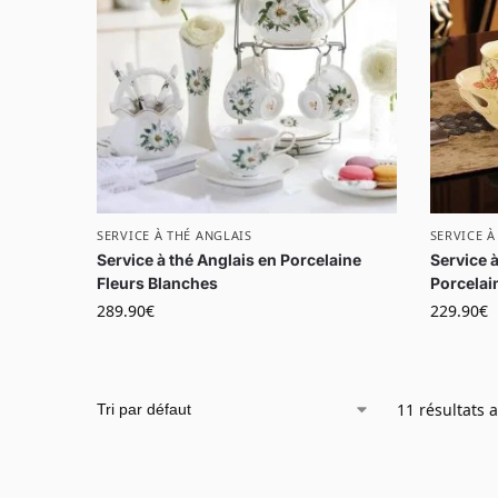
SERVICE À THÉ ANGLAIS
SERVICE À
Service à thé Anglais en Porcelaine
Service 
Fleurs Blanches
Porcelai
289.90
€
229.90
€
11 résultats a