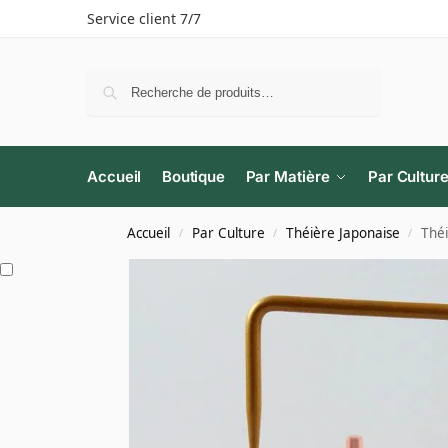
Service client 7/7
Recherche
Accueil
Boutique
Par Matière
Par Cultur
Accueil
Par Culture
Théière Japonaise
Théi
/
/
/