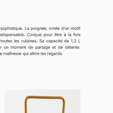
sophistiqué. La poignée, ornée d’un motif
ndispensable. Conçue pour être à la fois
toutes les cuisines. Sa capacité de 1,2 L
ur un moment de partage et de détente.
 maîtresse qui attire les regards.