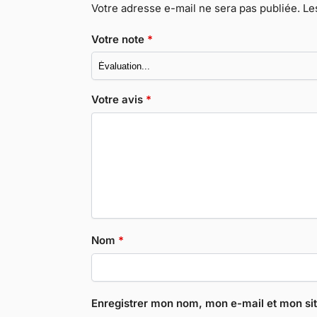
Votre adresse e-mail ne sera pas publiée.
Le
Votre note
*
Votre avis
*
Nom
*
Enregistrer mon nom, mon e-mail et mon si