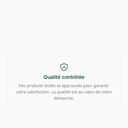
Qualité contrôlée
Des produits testés et approuvés pour garantir
votre satisfaction. La qualité est au cœur de notre
démarche.