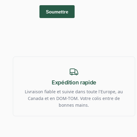
Expédition rapide
Livraison fiable et suivie dans toute l'Europe, au
Canada et en DOM-TOM. Votre colis entre de
bonnes mains.