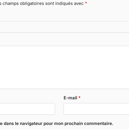
s champs obligatoires sont indiqués avec
*
E-mail
*
te dans le navigateur pour mon prochain commentaire.