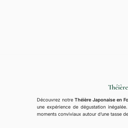
Théière
Découvrez notre
Théière Japonaise en F
une expérience de dégustation inégalée.
moments conviviaux autour d’une tasse de 