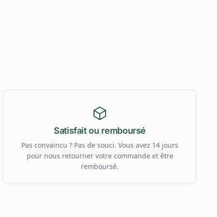
Satisfait ou remboursé
Pas convaincu ? Pas de souci. Vous avez 14 jours
pour nous retourner votre commande et être
remboursé.