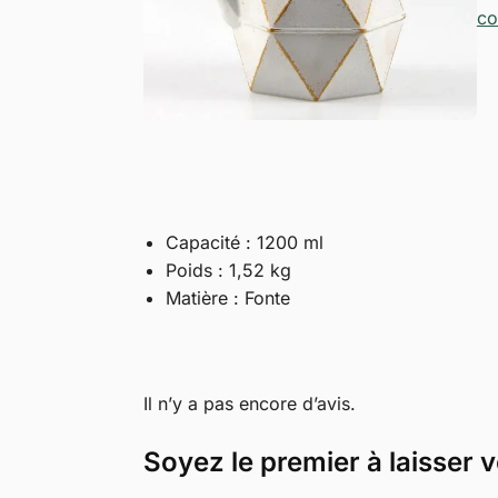
co
Capacité : 1200 ml
Poids : 1,52 kg
Matière : Fonte
Il n’y a pas encore d’avis.
Soyez le premier à laisser 