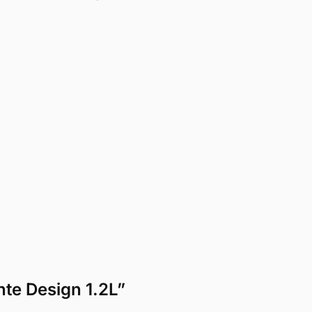
nte Design 1.2L”