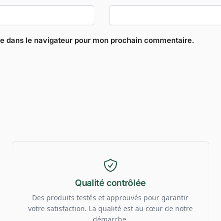
te dans le navigateur pour mon prochain commentaire.
Qualité contrôlée
Des produits testés et approuvés pour garantir
votre satisfaction. La qualité est au cœur de notre
démarche.