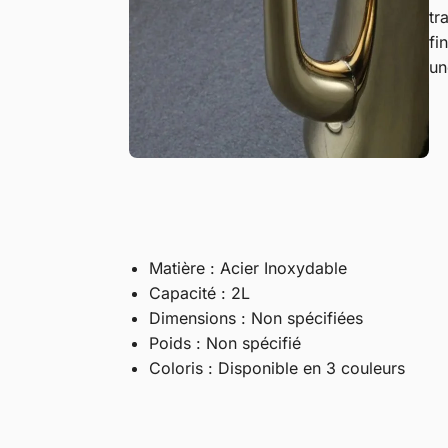
tr
fi
un
Matière : Acier Inoxydable
Capacité : 2L
Dimensions : Non spécifiées
Poids : Non spécifié
Coloris : Disponible en 3 couleurs