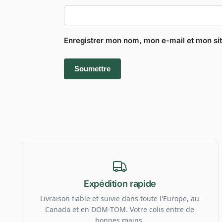
Enregistrer mon nom, mon e-mail et mon si
Expédition rapide
Livraison fiable et suivie dans toute l'Europe, au
Canada et en DOM-TOM. Votre colis entre de
bonnes mains.