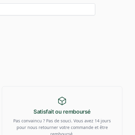
Satisfait ou remboursé
Pas convaincu ? Pas de souci. Vous avez 14 jours
pour nous retourner votre commande et être
remboursé.