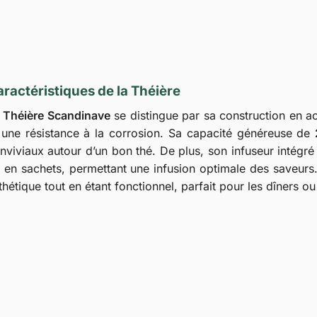
ractéristiques de la Théière
a
Théière Scandinave
se distingue par sa construction en ac
 une résistance à la corrosion. Sa capacité généreuse de
nviviaux autour d’un bon thé. De plus, son infuseur intégré 
 en sachets, permettant une infusion optimale des saveurs
thétique tout en étant fonctionnel, parfait pour les dîners ou