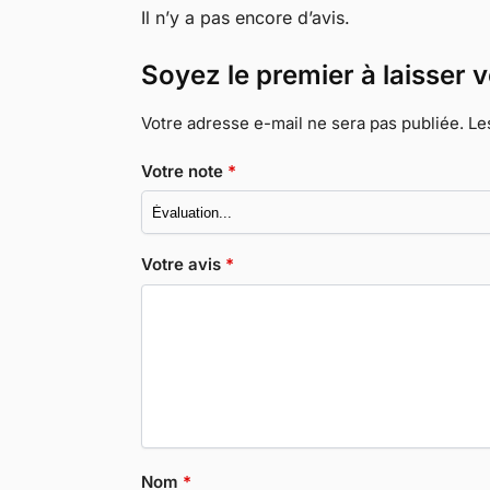
Il n’y a pas encore d’avis.
Soyez le premier à laisser 
Votre adresse e-mail ne sera pas publiée.
Le
Votre note
*
Votre avis
*
Nom
*