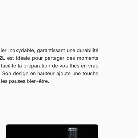
ier inoxydable, garantissant une durabilité
2L
est idéale pour partager des moments
facilite la préparation de vos thés en vrac
. Son design en hauteur ajoute une touche
 les pauses bien-être.