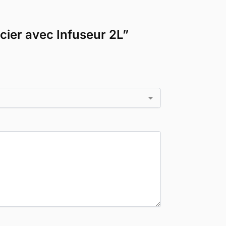
cier avec Infuseur 2L”