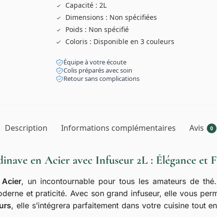
Capacité : 2L
Dimensions : Non spécifiées
Poids : Non spécifié
Coloris : Disponible en 3 couleurs
Équipe à votre écoute
Colis préparés avec soin
Retour sans complications
Description
Informations complémentaires
Avis
0
inave en Acier avec Infuseur 2L : Élégance et 
 Acier
, un incontournable pour tous les amateurs de thé
derne et praticité. Avec son grand infuseur, elle vous per
eurs
, elle s’intégrera parfaitement dans votre cuisine tout