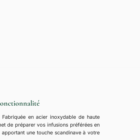
Fonctionnalité
. Fabriquée en acier inoxydable de haute
met de préparer vos infusions préférées en
 en apportant une touche scandinave à votre