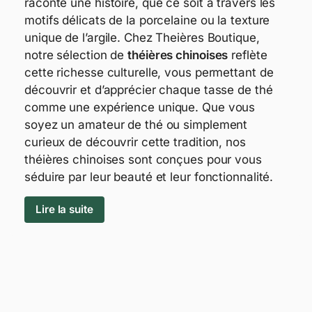
raconte une histoire, que ce soit à travers les
motifs délicats de la porcelaine ou la texture
unique de l’argile. Chez Theières Boutique,
notre sélection de
théières chinoises
reflète
cette richesse culturelle, vous permettant de
découvrir et d’apprécier chaque tasse de thé
comme une expérience unique. Que vous
soyez un amateur de thé ou simplement
curieux de découvrir cette tradition, nos
théières chinoises sont conçues pour vous
séduire par leur beauté et leur fonctionnalité.
Lire la suite