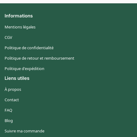
Informations
Mentions légales
CGV
Politique de confidentialité
Politique de retour et remboursement
Politique d'expédition
Liens utiles
À propos
Contact
FAQ
Blog
Suivre ma commande