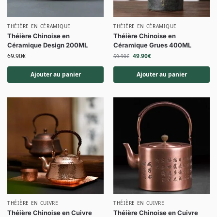
THÉIÈRE EN CÉRAMIQUE
THÉIÈRE EN CÉRAMIQUE
Théière Chinoise en
Théière Chinoise en
Céramique Design 200ML
Céramique Grues 400ML
69.90
€
49.90
€
59.90
€
Ajouter au panier
Ajouter au panier
THÉIÈRE EN CUIVRE
THÉIÈRE EN CUIVRE
Théière Chinoise en Cuivre
Théière Chinoise en Cuivre