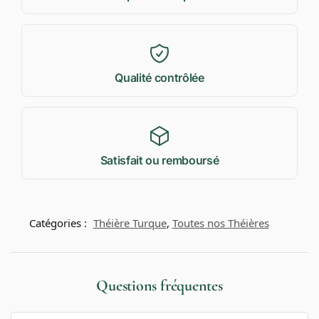
Qualité contrôlée
Satisfait ou remboursé
Catégories :
Théière Turque
,
Toutes nos Théières
Questions fréquentes