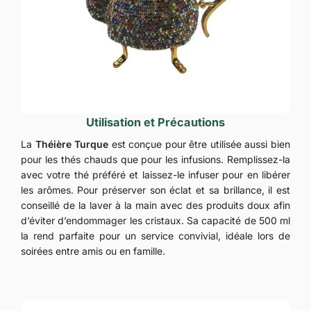
Utilisation et Précautions
La
Théière Turque
est conçue pour être utilisée aussi bien
pour les thés chauds que pour les infusions. Remplissez-la
avec votre thé préféré et laissez-le infuser pour en libérer
les arômes. Pour préserver son éclat et sa brillance, il est
conseillé de la laver à la main avec des produits doux afin
d’éviter d’endommager les cristaux. Sa capacité de 500 ml
la rend parfaite pour un service convivial, idéale lors de
soirées entre amis ou en famille.