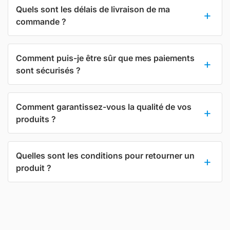
Quels sont les délais de livraison de ma
commande ?
Comment puis-je être sûr que mes paiements
sont sécurisés ?
Comment garantissez-vous la qualité de vos
produits ?
Quelles sont les conditions pour retourner un
produit ?