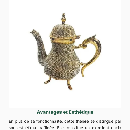
Avantages et Esthétique
En plus de sa fonctionnalité, cette théière se distingue par
son esthétique raffinée. Elle constitue un excellent choix