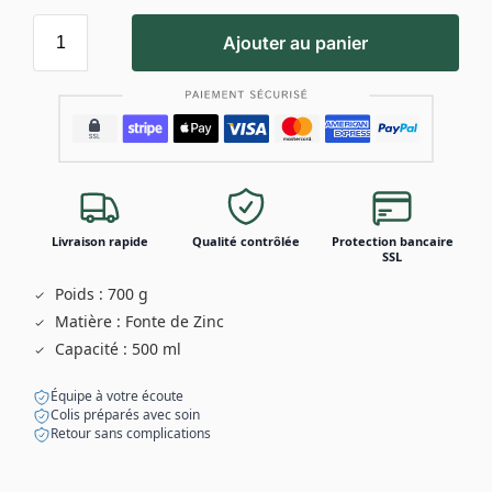
Ajouter au panier
Livraison rapide
Qualité contrôlée
Protection bancaire
SSL
Poids : 700 g
Matière : Fonte de Zinc
Capacité : 500 ml
Équipe à votre écoute
Colis préparés avec soin
Retour sans complications