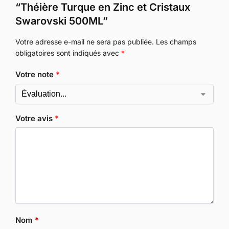
“Théière Turque en Zinc et Cristaux
Swarovski 500ML”
Votre adresse e-mail ne sera pas publiée.
Les champs
obligatoires sont indiqués avec
*
Votre note
*
Votre avis
*
Nom
*