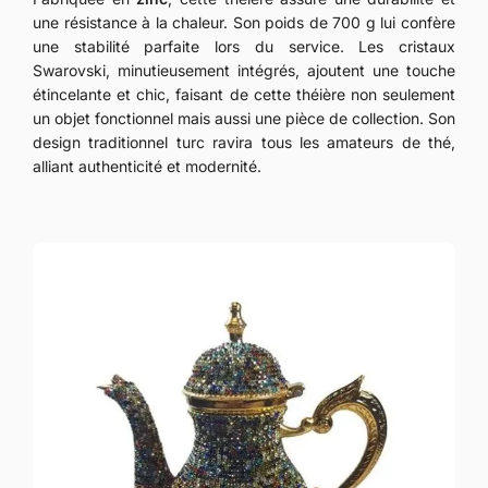
une résistance à la chaleur. Son poids de 700 g lui confère
une stabilité parfaite lors du service. Les cristaux
Swarovski, minutieusement intégrés, ajoutent une touche
étincelante et chic, faisant de cette théière non seulement
un objet fonctionnel mais aussi une pièce de collection. Son
design traditionnel turc ravira tous les amateurs de thé,
alliant authenticité et modernité.