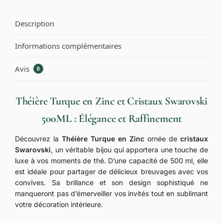
Description
Informations complémentaires
Avis
0
Théière Turque en Zinc et Cristaux Swarovski
500ML : Élégance et Raffinement
Découvrez la
Théière Turque en Zinc
ornée de
cristaux
Swarovski
, un véritable bijou qui apportera une touche de
luxe à vos moments de thé. D’une capacité de 500 ml, elle
est idéale pour partager de délicieux breuvages avec vos
convives. Sa brillance et son design sophistiqué ne
manqueront pas d’émerveiller vos invités tout en sublimant
votre décoration intérieure.