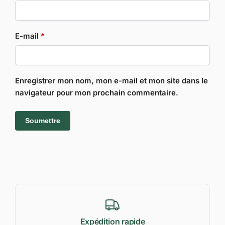
E-mail
*
Enregistrer mon nom, mon e-mail et mon site dans le
navigateur pour mon prochain commentaire.
Expédition rapide