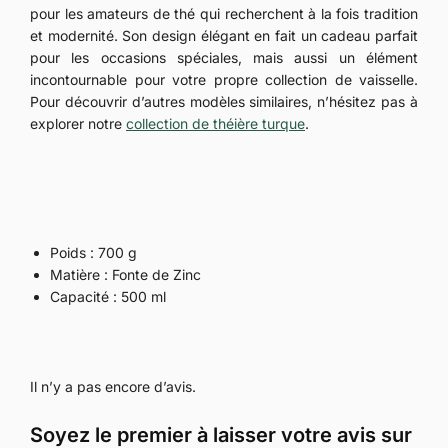
pour les amateurs de thé qui recherchent à la fois tradition
et modernité. Son design élégant en fait un cadeau parfait
pour les occasions spéciales, mais aussi un élément
incontournable pour votre propre collection de vaisselle.
Pour découvrir d’autres modèles similaires, n’hésitez pas à
explorer notre
collection de théière turque
.
Poids : 700 g
Matière : Fonte de Zinc
Capacité : 500 ml
Il n’y a pas encore d’avis.
Soyez le premier à laisser votre avis sur