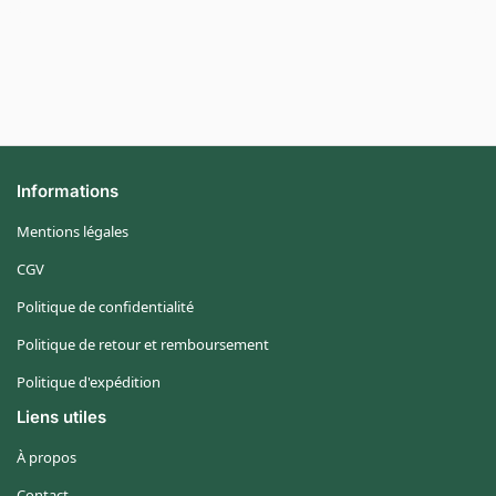
Informations
Mentions légales
CGV
Politique de confidentialité
Politique de retour et remboursement
Politique d'expédition
Liens utiles
À propos
Contact