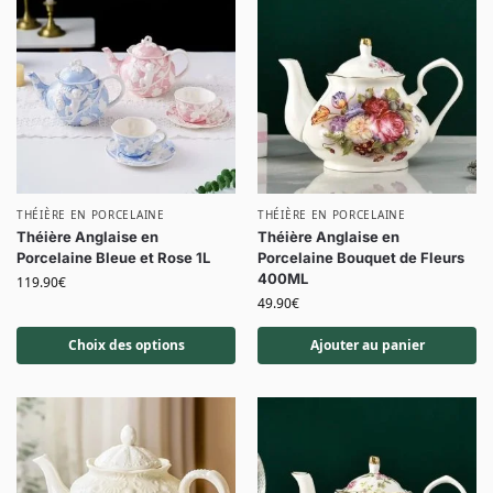
THÉIÈRE EN PORCELAINE
THÉIÈRE EN PORCELAINE
Théière Anglaise en
Théière Anglaise en
Porcelaine Bleue et Rose 1L
Porcelaine Bouquet de Fleurs
400ML
119.90
€
49.90
€
Choix des options
Ajouter au panier