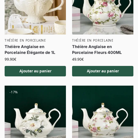
THÉIÈRE EN PORCELAINE
THÉIÈRE EN PORCELAINE
Théière Anglaise en
Théière Anglaise en
Porcelaine Élégante de 1L
Porcelaine Fleurs 400ML
99.90
€
49.90
€
Ajouter au panier
Ajouter au panier
-17%