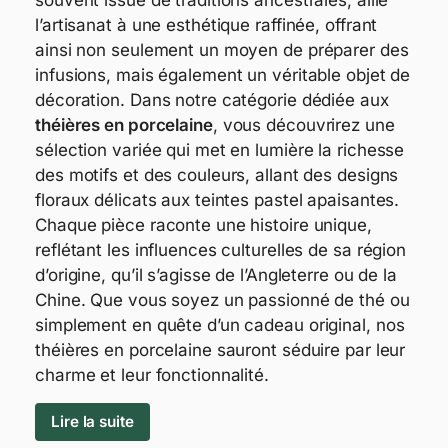
souvent issue de traditions ancestrales, allie
l’artisanat à une esthétique raffinée, offrant
ainsi non seulement un moyen de préparer des
infusions, mais également un véritable objet de
décoration. Dans notre catégorie dédiée aux
théières en porcelaine
, vous découvrirez une
sélection variée qui met en lumière la richesse
des motifs et des couleurs, allant des designs
floraux délicats aux teintes pastel apaisantes.
Chaque pièce raconte une histoire unique,
reflétant les influences culturelles de sa région
d’origine, qu’il s’agisse de l’Angleterre ou de la
Chine. Que vous soyez un passionné de thé ou
simplement en quête d’un cadeau original, nos
théières en porcelaine sauront séduire par leur
charme et leur fonctionnalité.
Lire la suite