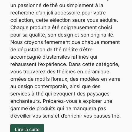
un passionné de thé ou simplement à la
recherche d’un joli accessoire pour votre
collection, cette sélection saura vous séduire.
Chaque produit a été soigneusement choisi
pour sa qualité, son design et son originalité.
Nous croyons fermement que chaque moment
de dégustation de thé mérite d’être
accompagné d’ustensiles raffinés qui
rehaussent l’expérience. Dans cette catégorie,
vous trouverez des théières en céramique
ornées de motifs floraux, des modèles en verre
au design contemporain, ainsi que des
services à thé qui évoquent des paysages
enchanteurs. Préparez-vous à explorer une
gamme de produits qui ne manquera pas
d’éveiller vos sens et d’enrichir vos pauses thé.
Lire la suite