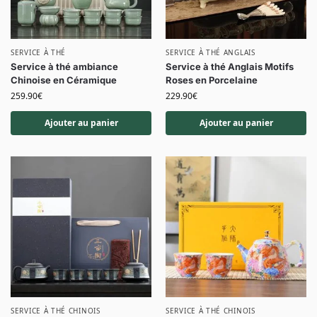
SERVICE À THÉ
SERVICE À THÉ ANGLAIS
Service à thé ambiance
Service à thé Anglais Motifs
Chinoise en Céramique
Roses en Porcelaine
259.90
€
229.90
€
Ajouter au panier
Ajouter au panier
SERVICE À THÉ CHINOIS
SERVICE À THÉ CHINOIS