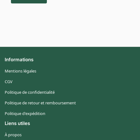
Informations
Mentions légales
CGV
Politique de confidentialité
Politique de retour et remboursement
Politique d'expédition
Liens utiles
À propos