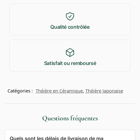
Qualité contrôlée
Satisfait ou remboursé
Catégories :
Théière en Céramique
,
Théière Japonaise
Questions fréquentes
Quels sont les délais de livraison de ma