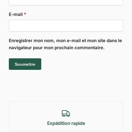
E-mail
*
Enregistrer mon nom, mon e-mail et mon site dans le
navigateur pour mon prochain commentaire.
Expédition rapide