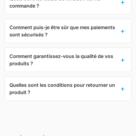
commande ?
Comment puis-je être sûr que mes paiements
sont sécurisés ?
Comment garantissez-vous la qualité de vos
produits ?
Quelles sont les conditions pour retourner un
produit ?