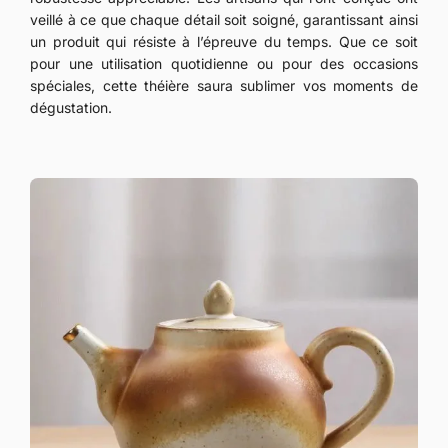
veillé à ce que chaque détail soit soigné, garantissant ainsi
un produit qui résiste à l’épreuve du temps. Que ce soit
pour une utilisation quotidienne ou pour des occasions
spéciales, cette théière saura sublimer vos moments de
dégustation.