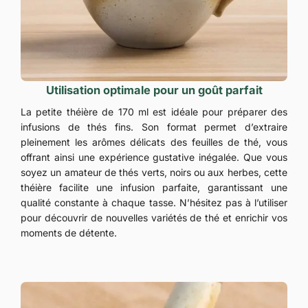
Utilisation optimale pour un goût parfait
La petite théière de 170 ml est idéale pour préparer des
infusions de thés fins. Son format permet d’extraire
pleinement les arômes délicats des feuilles de thé, vous
offrant ainsi une expérience gustative inégalée. Que vous
soyez un amateur de thés verts, noirs ou aux herbes, cette
théière facilite une infusion parfaite, garantissant une
qualité constante à chaque tasse. N’hésitez pas à l’utiliser
pour découvrir de nouvelles variétés de thé et enrichir vos
moments de détente.