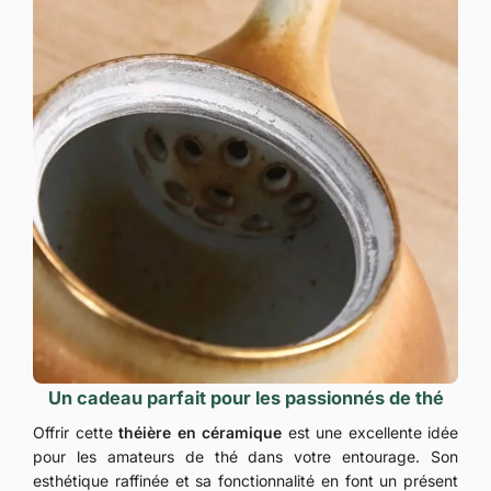
Un cadeau parfait pour les passionnés de thé
Offrir cette
théière en céramique
est une excellente idée
pour les amateurs de thé dans votre entourage. Son
esthétique raffinée et sa fonctionnalité en font un présent