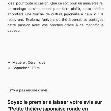
idéal pour toute occasion. Que ce soit pour un anniversaire,
un mariage ou simplement pour faire plaisir, cette théière
apportera une touche de culture japonaise à ceux qui la
recevront. Explorez l’univers du thé japonais et partagez
cette passion avec vos proches grâce à ce magnifique
cadeau.
Matière : Céramique
Capacité : 170 ml
Il n’y a pas encore d’avis.
Soyez le premier à laisser votre avis sur
“Petite théière japonaise ronde en