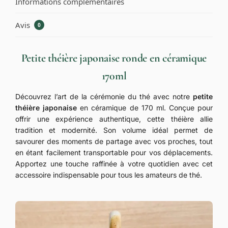
Informations complémentaires
Avis
0
Petite théière japonaise ronde en céramique
170ml
Découvrez l’art de la cérémonie du thé avec notre
petite
théière japonaise
en céramique de 170 ml. Conçue pour
offrir une expérience authentique, cette théière allie
tradition et modernité. Son volume idéal permet de
savourer des moments de partage avec vos proches, tout
en étant facilement transportable pour vos déplacements.
Apportez une touche raffinée à votre quotidien avec cet
accessoire indispensable pour tous les amateurs de thé.