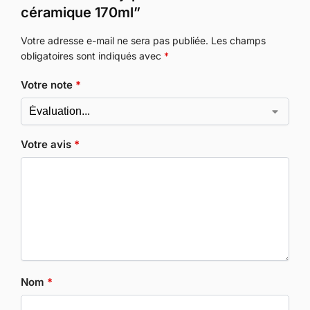
céramique 170ml”
Votre adresse e-mail ne sera pas publiée.
Les champs
obligatoires sont indiqués avec
*
Votre note
*
Votre avis
*
Nom
*