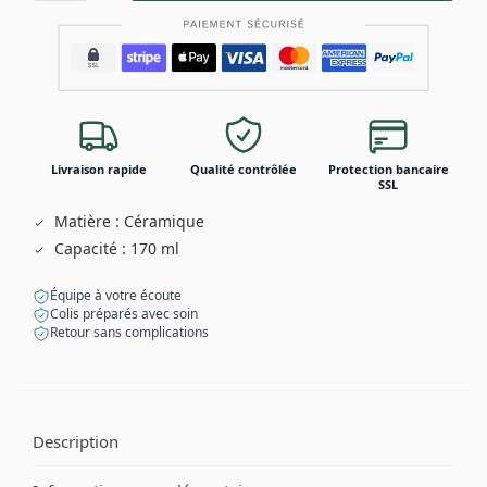
Livraison rapide
Qualité contrôlée
Protection bancaire
SSL
Matière : Céramique
Capacité : 170 ml
Équipe à votre écoute
Colis préparés avec soin
Retour sans complications
Description