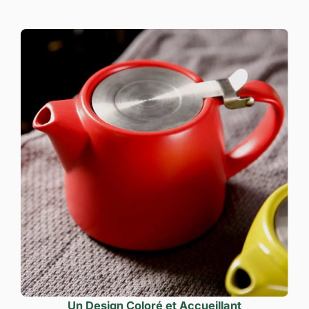
Un Design Coloré et Accueillant