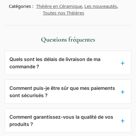
Catégories :
Théière en Céramique
,
Les nouveautés
,
Toutes nos Théières
Questions fréquentes
Quels sont les délais de livraison de ma
commande ?
Comment puis-je être sûr que mes paiements
sont sécurisés ?
Comment garantissez-vous la qualité de vos
produits ?