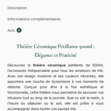
Description
Informations complémentaires
Avis
0
Théière Céramique Pétillante 500ml :
Élégance et Praticité
Découvrez la
théière céramique
pétillante de 500ml,
l’accessoire indispensable pour tous les amateurs de thé.
Avec son design moderne et ses couleurs vibrantes, elle
apportera une touche de dynamisme à vos moments de
détente. Conçue pour être à la fois esthétique et
fonctionnelle, cette théière vous permettra de savourer vos
infusions tout au long de la journée. Que ce soit le matin, à
l’heure du déjeuner ou le soir, elle est prête à vous
accompagner dans toutes vos pauses thé.