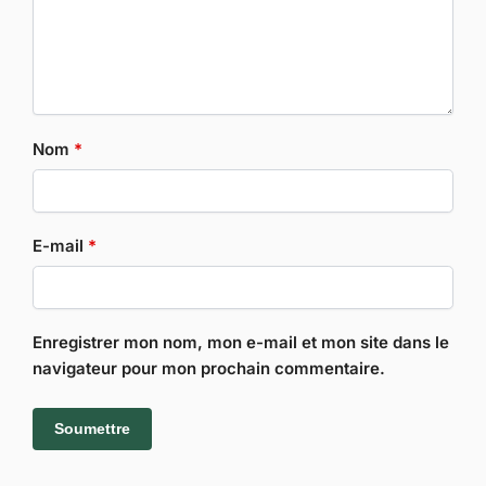
Nom
*
E-mail
*
Enregistrer mon nom, mon e-mail et mon site dans le
navigateur pour mon prochain commentaire.