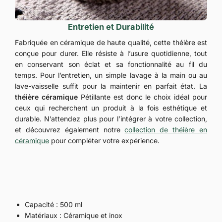
Entretien et Durabilité
Fabriquée en céramique de haute qualité, cette théière est
conçue pour durer. Elle résiste à l’usure quotidienne, tout
en conservant son éclat et sa fonctionnalité au fil du
temps. Pour l’entretien, un simple lavage à la main ou au
lave-vaisselle suffit pour la maintenir en parfait état. La
théière céramique
Pétillante est donc le choix idéal pour
ceux qui recherchent un produit à la fois esthétique et
durable. N’attendez plus pour l’intégrer à votre collection,
et découvrez également notre
collection de théière en
céramique
pour compléter votre expérience.
Capacité : 500 ml
Matériaux : Céramique et inox