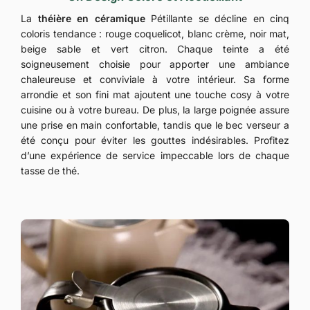
La
théière en céramique
Pétillante se décline en cinq
coloris tendance : rouge coquelicot, blanc crème, noir mat,
beige sable et vert citron. Chaque teinte a été
soigneusement choisie pour apporter une ambiance
chaleureuse et conviviale à votre intérieur. Sa forme
arrondie et son fini mat ajoutent une touche cosy à votre
cuisine ou à votre bureau. De plus, la large poignée assure
une prise en main confortable, tandis que le bec verseur a
été conçu pour éviter les gouttes indésirables. Profitez
d’une expérience de service impeccable lors de chaque
tasse de thé.