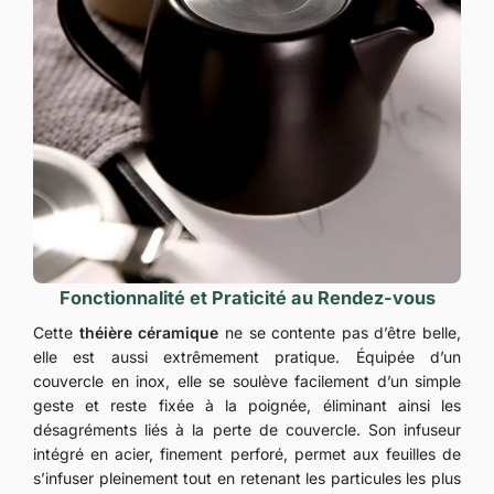
Fonctionnalité et Praticité au Rendez-vous
Cette
théière céramique
ne se contente pas d’être belle,
elle est aussi extrêmement pratique. Équipée d’un
couvercle en inox, elle se soulève facilement d’un simple
geste et reste fixée à la poignée, éliminant ainsi les
désagréments liés à la perte de couvercle. Son infuseur
intégré en acier, finement perforé, permet aux feuilles de
s’infuser pleinement tout en retenant les particules les plus