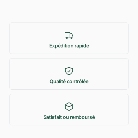
Expédition rapide
Qualité contrôlée
Satisfait ou remboursé