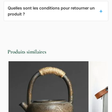
Quelles sont les conditions pour retourner un
produit ?
Produits similaires