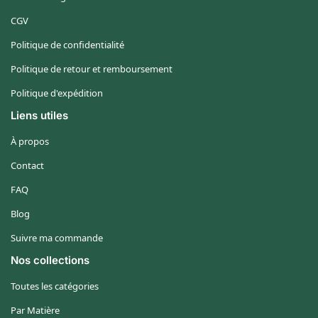
CGV
Politique de confidentialité
Politique de retour et remboursement
Politique d'expédition
Liens utiles
À propos
Contact
FAQ
Blog
Suivre ma commande
Nos collections
Toutes les catégories
Par Matière