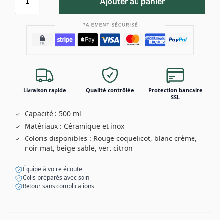
Ajouter au panier
Livraison rapide
Qualité contrôlée
Protection bancaire
SSL
Capacité : 500 ml
Matériaux : Céramique et inox
Coloris disponibles : Rouge coquelicot, blanc crème,
noir mat, beige sable, vert citron
Équipe à votre écoute
Colis préparés avec soin
Retour sans complications