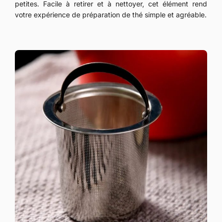
petites. Facile à retirer et à nettoyer, cet élément rend
votre expérience de préparation de thé simple et agréable.