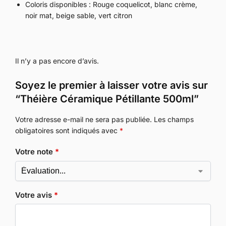
Coloris disponibles : Rouge coquelicot, blanc crème,
noir mat, beige sable, vert citron
Il n’y a pas encore d’avis.
Soyez le premier à laisser votre avis sur
“Théière Céramique Pétillante 500ml”
Votre adresse e-mail ne sera pas publiée.
Les champs
obligatoires sont indiqués avec
*
Votre note
*
Votre avis
*