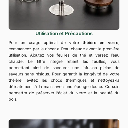
Utilisation et Précautions
Pour un usage optimal de votre
théière en verre
,
commencez par la rincer à l’eau chaude avant la première
utilisation. Ajoutez vos feuilles de thé et versez l’eau
chaude. Le filtre intégré retient les feuilles, vous
permettant ainsi de savourer une infusion pleine de
saveurs sans résidus. Pour garantir la longévité de votre
théière, évitez les chocs thermiques et nettoyez-la
délicatement à la main avec une éponge douce. Ce soin
permettra de préserver l’éclat du verre et la beauté du
bois.