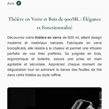
Avis
0
Théière en Verre et Bois de 900ML : Élégance
et Fonctionnalité
Découvrez notre
théière en verre
de 900 ml, alliant design
moderne et matériaux naturels. Fabriquée en verre
borosilicaté, elle résiste à la chaleur et permet une infusion
parfaite de vos thés préférés. Sa poignée en bois,
ergonomique et isolante, assure une prise en main
agréable et sécurisée. Appréciez chaque moment de
dégustation tout en admirant la danse des feuilles de thé
dans cette théière au style raffiné.