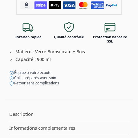
Livraison rapide
Qualité contrôlée
Protection bancaire
SSL
Matière : Verre Borosilicate + Bois
Capacité : 900 ml
Équipe à votre écoute
Colis préparés avec soin
Retour sans complications
Description
Informations complémentaires