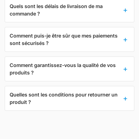
Quels sont les délais de livraison de ma
commande ?
Comment puis-je être sûr que mes paiements
sont sécurisés ?
Comment garantissez-vous la qualité de vos
produits ?
Quelles sont les conditions pour retourner un
produit ?