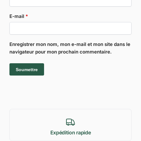
E-mail
*
Enregistrer mon nom, mon e-mail et mon site dans le
navigateur pour mon prochain commentaire.
Expédition rapide