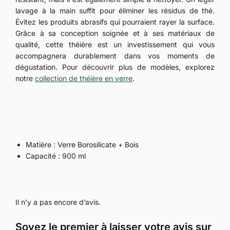
lavage à la main suffit pour éliminer les résidus de thé.
Évitez les produits abrasifs qui pourraient rayer la surface.
Grâce à sa conception soignée et à ses matériaux de
qualité, cette théière est un investissement qui vous
accompagnera durablement dans vos moments de
dégustation. Pour découvrir plus de modèles, explorez
notre
collection de théière en verre
.
Matière : Verre Borosilicate + Bois
Capacité : 900 ml
Il n’y a pas encore d’avis.
Soyez le premier à laisser votre avis sur