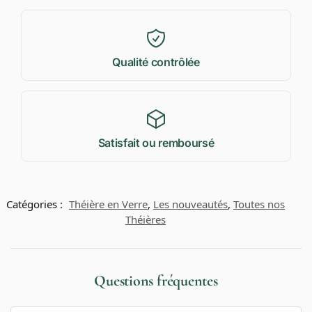
Qualité contrôlée
Satisfait ou remboursé
Catégories :
Théière en Verre
,
Les nouveautés
,
Toutes nos
Théières
Questions fréquentes