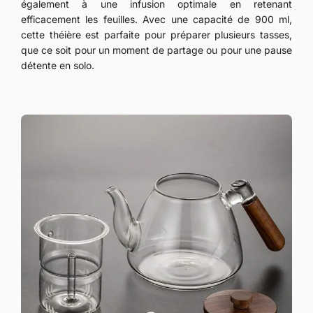
également à une infusion optimale en retenant
efficacement les feuilles. Avec une capacité de 900 ml,
cette théière est parfaite pour préparer plusieurs tasses,
que ce soit pour un moment de partage ou pour une pause
détente en solo.