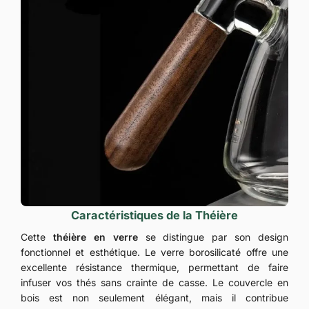
Caractéristiques de la Théière
Cette
théière en verre
se distingue par son design
fonctionnel et esthétique. Le verre borosilicaté offre une
excellente résistance thermique, permettant de faire
infuser vos thés sans crainte de casse. Le couvercle en
bois est non seulement élégant, mais il contribue