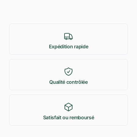
Expédition rapide
Qualité contrôlée
Satisfait ou remboursé