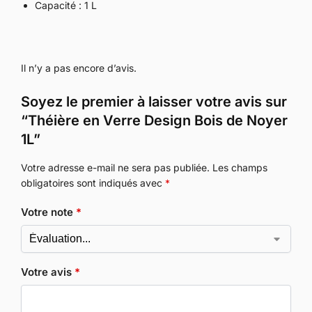
Capacité : 1 L
Il n’y a pas encore d’avis.
Soyez le premier à laisser votre avis sur
“Théière en Verre Design Bois de Noyer
1L”
Votre adresse e-mail ne sera pas publiée.
Les champs
obligatoires sont indiqués avec
*
Votre note
*
Votre avis
*