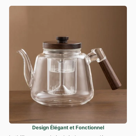
Design Élégant et Fonctionnel