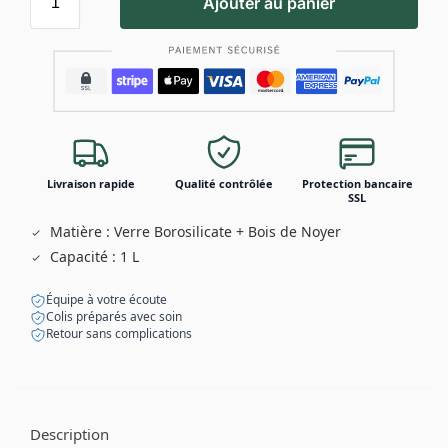
Ajouter au panier
Livraison rapide
Qualité contrôlée
Protection bancaire
SSL
Matière : Verre Borosilicate + Bois de Noyer
Capacité : 1 L
Équipe à votre écoute
Colis préparés avec soin
Retour sans complications
Description