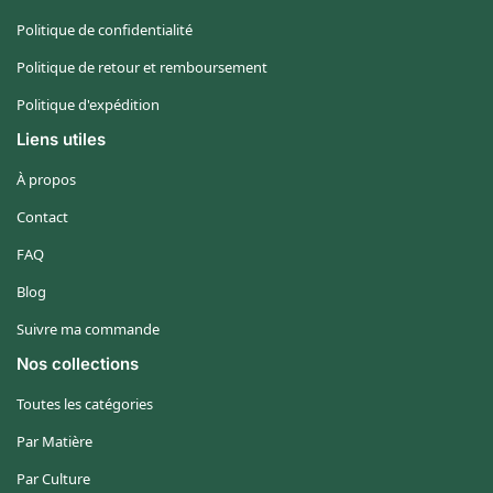
Politique de confidentialité
Politique de retour et remboursement
Politique d'expédition
Liens utiles
À propos
Contact
FAQ
Blog
Suivre ma commande
Nos collections
Toutes les catégories
Par Matière
Par Culture