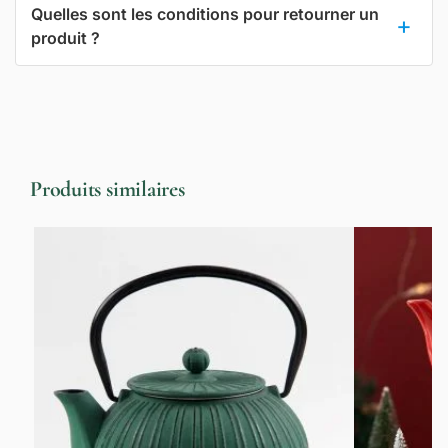
Quelles sont les conditions pour retourner un
produit ?
Produits similaires