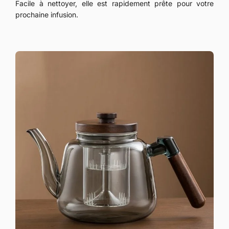
Facile à nettoyer, elle est rapidement prête pour votre
prochaine infusion.