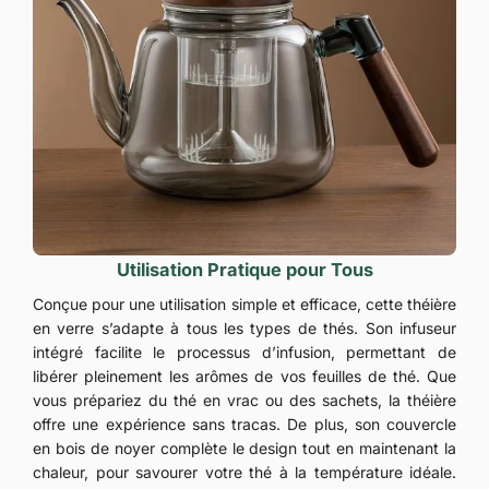
Utilisation Pratique pour Tous
Conçue pour une utilisation simple et efficace, cette théière
en verre s’adapte à tous les types de thés. Son infuseur
intégré facilite le processus d’infusion, permettant de
libérer pleinement les arômes de vos feuilles de thé. Que
vous prépariez du thé en vrac ou des sachets, la théière
offre une expérience sans tracas. De plus, son couvercle
en bois de noyer complète le design tout en maintenant la
chaleur, pour savourer votre thé à la température idéale.