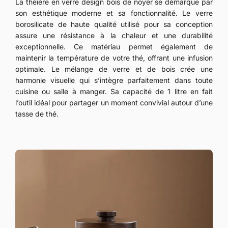
La théière en verre design bois de noyer se démarque par
son esthétique moderne et sa fonctionnalité. Le verre
borosilicate de haute qualité utilisé pour sa conception
assure une résistance à la chaleur et une durabilité
exceptionnelle. Ce matériau permet également de
maintenir la température de votre thé, offrant une infusion
optimale. Le mélange de verre et de bois crée une
harmonie visuelle qui s’intègre parfaitement dans toute
cuisine ou salle à manger. Sa capacité de 1 litre en fait
l’outil idéal pour partager un moment convivial autour d’une
tasse de thé.