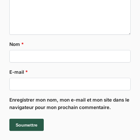
Nom
*
E-mail
*
Enregistrer mon nom, mon e-mail et mon site dans le
navigateur pour mon prochain commentaire.