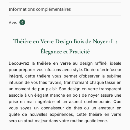
Informations complémentaires
Avis
0
Théière en Verre Design Bois de Noyer 1L :
Élégance et Praticité
Découvrez la
théière en verre
au design raffiné, idéale
pour préparer vos infusions avec style. Dotée d’un infuseur
intégré, cette théière vous permet d’observer la sublime
infusion de vos thés favoris, transformant chaque tasse en
un moment de pur plaisir. Son design en verre transparent
associé à un élégant manche en bois de noyer assure une
prise en main agréable et un aspect contemporain. Que
vous soyez un connaisseur de thés ou un amateur en
quête de nouvelles expériences, cette théière en verre
sera un atout majeur dans votre routine quotidienne.