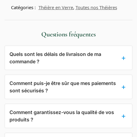
Catégories :
Théière en Verre
,
Toutes nos Théières
Questions fréquentes
Quels sont les délais de livraison de ma
commande ?
Comment puis-je être sûr que mes paiements
sont sécurisés ?
Comment garantissez-vous la qualité de vos
produits ?