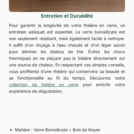
Entretien et Durabilité
Pour garantir la longévité de votre théière en verre, un
entretien adéquat est essentiel. Le verre borosilicate est
non seulement résistant, mais également facile à nettoyer.
Il suffit d’un rinçage à l’eau chaude et d’un léger savon
pour éliminer les résidus de thé. Évitez les chocs
thermiques en ne plaçant pas la théière directement sur
une source de chaleur. En respectant ces simples conseils,
vous profiterez d’une théière qui conservera sa beauté et
sa fonctionnalité au fil du temps. Découvrez notre
collection de théière en verre
pour enrichir votre
expérience de dégustation.
Matière : Verre Borosilicate + Bois de Noyer