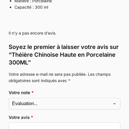
Matière : Porcelaine
Capacité : 300 ml
Il n’y a pas encore d’avis.
Soyez le premier à laisser votre avis sur
“Théière Chinoise Haute en Porcelaine
300ML”
Votre adresse e-mail ne sera pas publiée.
Les champs
obligatoires sont indiqués avec
*
Votre note
*
Votre avis
*