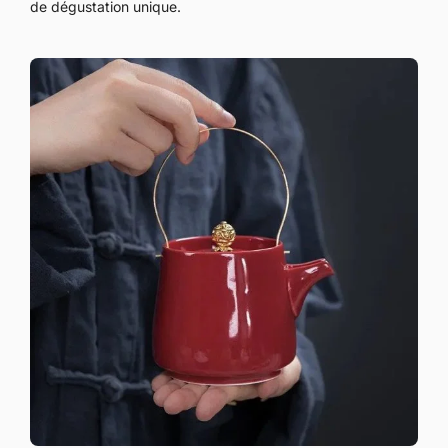
de dégustation unique.