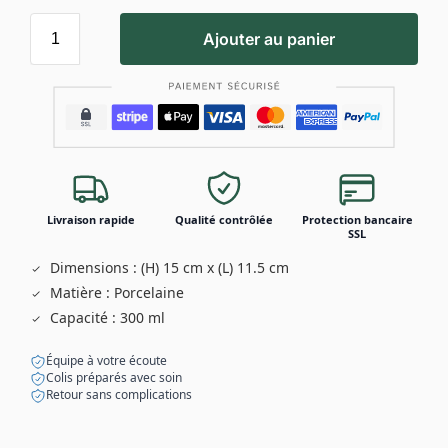
Ajouter au panier
Livraison rapide
Qualité contrôlée
Protection bancaire
SSL
Dimensions : (H) 15 cm x (L) 11.5 cm
Matière : Porcelaine
Capacité : 300 ml
Équipe à votre écoute
Colis préparés avec soin
Retour sans complications