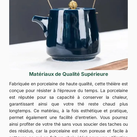
Matériaux de Qualité Supérieure
Fabriquée en porcelaine de haute qualité, cette théière est
conçue pour résister à l’épreuve du temps. La porcelaine
est réputée pour sa capacité à conserver la chaleur,
garantissant ainsi que votre thé reste chaud plus
longtemps. Ce matériau, à la fois esthétique et pratique,
permet également une facilité d’entretien. Vous pourrez
ainsi profiter de votre thé sans vous soucier des taches ou
des résidus, car la porcelaine est non poreuse et facile à