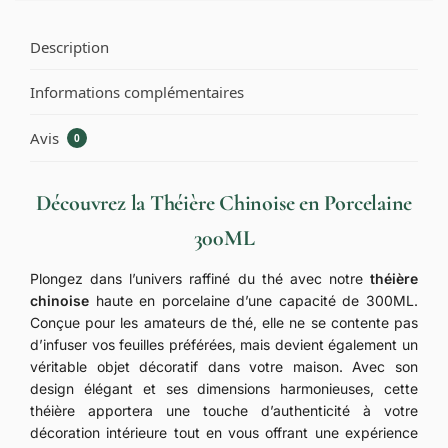
Description
Informations complémentaires
Avis
0
Découvrez la Théière Chinoise en Porcelaine
300ML
Plongez dans l’univers raffiné du thé avec notre
théière
chinoise
haute en porcelaine d’une capacité de 300ML.
Conçue pour les amateurs de thé, elle ne se contente pas
d’infuser vos feuilles préférées, mais devient également un
véritable objet décoratif dans votre maison. Avec son
design élégant et ses dimensions harmonieuses, cette
théière apportera une touche d’authenticité à votre
décoration intérieure tout en vous offrant une expérience