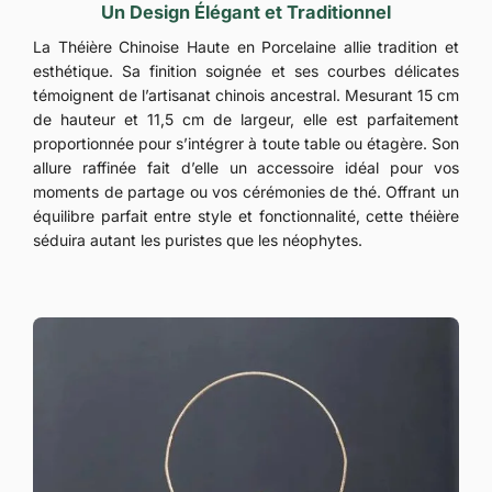
Un Design Élégant et Traditionnel
La Théière Chinoise Haute en Porcelaine allie tradition et
esthétique. Sa finition soignée et ses courbes délicates
témoignent de l’artisanat chinois ancestral. Mesurant 15 cm
de hauteur et 11,5 cm de largeur, elle est parfaitement
proportionnée pour s’intégrer à toute table ou étagère. Son
allure raffinée fait d’elle un accessoire idéal pour vos
moments de partage ou vos cérémonies de thé. Offrant un
équilibre parfait entre style et fonctionnalité, cette théière
séduira autant les puristes que les néophytes.