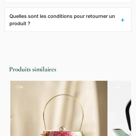
Quelles sont les conditions pour retourner un
produit ?
Produits similaires
-17%
-14%