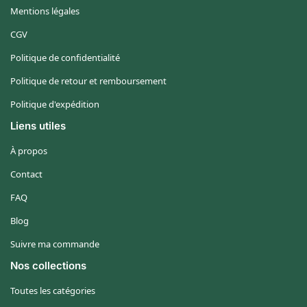
Mentions légales
CGV
Politique de confidentialité
Politique de retour et remboursement
Politique d'expédition
Liens utiles
À propos
Contact
FAQ
Blog
Suivre ma commande
Nos collections
Toutes les catégories