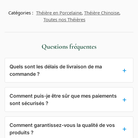
Catégories :
Théière en Porcelaine
,
Théière Chinoise
,
Toutes nos Théières
Questions fréquentes
Quels sont les délais de livraison de ma
commande ?
Comment puis-je être sûr que mes paiements
sont sécurisés ?
Comment garantissez-vous la qualité de vos
produits ?