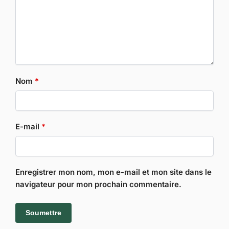
Nom
*
E-mail
*
Enregistrer mon nom, mon e-mail et mon site dans le
navigateur pour mon prochain commentaire.