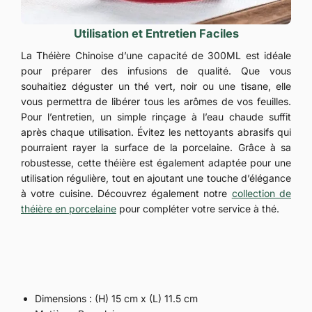
Utilisation et Entretien Faciles
La Théière Chinoise d’une capacité de 300ML est idéale
pour préparer des infusions de qualité. Que vous
souhaitiez déguster un thé vert, noir ou une tisane, elle
vous permettra de libérer tous les arômes de vos feuilles.
Pour l’entretien, un simple rinçage à l’eau chaude suffit
après chaque utilisation. Évitez les nettoyants abrasifs qui
pourraient rayer la surface de la porcelaine. Grâce à sa
robustesse, cette théière est également adaptée pour une
utilisation régulière, tout en ajoutant une touche d’élégance
à votre cuisine. Découvrez également notre
collection de
théière en porcelaine
pour compléter votre service à thé.
Dimensions : (H) 15 cm x (L) 11.5 cm