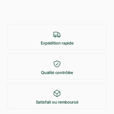
Expédition rapide
Qualité contrôlée
Satisfait ou remboursé