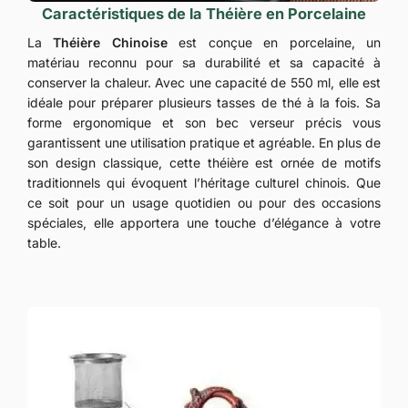
Caractéristiques de la Théière en Porcelaine
La
Théière Chinoise
est conçue en porcelaine, un
matériau reconnu pour sa durabilité et sa capacité à
conserver la chaleur. Avec une capacité de 550 ml, elle est
idéale pour préparer plusieurs tasses de thé à la fois. Sa
forme ergonomique et son bec verseur précis vous
garantissent une utilisation pratique et agréable. En plus de
son design classique, cette théière est ornée de motifs
traditionnels qui évoquent l’héritage culturel chinois. Que
ce soit pour un usage quotidien ou pour des occasions
spéciales, elle apportera une touche d’élégance à votre
table.