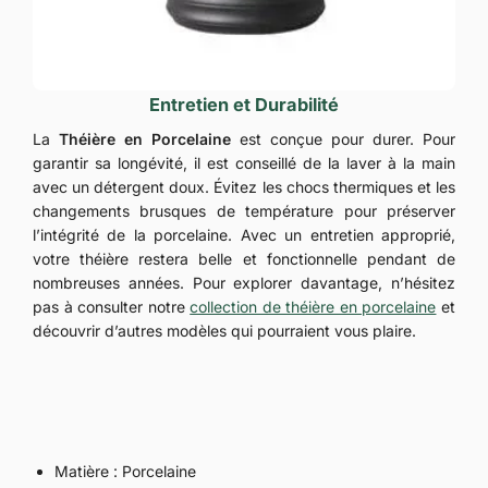
Entretien et Durabilité
La
Théière en Porcelaine
est conçue pour durer. Pour
garantir sa longévité, il est conseillé de la laver à la main
avec un détergent doux. Évitez les chocs thermiques et les
changements brusques de température pour préserver
l’intégrité de la porcelaine. Avec un entretien approprié,
votre théière restera belle et fonctionnelle pendant de
nombreuses années. Pour explorer davantage, n’hésitez
pas à consulter notre
collection de théière en porcelaine
et
découvrir d’autres modèles qui pourraient vous plaire.
Matière : Porcelaine