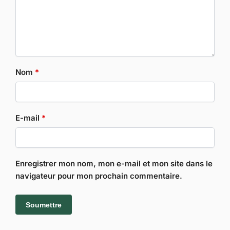
Nom
*
E-mail
*
Enregistrer mon nom, mon e-mail et mon site dans le
navigateur pour mon prochain commentaire.