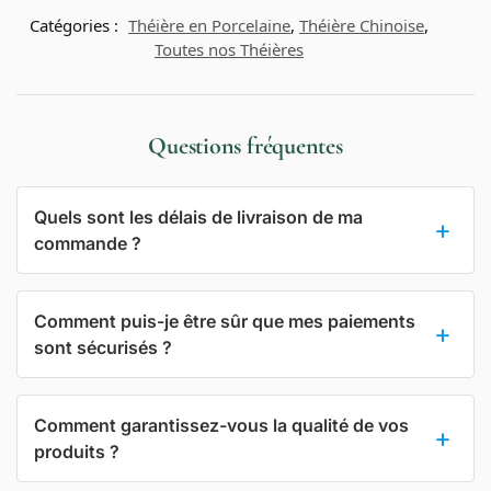
Catégories :
Théière en Porcelaine
,
Théière Chinoise
,
Toutes nos Théières
Questions fréquentes
Quels sont les délais de livraison de ma
commande ?
Comment puis-je être sûr que mes paiements
sont sécurisés ?
Comment garantissez-vous la qualité de vos
produits ?