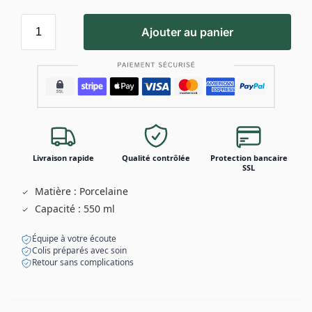
Ajouter au panier
Livraison rapide
Qualité contrôlée
Protection bancaire
SSL
Matière : Porcelaine
Capacité : 550 ml
Équipe à votre écoute
Colis préparés avec soin
Retour sans complications