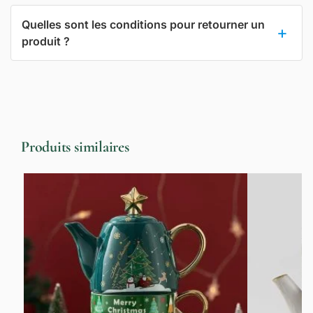
Quelles sont les conditions pour retourner un
produit ?
Produits similaires