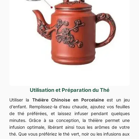
Utilisation et Préparation du Thé
Utiliser la
Théière Chinoise en Porcelaine
est un jeu
d’enfant. Remplissez-la d’eau chaude, ajoutez vos feuilles
de thé préférées, et laissez infuser pendant quelques
minutes. Grâce à sa conception, la théière permet une
infusion optimale, libérant ainsi tous les arômes de votre
thé. Que vous préfériez le thé vert, noir ou les infusions aux