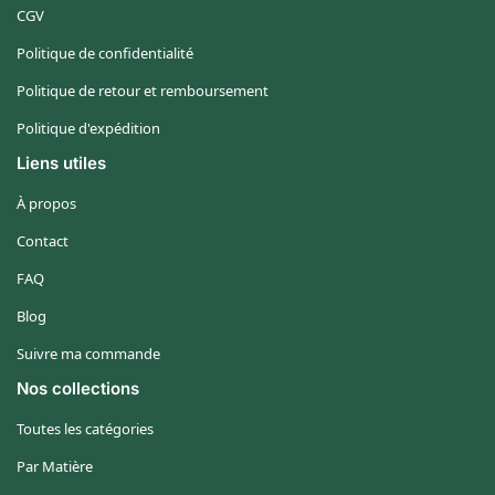
CGV
Politique de confidentialité
Politique de retour et remboursement
Politique d'expédition
Liens utiles
À propos
Contact
FAQ
Blog
Suivre ma commande
Nos collections
Toutes les catégories
Par Matière