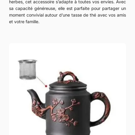
herbes, cet accessoire s’adapte à toutes vos envies. Avec
sa capacité généreuse, elle est parfaite pour partager un
moment convivial autour d’une tasse de thé avec vos amis
et votre famille.