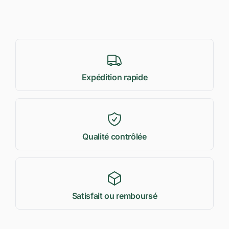
Expédition rapide
Qualité contrôlée
Satisfait ou remboursé