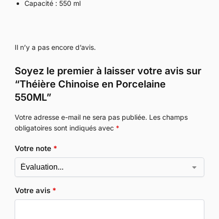
Capacité : 550 ml
Il n’y a pas encore d’avis.
Soyez le premier à laisser votre avis sur
“Théière Chinoise en Porcelaine
550ML”
Votre adresse e-mail ne sera pas publiée.
Les champs
obligatoires sont indiqués avec
*
Votre note
*
Votre avis
*