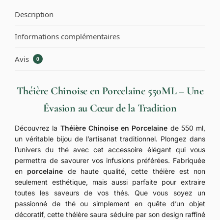
Description
Informations complémentaires
Avis
0
Théière Chinoise en Porcelaine 550ML – Une
Évasion au Cœur de la Tradition
Découvrez la
Théière Chinoise en Porcelaine
de 550 ml,
un véritable bijou de l’artisanat traditionnel. Plongez dans
l’univers du thé avec cet accessoire élégant qui vous
permettra de savourer vos infusions préférées. Fabriquée
en
porcelaine
de haute qualité, cette théière est non
seulement esthétique, mais aussi parfaite pour extraire
toutes les saveurs de vos thés. Que vous soyez un
passionné de thé ou simplement en quête d’un objet
décoratif, cette théière saura séduire par son design raffiné