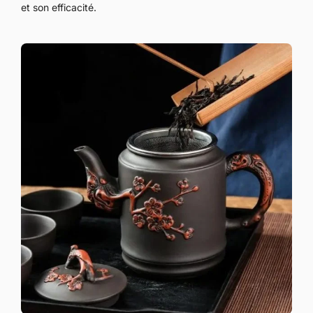
et son efficacité.