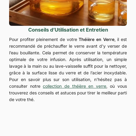
Conseils d’Utilisation et Entretien
Pour profiter pleinement de votre
Théière en Verre
, il est
recommandé de préchauffer le verre avant d’y verser de
l’eau bouillante. Cela permet de conserver la température
optimale de votre infusion. Après utilisation, un simple
lavage à la main ou au lave-vaisselle suffit pour la nettoyer,
grâce à la surface lisse du verre et de l’acier inoxydable.
Pour en savoir plus sur son utilisation, n’hésitez pas à
consulter notre
collection de théière en verre
, où vous
trouverez des conseils et astuces pour tirer le meilleur parti
de votre thé.