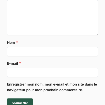
Nom
*
E-mail
*
Enregistrer mon nom, mon e-mail et mon site dans le
navigateur pour mon prochain commentaire.