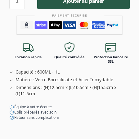
Ajouter au panier
Livraison rapide
Qualité contrôlée
Protection bancaire
SSL
Capacité : 600ML - 1L
Matière : Verre Borosilicate et Acier Inoxydable
Dimensions : (H)12.5cm x (L)10.5cm / (H)15.5cm x
(L)11.5cm
Équipe à votre écoute
Colis préparés avec soin
Retour sans complications