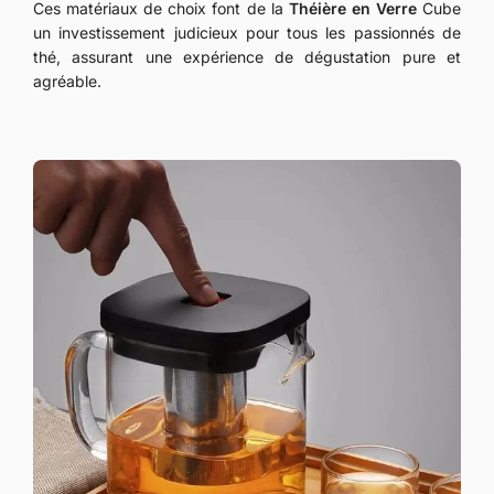
Ces matériaux de choix font de la
Théière en Verre
Cube
un investissement judicieux pour tous les passionnés de
thé, assurant une expérience de dégustation pure et
agréable.