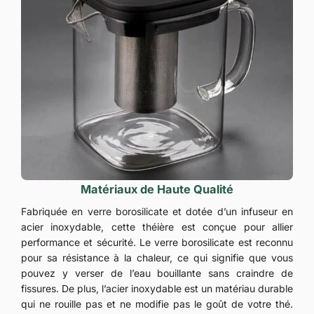
Matériaux de Haute Qualité
Fabriquée en verre borosilicate et dotée d’un infuseur en
acier inoxydable, cette théière est conçue pour allier
performance et sécurité. Le verre borosilicate est reconnu
pour sa résistance à la chaleur, ce qui signifie que vous
pouvez y verser de l’eau bouillante sans craindre de
fissures. De plus, l’acier inoxydable est un matériau durable
qui ne rouille pas et ne modifie pas le goût de votre thé.