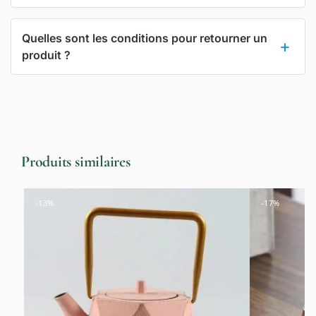
Quelles sont les conditions pour retourner un
produit ?
Produits similaires
-13%
-17%