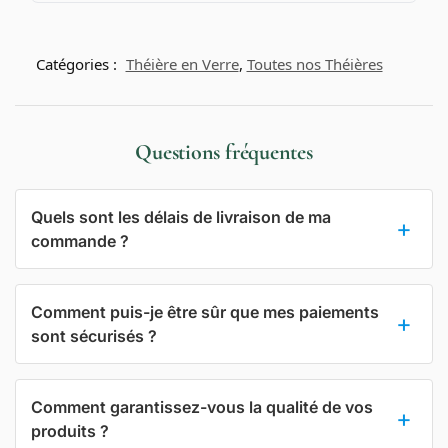
Catégories :
Théière en Verre
,
Toutes nos Théières
Questions fréquentes
Quels sont les délais de livraison de ma
commande ?
Comment puis-je être sûr que mes paiements
sont sécurisés ?
Comment garantissez-vous la qualité de vos
produits ?