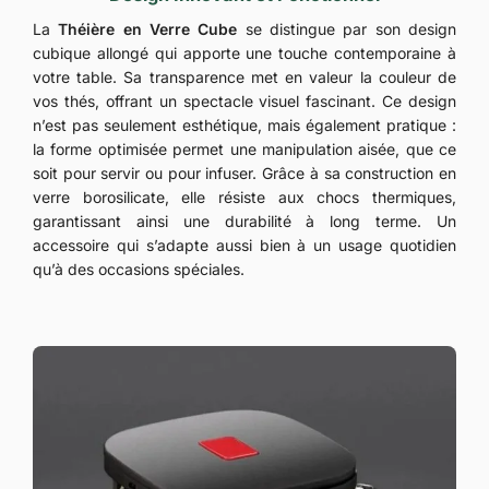
La
Théière en Verre Cube
se distingue par son design
cubique allongé qui apporte une touche contemporaine à
votre table. Sa transparence met en valeur la couleur de
vos thés, offrant un spectacle visuel fascinant. Ce design
n’est pas seulement esthétique, mais également pratique :
la forme optimisée permet une manipulation aisée, que ce
soit pour servir ou pour infuser. Grâce à sa construction en
verre borosilicate, elle résiste aux chocs thermiques,
garantissant ainsi une durabilité à long terme. Un
accessoire qui s’adapte aussi bien à un usage quotidien
qu’à des occasions spéciales.