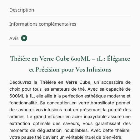
Description
Informations complémentaires
Avis
0
Théière en Verre Cube 600ML – 1L : Élégance
et Précision pour Vos Infusions
Découvrez la
Théière en Verre
Cube, un accessoire de
choix pour tous les amateurs de thé. Avec sa capacité de
600ML à 1L, elle allie à la perfection esthétique moderne et
fonctionnalité. Sa conception en verre borosilicate permet
de savourer vos infusions tout en préservant la pureté des
arômes. Le grand infuseur en acier inoxydable assure une
extraction optimale des saveurs, vous garantissant des
moments de dégustation inoubliables. Avec cette théière,
votre pause thé devient un véritable rituel de bien-être.