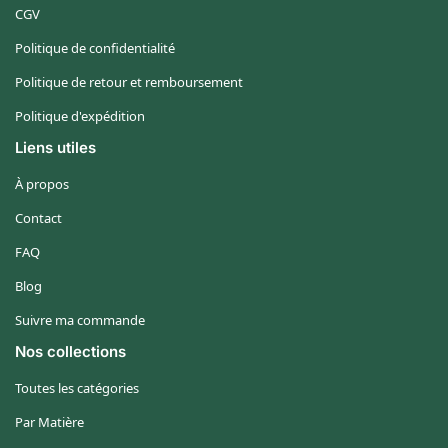
CGV
Politique de confidentialité
Politique de retour et remboursement
Politique d'expédition
Liens utiles
À propos
Contact
FAQ
Blog
Suivre ma commande
Nos collections
Toutes les catégories
Par Matière