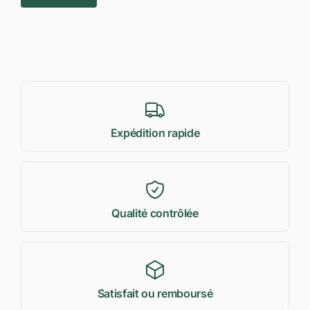
Expédition rapide
Qualité contrôlée
Satisfait ou remboursé