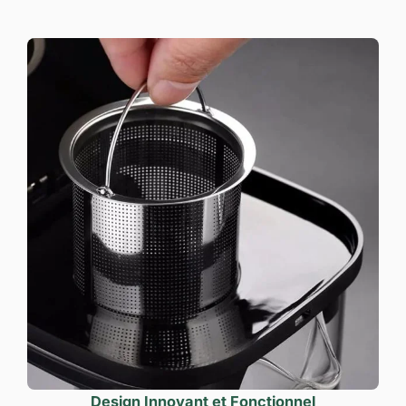
Design Innovant et Fonctionnel