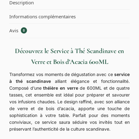
Description
Informations complémentaires
Avis
0
Découvrez le Service à Thé Scandinave en
Verre et Bois d’Acacia 600ML
Transformez vos moments de dégustation avec ce
service
à thé scandinave
alliant élégance et fonctionnalité.
Composé d’une
théière en verre
de 600ML et de quatre
tasses, cet ensemble est idéal pour préparer et savourer
vos infusions chaudes. Le design raffiné, avec son alliance
de verre et de bois d’acacia, apporte une touche de
sophistication à votre table. Parfait pour des moments
conviviaux, ce service saura séduire vos invités tout en
préservant l’authenticité de la culture scandinave.