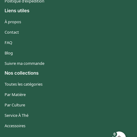
Politique d'expédition
Liens utiles
À propos
Contact
FAQ
Blog
Suivre ma commande
Nos collections
Toutes les catégories
Par Matière
Par Culture
Service À Thé
Accessoires
0