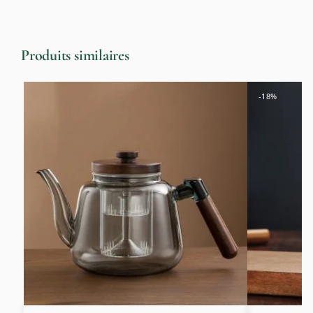
Produits similaires
-18%