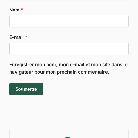
Nom
*
E-mail
*
Enregistrer mon nom, mon e-mail et mon site dans le
navigateur pour mon prochain commentaire.