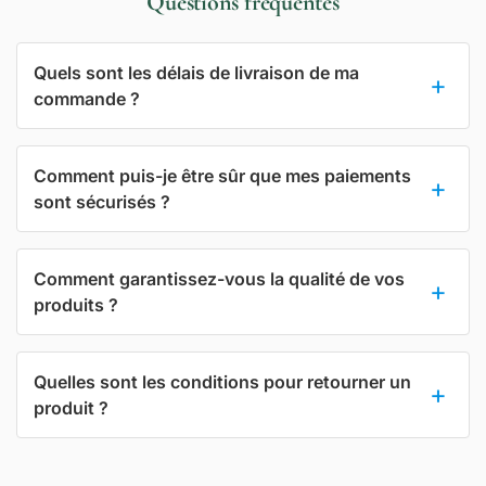
Questions fréquentes
Quels sont les délais de livraison de ma
commande ?
Comment puis-je être sûr que mes paiements
sont sécurisés ?
Comment garantissez-vous la qualité de vos
produits ?
Quelles sont les conditions pour retourner un
produit ?