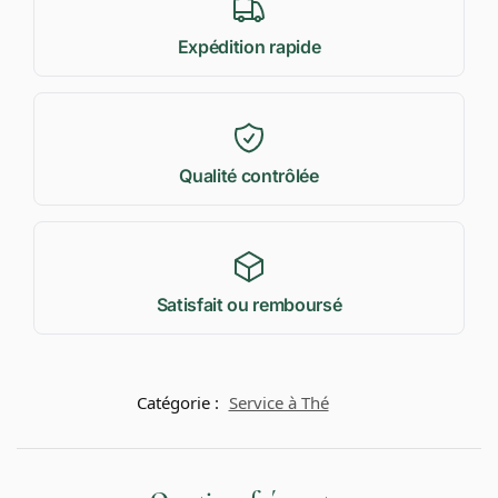
Expédition rapide
Qualité contrôlée
Satisfait ou remboursé
Catégorie :
Service à Thé