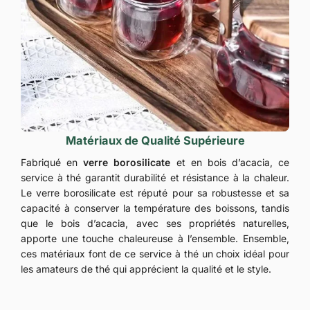
Matériaux de Qualité Supérieure
Fabriqué en
verre borosilicate
et en bois d’acacia, ce
service à thé garantit durabilité et résistance à la chaleur.
Le verre borosilicate est réputé pour sa robustesse et sa
capacité à conserver la température des boissons, tandis
que le bois d’acacia, avec ses propriétés naturelles,
apporte une touche chaleureuse à l’ensemble. Ensemble,
ces matériaux font de ce service à thé un choix idéal pour
les amateurs de thé qui apprécient la qualité et le style.