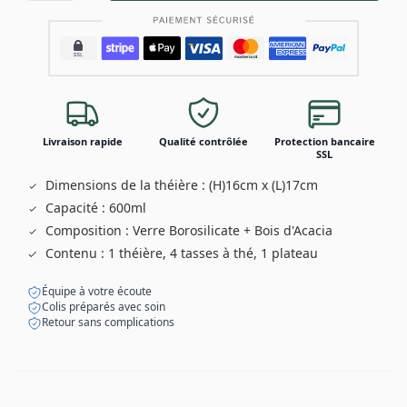
Livraison rapide
Qualité contrôlée
Protection bancaire
SSL
Dimensions de la théière : (H)16cm x (L)17cm
Capacité : 600ml
Composition : Verre Borosilicate + Bois d'Acacia
Contenu : 1 théière, 4 tasses à thé, 1 plateau
Équipe à votre écoute
Colis préparés avec soin
Retour sans complications