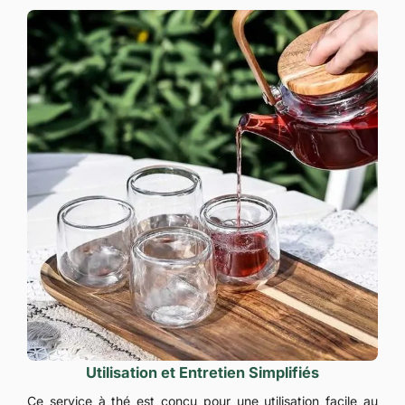
Utilisation et Entretien Simplifiés
Ce service à thé est conçu pour une utilisation facile au