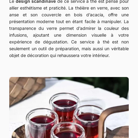
Le
design scandinave
de ce service à thé est pensé pour
allier esthétisme et praticité. La théière en verre, avec son
anse et son couvercle en bois d’acacia, offre une
présentation moderne tout en étant facile à manipuler. La
transparence du verre permet d’admirer la couleur des
infusions, ajoutant une dimension visuelle à votre
expérience de dégustation. Ce service à thé est non
seulement un outil de préparation, mais aussi un véritable
objet de décoration qui rehaussera votre intérieur.