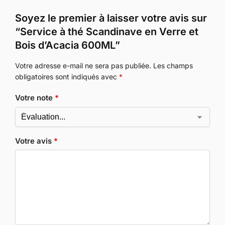
Soyez le premier à laisser votre avis sur
“Service à thé Scandinave en Verre et
Bois d’Acacia 600ML”
Votre adresse e-mail ne sera pas publiée.
Les champs
obligatoires sont indiqués avec
*
Votre note
*
Votre avis
*