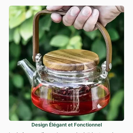
Design Élégant et Fonctionnel