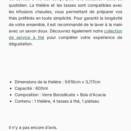
quotidien. La théière et les tasses sont compatibles avec
les infusions chaudes, vous permettant de préparer vos
thés préférés en toute simplicité. Pour garantir la longévité
de votre ensemble, il est recommandé de le laver à la main
avec un savon doux. Découvrez également notre
collection
de service à thé
pour compléter votre expérience de
dégustation.
Dimensions de la théière : (H)16cm x (L)17cm
Capacité : 600ml
Composition : Verre Borosilicate + Bois d'Acacia
Contenu : 1 théière, 4 tasses à thé, 1 plateau
Il n’y a pas encore d’avis.