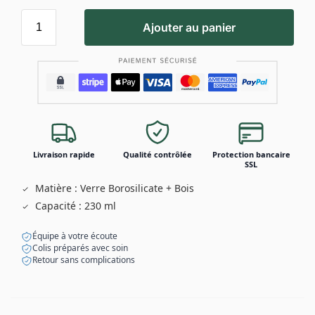
Ajouter au panier
Livraison rapide
Qualité contrôlée
Protection bancaire
SSL
Matière : Verre Borosilicate + Bois
Capacité : 230 ml
Équipe à votre écoute
Colis préparés avec soin
Retour sans complications