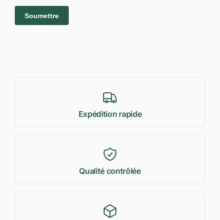
Expédition rapide
Qualité contrôlée