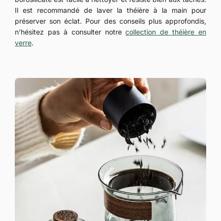
Il est recommandé de laver la théière à la main pour
préserver son éclat. Pour des conseils plus approfondis,
n’hésitez pas à consulter notre
collection de théière en
verre
.