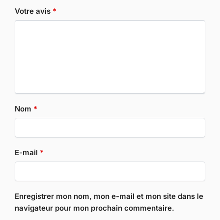
Votre avis
*
Nom
*
E-mail
*
Enregistrer mon nom, mon e-mail et mon site dans le
navigateur pour mon prochain commentaire.