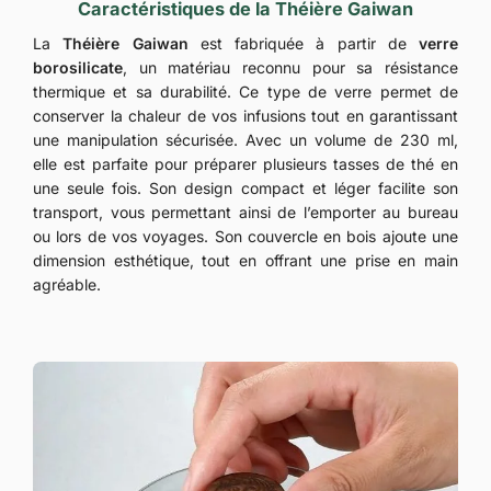
Caractéristiques de la Théière Gaiwan
La
Théière Gaiwan
est fabriquée à partir de
verre
borosilicate
, un matériau reconnu pour sa résistance
thermique et sa durabilité. Ce type de verre permet de
conserver la chaleur de vos infusions tout en garantissant
une manipulation sécurisée. Avec un volume de 230 ml,
elle est parfaite pour préparer plusieurs tasses de thé en
une seule fois. Son design compact et léger facilite son
transport, vous permettant ainsi de l’emporter au bureau
ou lors de vos voyages. Son couvercle en bois ajoute une
dimension esthétique, tout en offrant une prise en main
agréable.