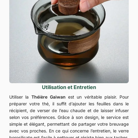
Utilisation et Entretien
Utiliser la
Théière Gaiwan
est un véritable plaisir. Pour
préparer votre thé, il suffit d’ajouter les feuilles dans le
récipient, de verser de l’eau chaude et de laisser infuser
selon vos préférences. Grâce à son design, le service est
simple et élégant, permettant de partager votre breuvage
avec vos proches. En ce qui concerne l’entretien, le verre
borosilicate est facile à nettoyer et résiste bien aux taches.