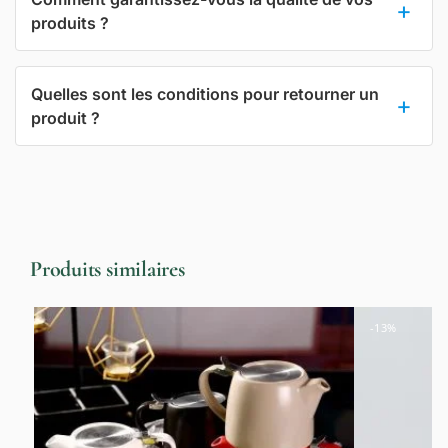
produits ?
Quelles sont les conditions pour retourner un
produit ?
Produits similaires
-13%