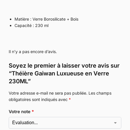
Matière : Verre Borosilicate + Bois
Capacité : 230 ml
Il n’y a pas encore d’avis.
Soyez le premier à laisser votre avis sur
“Théière Gaiwan Luxueuse en Verre
230ML”
Votre adresse e-mail ne sera pas publiée.
Les champs
obligatoires sont indiqués avec
*
Votre note
*