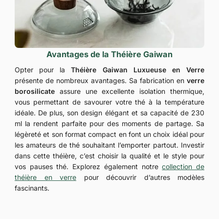
Avantages de la Théière Gaiwan
Opter pour la
Théière Gaiwan Luxueuse en Verre
présente de nombreux avantages. Sa fabrication en
verre
borosilicate
assure une excellente isolation thermique,
vous permettant de savourer votre thé à la température
idéale. De plus, son design élégant et sa capacité de 230
ml la rendent parfaite pour des moments de partage. Sa
légèreté et son format compact en font un choix idéal pour
les amateurs de thé souhaitant l’emporter partout. Investir
dans cette théière, c’est choisir la qualité et le style pour
vos pauses thé. Explorez également notre
collection de
théière en verre
pour découvrir d’autres modèles
fascinants.