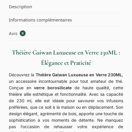
Description
Informations complémentaires
Avis
0
Théière Gaiwan Luxueuse en Verre 230ML :
Élégance et Praticité
Découvrez la
Théière Gaiwan Luxueuse en Verre 230ML
,
un accessoire incontournable pour tout amateur de thé.
Conçue en
verre borosilicate
de haute qualité, cette
théière allie esthétique et fonctionnalité. Avec sa capacité
de 230 ml, elle est idéale pour savourer vos infusions
préférées, que ce soit à la maison ou en déplacement. Son
design élégant, agrémenté de bois, apporte une touche de
sophistication à vos moments de détente. Ne manquez
pas l’occasion de rehausser votre expérience de