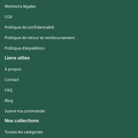
Mentions légales
CGV
Politique de confidentialité
Politique de retour et remboursement
Politique d'expédition
Liens utiles
À propos
Contact
FAQ
Blog
Suivre ma commande
Nos collections
Toutes les catégories