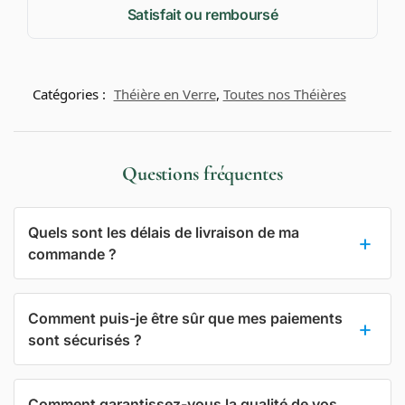
Satisfait ou remboursé
Catégories :
Théière en Verre
,
Toutes nos Théières
Questions fréquentes
Quels sont les délais de livraison de ma
commande ?
Comment puis-je être sûr que mes paiements
sont sécurisés ?
Comment garantissez-vous la qualité de vos