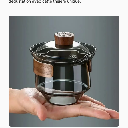
dégustation avec cette théière unique.