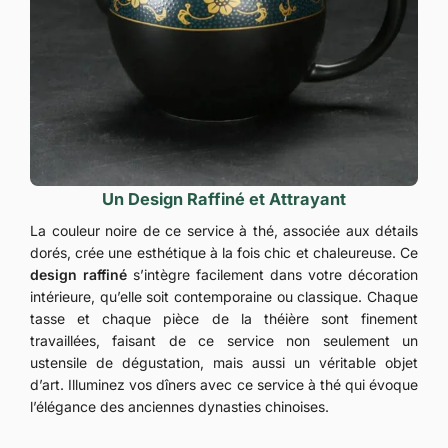
Un Design Raffiné et Attrayant
La couleur noire de ce service à thé, associée aux détails
dorés, crée une esthétique à la fois chic et chaleureuse. Ce
design raffiné
s’intègre facilement dans votre décoration
intérieure, qu’elle soit contemporaine ou classique. Chaque
tasse et chaque pièce de la théière sont finement
travaillées, faisant de ce service non seulement un
ustensile de dégustation, mais aussi un véritable objet
d’art. Illuminez vos dîners avec ce service à thé qui évoque
l’élégance des anciennes dynasties chinoises.