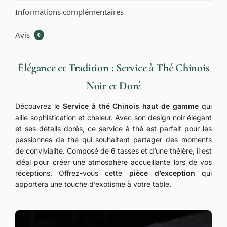
Informations complémentaires
Avis
0
Élégance et Tradition : Service à Thé Chinois
Noir et Doré
Découvrez le
Service à thé Chinois haut de gamme
qui
allie sophistication et chaleur. Avec son design noir élégant
et ses détails dorés, ce service à thé est parfait pour les
passionnés de thé qui souhaitent partager des moments
de convivialité. Composé de 6 tasses et d’une théière, il est
idéal pour créer une atmosphère accueillante lors de vos
réceptions. Offrez-vous cette
pièce d’exception
qui
apportera une touche d’exotisme à votre table.