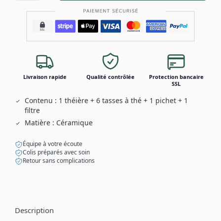
Livraison rapide
Qualité contrôlée
Protection bancaire
SSL
Contenu : 1 théière + 6 tasses à thé + 1 pichet + 1
filtre
Matière : Céramique
Équipe à votre écoute
Colis préparés avec soin
Retour sans complications
Description