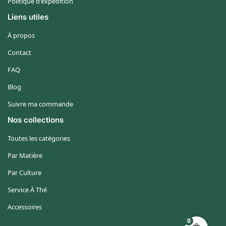
Politique d'expédition
Liens utiles
À propos
Contact
FAQ
Blog
Suivre ma commande
Nos collections
Toutes les catégories
Par Matière
Par Culture
Service À Thé
Accessoires
0