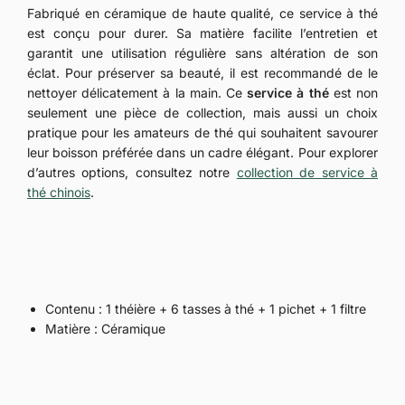
Fabriqué en céramique de haute qualité, ce service à thé
est conçu pour durer. Sa matière facilite l’entretien et
garantit une utilisation régulière sans altération de son
éclat. Pour préserver sa beauté, il est recommandé de le
nettoyer délicatement à la main. Ce
service à thé
est non
seulement une pièce de collection, mais aussi un choix
pratique pour les amateurs de thé qui souhaitent savourer
leur boisson préférée dans un cadre élégant. Pour explorer
d’autres options, consultez notre
collection de service à
thé chinois
.
Contenu : 1 théière + 6 tasses à thé + 1 pichet + 1 filtre
Matière : Céramique