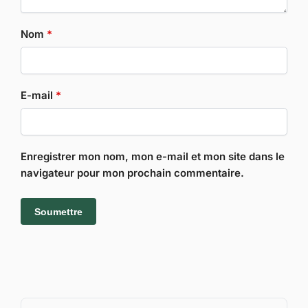
Nom
*
E-mail
*
Enregistrer mon nom, mon e-mail et mon site dans le
navigateur pour mon prochain commentaire.