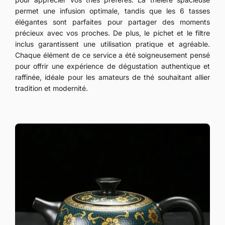
permet une infusion optimale, tandis que les 6 tasses
élégantes sont parfaites pour partager des moments
précieux avec vos proches. De plus, le pichet et le filtre
inclus garantissent une utilisation pratique et agréable.
Chaque élément de ce service a été soigneusement pensé
pour offrir une expérience de dégustation authentique et
raffinée, idéale pour les amateurs de thé souhaitant allier
tradition et modernité.