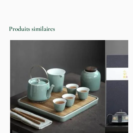
Produits similaires