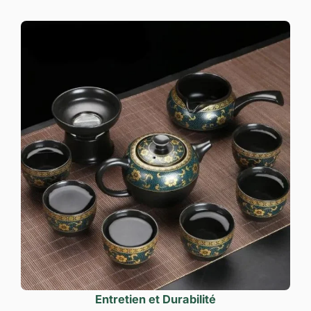
Entretien et Durabilité