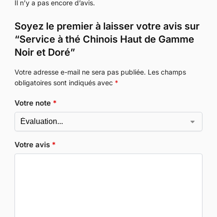
Il n’y a pas encore d’avis.
Soyez le premier à laisser votre avis sur
“Service à thé Chinois Haut de Gamme
Noir et Doré”
Votre adresse e-mail ne sera pas publiée.
Les champs
obligatoires sont indiqués avec
*
Votre note
*
Votre avis
*