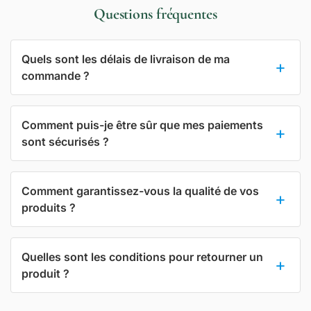
Questions fréquentes
Quels sont les délais de livraison de ma
commande ?
Comment puis-je être sûr que mes paiements
sont sécurisés ?
Comment garantissez-vous la qualité de vos
produits ?
Quelles sont les conditions pour retourner un
produit ?