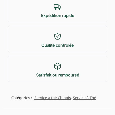
Expédition rapide
Qualité contrôlée
Satisfait ou remboursé
Catégories :
Service à thé Chinois
,
Service à Thé