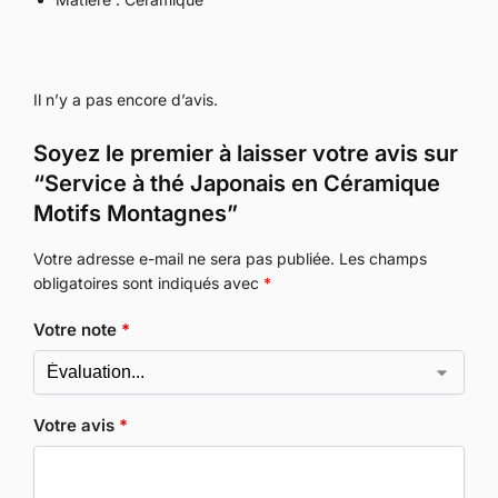
Il n’y a pas encore d’avis.
Soyez le premier à laisser votre avis sur
“Service à thé Japonais en Céramique
Motifs Montagnes”
Votre adresse e-mail ne sera pas publiée.
Les champs
obligatoires sont indiqués avec
*
Votre note
*
Votre avis
*