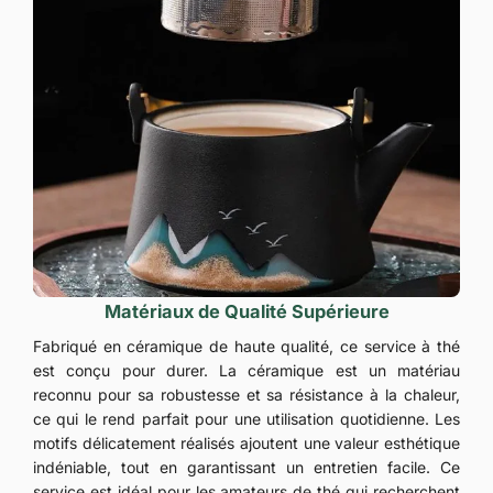
Matériaux de Qualité Supérieure
Fabriqué en céramique de haute qualité, ce service à thé
est conçu pour durer. La céramique est un matériau
reconnu pour sa robustesse et sa résistance à la chaleur,
ce qui le rend parfait pour une utilisation quotidienne. Les
motifs délicatement réalisés ajoutent une valeur esthétique
indéniable, tout en garantissant un entretien facile. Ce
service est idéal pour les amateurs de thé qui recherchent