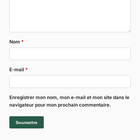
Nom
*
E-mail
*
Enregistrer mon nom, mon e-mail et mon site dans le
navigateur pour mon prochain commentaire.