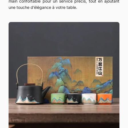
main confortable pour un service précis, tout en ajoutant
une touche d’élégance à votre table.