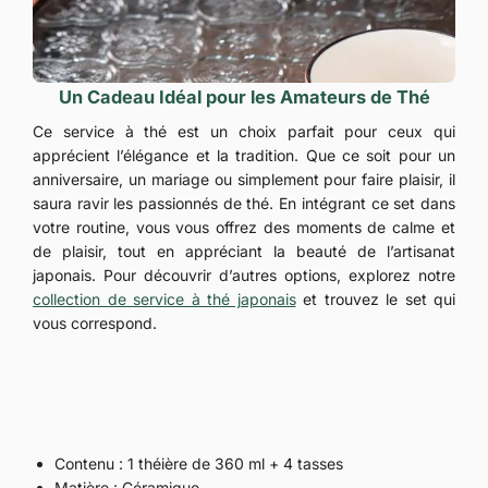
Un Cadeau Idéal pour les Amateurs de Thé
Ce service à thé est un choix parfait pour ceux qui
apprécient l’élégance et la tradition. Que ce soit pour un
anniversaire, un mariage ou simplement pour faire plaisir, il
saura ravir les passionnés de thé. En intégrant ce set dans
votre routine, vous vous offrez des moments de calme et
de plaisir, tout en appréciant la beauté de l’artisanat
japonais. Pour découvrir d’autres options, explorez notre
collection de service à thé japonais
et trouvez le set qui
vous correspond.
Contenu : 1 théière de 360 ml + 4 tasses
Matière : Céramique