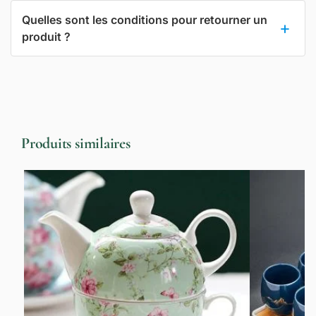
Quelles sont les conditions pour retourner un
produit ?
Produits similaires