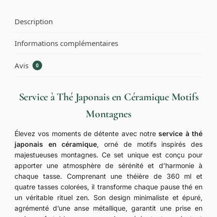
Description
Informations complémentaires
Avis
0
Service à Thé Japonais en Céramique Motifs
Montagnes
Élevez vos moments de détente avec notre
service à thé
japonais en céramique
, orné de motifs inspirés des
majestueuses montagnes. Ce set unique est conçu pour
apporter une atmosphère de sérénité et d’harmonie à
chaque tasse. Comprenant une théière de 360 ml et
quatre tasses colorées, il transforme chaque pause thé en
un véritable rituel zen. Son design minimaliste et épuré,
agrémenté d’une anse métallique, garantit une prise en