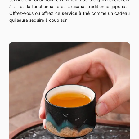
à la fois la fonctionnalité et l’artisanat traditionnel japonais.
Offrez-vous ou offrez ce
service à thé
comme un cadeau
qui saura séduire à coup sûr.