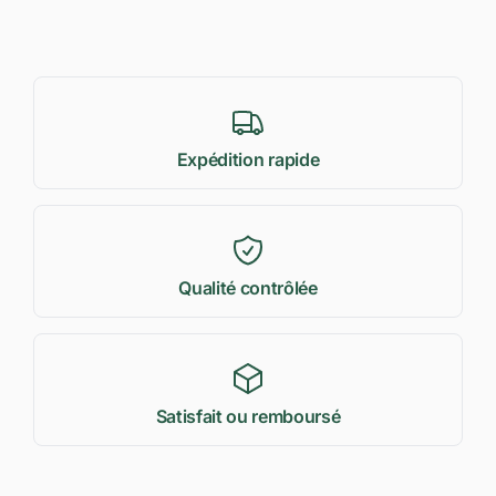
Expédition rapide
Qualité contrôlée
Satisfait ou remboursé