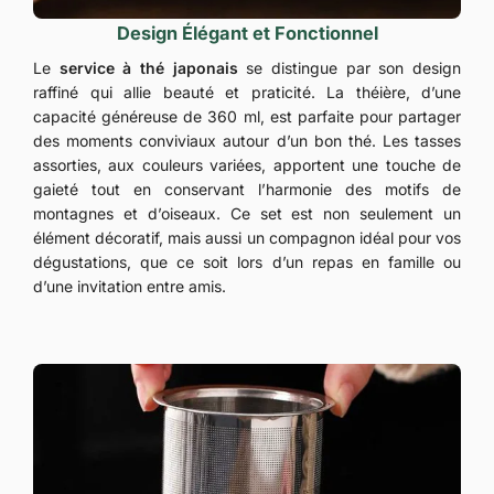
Design Élégant et Fonctionnel
Le
service à thé japonais
se distingue par son design
raffiné qui allie beauté et praticité. La théière, d’une
capacité généreuse de 360 ml, est parfaite pour partager
des moments conviviaux autour d’un bon thé. Les tasses
assorties, aux couleurs variées, apportent une touche de
gaieté tout en conservant l’harmonie des motifs de
montagnes et d’oiseaux. Ce set est non seulement un
élément décoratif, mais aussi un compagnon idéal pour vos
dégustations, que ce soit lors d’un repas en famille ou
d’une invitation entre amis.