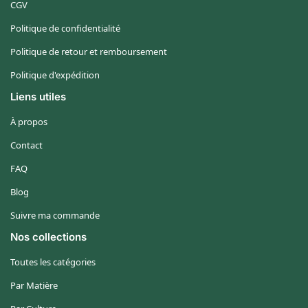
CGV
Politique de confidentialité
Politique de retour et remboursement
Politique d'expédition
Liens utiles
À propos
Contact
FAQ
Blog
Suivre ma commande
Nos collections
Toutes les catégories
Par Matière