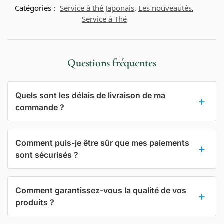
Catégories :
Service à thé Japonais
,
Les nouveautés
,
Service à Thé
Questions fréquentes
Quels sont les délais de livraison de ma
commande ?
Comment puis-je être sûr que mes paiements
sont sécurisés ?
Comment garantissez-vous la qualité de vos
produits ?