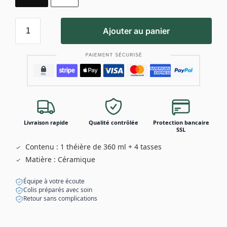
Ajouter au panier
Livraison rapide
Qualité contrôlée
Protection bancaire
SSL
Contenu : 1 théière de 360 ml + 4 tasses
Matière : Céramique
Équipe à votre écoute
Colis préparés avec soin
Retour sans complications