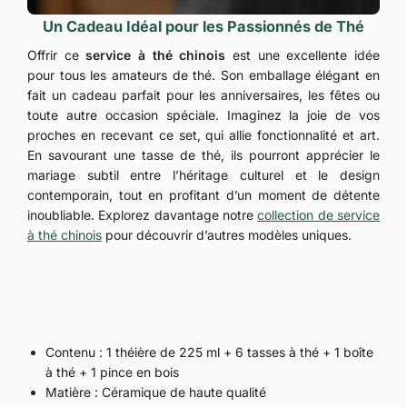
Un Cadeau Idéal pour les Passionnés de Thé
Offrir ce
service à thé chinois
est une excellente idée
pour tous les amateurs de thé. Son emballage élégant en
fait un cadeau parfait pour les anniversaires, les fêtes ou
toute autre occasion spéciale. Imaginez la joie de vos
proches en recevant ce set, qui allie fonctionnalité et art.
En savourant une tasse de thé, ils pourront apprécier le
mariage subtil entre l’héritage culturel et le design
contemporain, tout en profitant d’un moment de détente
inoubliable. Explorez davantage notre
collection de service
à thé chinois
pour découvrir d’autres modèles uniques.
Contenu : 1 théière de 225 ml + 6 tasses à thé + 1 boîte
à thé + 1 pince en bois
Matière : Céramique de haute qualité