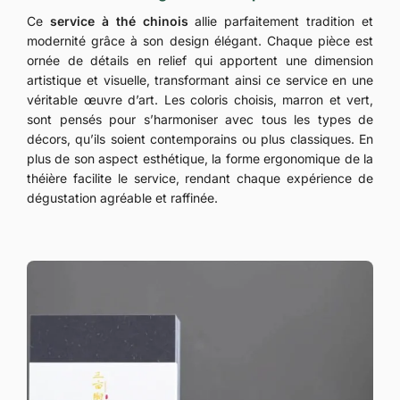
Ce
service à thé chinois
allie parfaitement tradition et
modernité grâce à son design élégant. Chaque pièce est
ornée de détails en relief qui apportent une dimension
artistique et visuelle, transformant ainsi ce service en une
véritable œuvre d’art. Les coloris choisis, marron et vert,
sont pensés pour s’harmoniser avec tous les types de
décors, qu’ils soient contemporains ou plus classiques. En
plus de son aspect esthétique, la forme ergonomique de la
théière facilite le service, rendant chaque expérience de
dégustation agréable et raffinée.