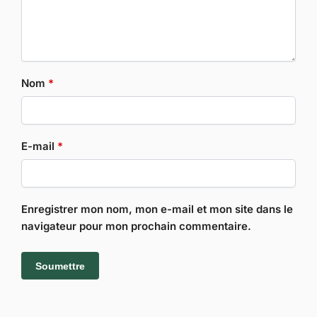
Nom
*
E-mail
*
Enregistrer mon nom, mon e-mail et mon site dans le
navigateur pour mon prochain commentaire.