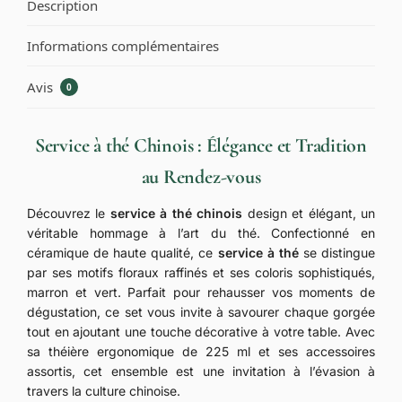
Description
Informations complémentaires
Avis
0
Service à thé Chinois : Élégance et Tradition
au Rendez-vous
Découvrez le
service à thé chinois
design et élégant, un
véritable hommage à l’art du thé. Confectionné en
céramique de haute qualité, ce
service à thé
se distingue
par ses motifs floraux raffinés et ses coloris sophistiqués,
marron et vert. Parfait pour rehausser vos moments de
dégustation, ce set vous invite à savourer chaque gorgée
tout en ajoutant une touche décorative à votre table. Avec
sa théière ergonomique de 225 ml et ses accessoires
assortis, cet ensemble est une invitation à l’évasion à
travers la culture chinoise.