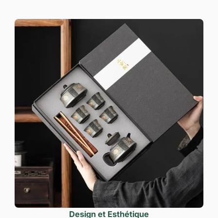
Design et Esthétique