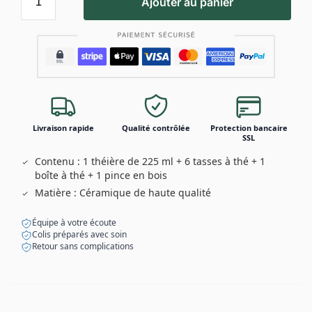
Ajouter au panier
Livraison rapide
Qualité contrôlée
Protection bancaire
SSL
Contenu : 1 théière de 225 ml + 6 tasses à thé + 1
boîte à thé + 1 pince en bois
Matière : Céramique de haute qualité
Équipe à votre écoute
Colis préparés avec soin
Retour sans complications