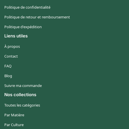
Politique de confidentialité
Politique de retour et remboursement
Politique d'expédition
Liens utiles
À propos
Contact
FAQ
Blog
Suivre ma commande
Nos collections
Toutes les catégories
Par Matière
Par Culture