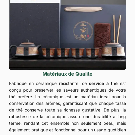
Matériaux de Qualité
Fabriqué en céramique résistante, ce
service à thé
est
conçu pour préserver les saveurs authentiques de votre
thé préféré. La céramique est un matériau idéal pour la
conservation des arômes, garantissant que chaque tasse
de thé conserve toute sa richesse gustative. De plus, la
robustesse de la céramique assure une durabilité à long
terme, rendant cet ensemble non seulement beau, mais
également pratique et fonctionnel pour un usage quotidien