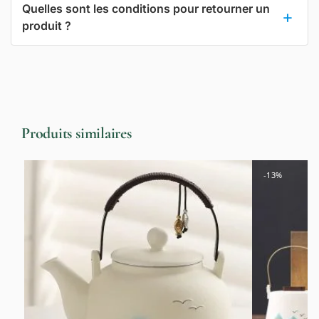
Quelles sont les conditions pour retourner un
produit ?
Produits similaires
-13%