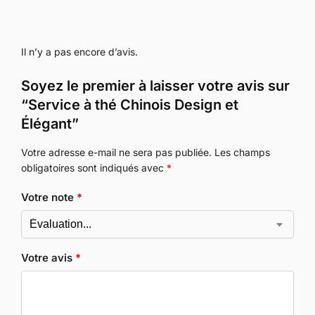
Il n’y a pas encore d’avis.
Soyez le premier à laisser votre avis sur
“Service à thé Chinois Design et
Élégant”
Votre adresse e-mail ne sera pas publiée.
Les champs
obligatoires sont indiqués avec
*
Votre note
*
Votre avis
*