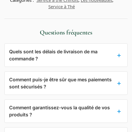
Service à Thé
Questions fréquentes
Quels sont les délais de livraison de ma
commande ?
Comment puis-je être sûr que mes paiements
sont sécurisés ?
Comment garantissez-vous la qualité de vos
produits ?