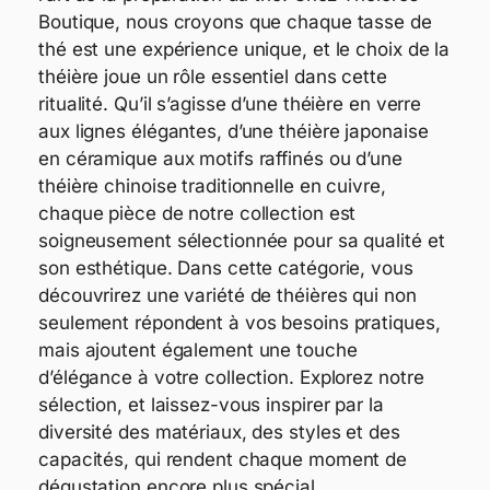
Boutique, nous croyons que chaque tasse de
thé est une expérience unique, et le choix de la
théière joue un rôle essentiel dans cette
ritualité. Qu’il s’agisse d’une théière en verre
aux lignes élégantes, d’une théière japonaise
en céramique aux motifs raffinés ou d’une
théière chinoise traditionnelle en cuivre,
chaque pièce de notre collection est
soigneusement sélectionnée pour sa qualité et
son esthétique. Dans cette catégorie, vous
découvrirez une variété de théières qui non
seulement répondent à vos besoins pratiques,
mais ajoutent également une touche
d’élégance à votre collection. Explorez notre
sélection, et laissez-vous inspirer par la
diversité des matériaux, des styles et des
capacités, qui rendent chaque moment de
dégustation encore plus spécial.