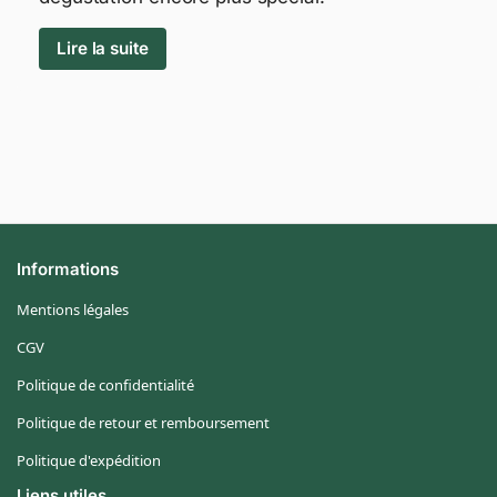
Lire la suite
Informations
Mentions légales
CGV
Politique de confidentialité
Politique de retour et remboursement
Politique d'expédition
Liens utiles