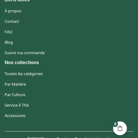
À propos
Contact
FAQ
Blog
Suivre ma commande
Nos collections
Toutes les catégories
Par Matière
Par Culture
Service À Thé
Accessoires
0