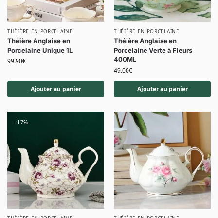
THÉIÈRE EN PORCELAINE
THÉIÈRE EN PORCELAINE
Théière Anglaise en
Théière Anglaise en
Porcelaine Unique 1L
Porcelaine Verte à Fleurs
400ML
99.90
€
49.00
€
Ajouter au panier
Ajouter au panier
-17%