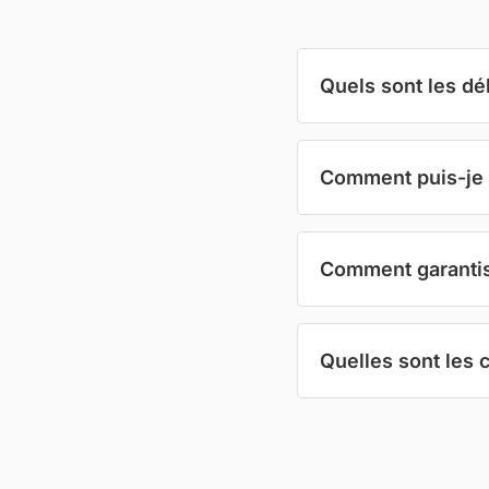
Quels sont les dé
Comment puis-je 
Comment garantiss
Quelles sont les 