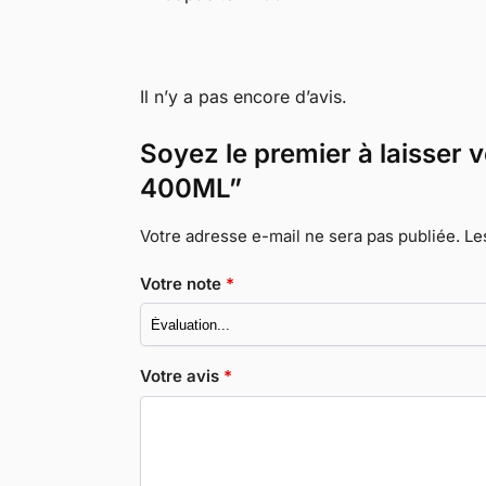
Il n’y a pas encore d’avis.
Soyez le premier à laisser v
400ML”
Votre adresse e-mail ne sera pas publiée.
Le
Votre note
*
Votre avis
*