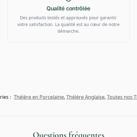
Qualité contrôlée
Des produits testés et approuvés pour garantir
votre satisfaction. La qualité est au cœur de notre
démarche.
ries :
Théière en Porcelaine
,
Théière Anglaise
,
Toutes nos T
Questions fréquentes