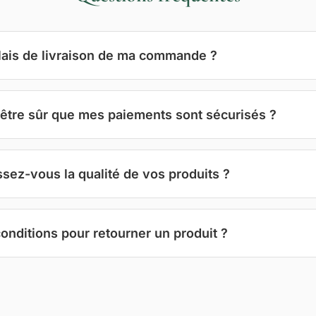
lais de livraison de ma commande ?
être sûr que mes paiements sont sécurisés ?
ez-vous la qualité de vos produits ?
conditions pour retourner un produit ?