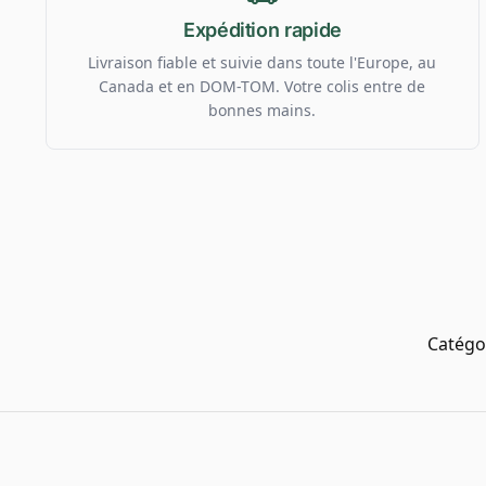
Expédition rapide
Livraison fiable et suivie dans toute l'Europe, au
Canada et en DOM-TOM. Votre colis entre de
bonnes mains.
Catégo