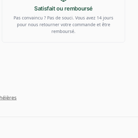
Satisfait ou remboursé
Pas convaincu ? Pas de souci. Vous avez 14 jours
pour nous retourner votre commande et être
remboursé.
héières