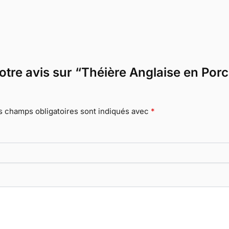
otre avis sur “Théière Anglaise en Porc
s champs obligatoires sont indiqués avec
*