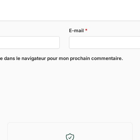
E-mail
*
te dans le navigateur pour mon prochain commentaire.