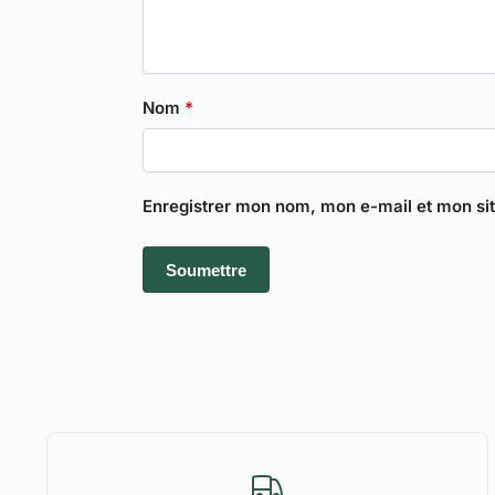
Nom
*
Enregistrer mon nom, mon e-mail et mon si