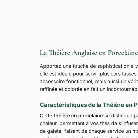
La Théière Anglaise en Porcelaine 
Apportez une touche de sophistication à 
elle est idéale pour servir plusieurs tasse
accessoire fonctionnel, mais aussi un véri
raffinée et colorée en fait un incontourna
Caractéristiques de la Théière en 
Cette
théière en porcelaine
se distingue pa
chaleur, permettant à vos thés de s’infuse
de gaieté, faisant de chaque service un 