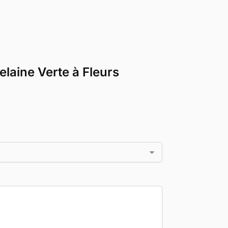
elaine Verte à Fleurs