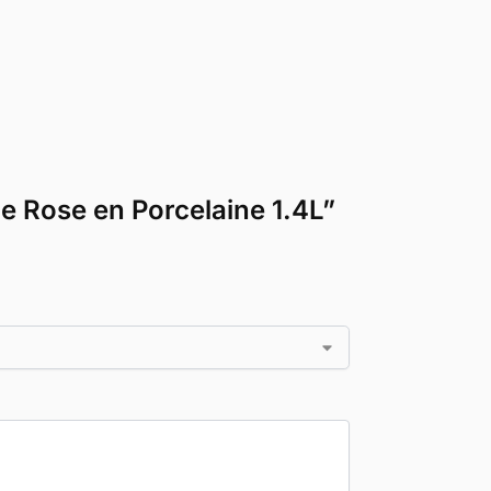
le Rose en Porcelaine 1.4L”