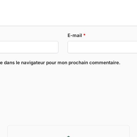
E-mail
*
te dans le navigateur pour mon prochain commentaire.