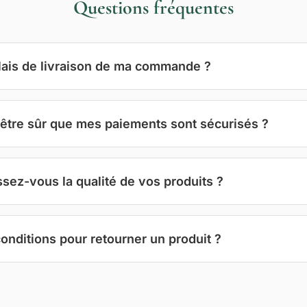
Questions fréquentes
lais de livraison de ma commande ?
être sûr que mes paiements sont sécurisés ?
ez-vous la qualité de vos produits ?
conditions pour retourner un produit ?