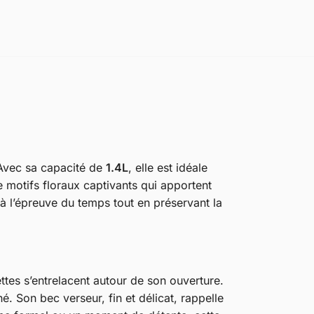
. Avec sa capacité de
1.4L
, elle est idéale
e motifs floraux captivants qui apportent
 à l’épreuve du temps tout en préservant la
ttes s’entrelacent autour de son ouverture.
. Son bec verseur, fin et délicat, rappelle