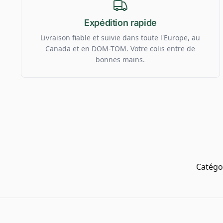
Expédition rapide
Livraison fiable et suivie dans toute l'Europe, au
Canada et en DOM-TOM. Votre colis entre de
bonnes mains.
Catégo