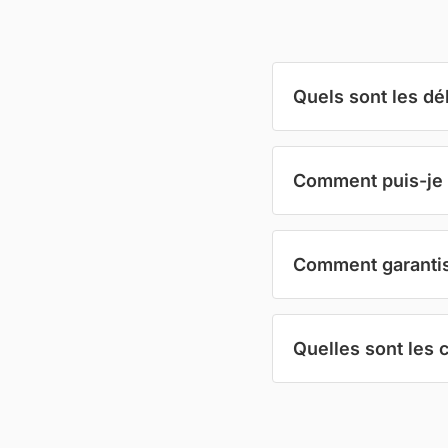
Quels sont les dé
Comment puis-je 
Comment garantiss
Quelles sont les 