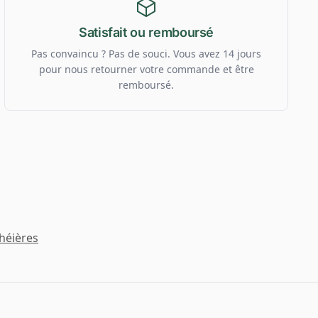
Satisfait ou remboursé
Pas convaincu ? Pas de souci. Vous avez 14 jours
pour nous retourner votre commande et être
remboursé.
héières