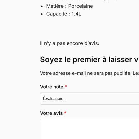
Matière : Porcelaine
Capacité : 1.4L
Il n’y a pas encore d’avis.
Soyez le premier à laisser 
Votre adresse e-mail ne sera pas publiée.
Le
Votre note
*
Votre avis
*