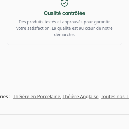
Qualité contrôlée
Des produits testés et approuvés pour garantir
votre satisfaction. La qualité est au cœur de notre
démarche.
ries :
Théière en Porcelaine
,
Théière Anglaise
,
Toutes nos T