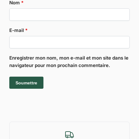
Nom
*
E-mail
*
Enregistrer mon nom, mon e-mail et mon site dans le
navigateur pour mon prochain commentaire.