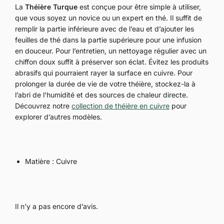
La
Théière Turque
est conçue pour être simple à utiliser,
que vous soyez un novice ou un expert en thé. Il suffit de
remplir la partie inférieure avec de l’eau et d’ajouter les
feuilles de thé dans la partie supérieure pour une infusion
en douceur. Pour l’entretien, un nettoyage régulier avec un
chiffon doux suffit à préserver son éclat. Évitez les produits
abrasifs qui pourraient rayer la surface en cuivre. Pour
prolonger la durée de vie de votre théière, stockez-la à
l’abri de l’humidité et des sources de chaleur directe.
Découvrez notre
collection de théière en cuivre
pour
explorer d’autres modèles.
Matière : Cuivre
Il n’y a pas encore d’avis.