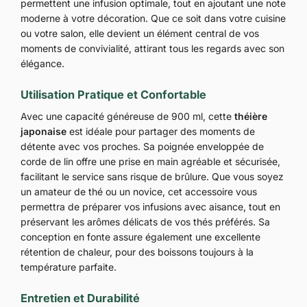
permettent une infusion optimale, tout en ajoutant une note
moderne à votre décoration. Que ce soit dans votre cuisine
ou votre salon, elle devient un élément central de vos
moments de convivialité, attirant tous les regards avec son
élégance.
Utilisation Pratique et Confortable
Avec une capacité généreuse de 900 ml, cette
théière
japonaise
est idéale pour partager des moments de
détente avec vos proches. Sa poignée enveloppée de
corde de lin offre une prise en main agréable et sécurisée,
facilitant le service sans risque de brûlure. Que vous soyez
un amateur de thé ou un novice, cet accessoire vous
permettra de préparer vos infusions avec aisance, tout en
préservant les arômes délicats de vos thés préférés. Sa
conception en fonte assure également une excellente
rétention de chaleur, pour des boissons toujours à la
température parfaite.
Entretien et Durabilité