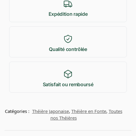
Expédition rapide
Qualité contrôlée
Satisfait ou remboursé
Catégories :
Théière Japonaise
,
Théière en Fonte
,
Toutes
nos Théières