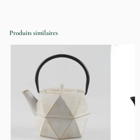
Produits similaires
-13%