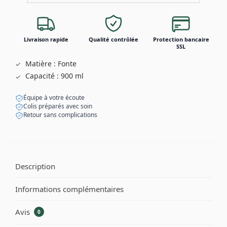
Livraison rapide
Qualité contrôlée
Protection bancaire
SSL
Matière : Fonte
Capacité : 900 ml
Équipe à votre écoute
Colis préparés avec soin
Retour sans complications
Description
Informations complémentaires
Avis
0