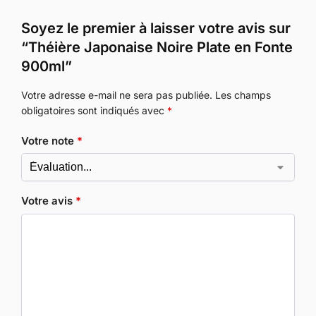
Soyez le premier à laisser votre avis sur
“Théière Japonaise Noire Plate en Fonte
900ml”
Votre adresse e-mail ne sera pas publiée.
Les champs
obligatoires sont indiqués avec
*
Votre note
*
Votre avis
*