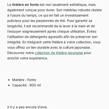
La
théière en fonte
est non seulement esthétique, mais
également conçue pour durer. Son matériau robuste résiste
à l’usure du temps, ce qui en fait un investissement
judicieux pour les passionnés de thé. Pour garantir sa
longévité, il est recommandé de la laver à la main et de
l’essuyer soigneusement après chaque utilisation. Évitez
l’utilisation de détergents agressifs afin de préserver son
intégrité. En intégrant cette théière à votre collection, vous
vous offrez un lien durable avec la culture japonaise.
Découvrez notre
collection de théière japonaise
pour
enrichir votre expérience.
Matière : Fonte
Capacité : 900 ml
Il n’y a pas encore d’avis.