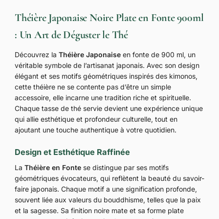
Théière Japonaise Noire Plate en Fonte 900ml
: Un Art de Déguster le Thé
Découvrez la
Théière Japonaise
en fonte de 900 ml, un
véritable symbole de l’artisanat japonais. Avec son design
élégant et ses motifs géométriques inspirés des kimonos,
cette théière ne se contente pas d’être un simple
accessoire, elle incarne une tradition riche et spirituelle.
Chaque tasse de thé servie devient une expérience unique
qui allie esthétique et profondeur culturelle, tout en
ajoutant une touche authentique à votre quotidien.
Design et Esthétique Raffinée
La
Théière en Fonte
se distingue par ses motifs
géométriques évocateurs, qui reflètent la beauté du savoir-
faire japonais. Chaque motif a une signification profonde,
souvent liée aux valeurs du bouddhisme, telles que la paix
et la sagesse. Sa finition noire mate et sa forme plate