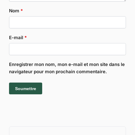
Nom
*
E-mail
*
Enregistrer mon nom, mon e-mail et mon site dans le
navigateur pour mon prochain commentaire.