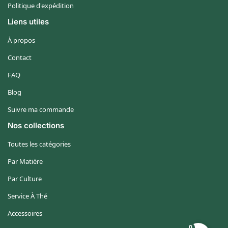
Politique d'expédition
Liens utiles
À propos
Contact
FAQ
Blog
Suivre ma commande
Nos collections
Toutes les catégories
Par Matière
Par Culture
Service À Thé
Accessoires
0