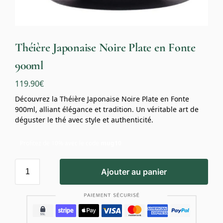
Théière Japonaise Noire Plate en Fonte
900ml
119.90
€
Découvrez la Théière Japonaise Noire Plate en Fonte
900ml, alliant élégance et tradition. Un véritable art de
déguster le thé avec style et authenticité.
Profitez de 10% avec le code
mug10
Ajouter au panier