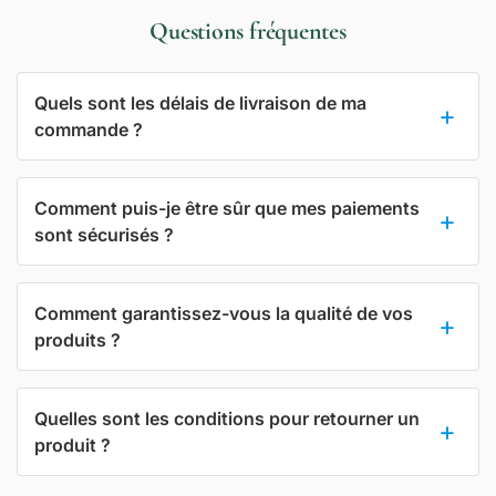
Questions fréquentes
Quels sont les délais de livraison de ma
commande ?
Comment puis-je être sûr que mes paiements
sont sécurisés ?
Comment garantissez-vous la qualité de vos
produits ?
Quelles sont les conditions pour retourner un
produit ?