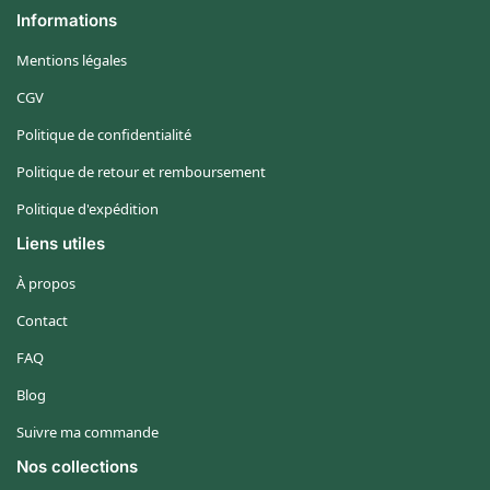
Informations
Mentions légales
CGV
Politique de confidentialité
Politique de retour et remboursement
Politique d'expédition
Liens utiles
À propos
Contact
FAQ
Blog
Suivre ma commande
Nos collections