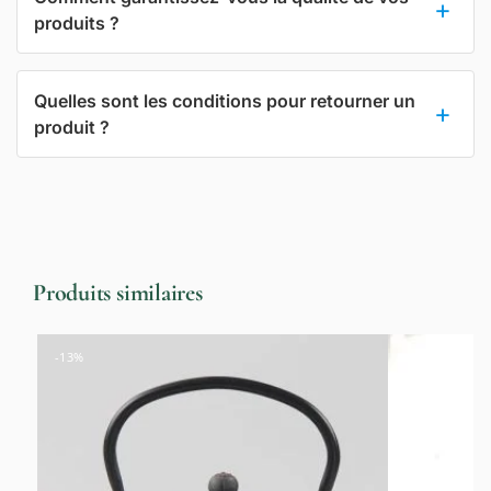
produits ?
Quelles sont les conditions pour retourner un
produit ?
Produits similaires
-13%
-13%