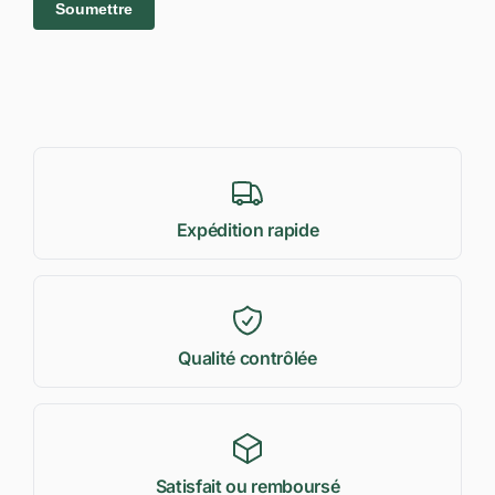
Expédition rapide
Qualité contrôlée
Satisfait ou remboursé