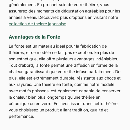
généralement. En prenant soin de votre théière, vous
assurerez des moments de dégustation agréables pour les
années à venir. Découvrez plus d’options en visitant notre
collection de théière japonaise
.
Avantages de la Fonte
La fonte est un matériau idéal pour la fabrication de
théières, et ce modèle ne fait pas exception. En plus de
son esthétique, elle offre plusieurs avantages indéniables.
Tout d’abord, la fonte permet une diffusion uniforme de la
chaleur, garantissant que votre thé infuse parfaitement. De
plus, elle est extrêmement durable, résistante aux chocs et
aux rayures. Une théière en fonte, comme notre modèle
avec motifs poissons, est également capable de conserver
la chaleur bien plus longtemps qu’une théière en
céramique ou en verre. En investissant dans cette théière,
vous choisissez un produit alliant tradition, qualité et
performance.