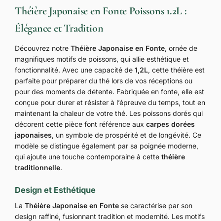
Théière Japonaise en Fonte Poissons 1.2L :
Élégance et Tradition
Découvrez notre
Théière Japonaise en Fonte
, ornée de
magnifiques motifs de poissons, qui allie esthétique et
fonctionnalité. Avec une capacité de
1,2L
, cette théière est
parfaite pour préparer du thé lors de vos réceptions ou
pour des moments de détente. Fabriquée en fonte, elle est
conçue pour durer et résister à l’épreuve du temps, tout en
maintenant la chaleur de votre thé. Les poissons dorés qui
décorent cette pièce font référence aux
carpes dorées
japonaises
, un symbole de prospérité et de longévité. Ce
modèle se distingue également par sa poignée moderne,
qui ajoute une touche contemporaine à cette
théière
traditionnelle
.
Design et Esthétique
La
Théière Japonaise en Fonte
se caractérise par son
design raffiné, fusionnant tradition et modernité. Les motifs