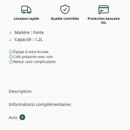
Livraison rapide
Qualité contrôlée
Protection bancaire
SSL
Matière : Fonte
Capacité : 1,2L
Équipe à votre écoute
Colis préparés avec soin
Retour sans complications
Description
Informations complémentaires
Avis
0