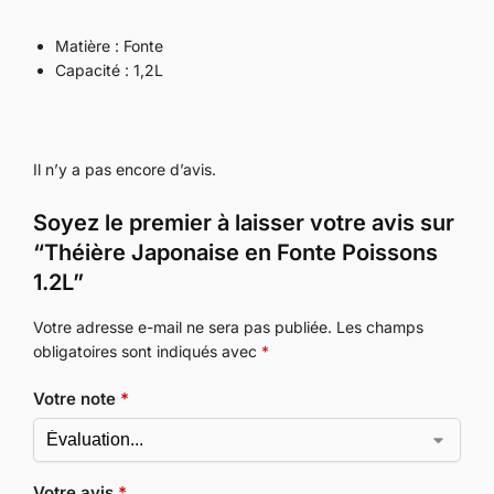
Matière : Fonte
Capacité : 1,2L
Il n’y a pas encore d’avis.
Soyez le premier à laisser votre avis sur
“Théière Japonaise en Fonte Poissons
1.2L”
Votre adresse e-mail ne sera pas publiée.
Les champs
obligatoires sont indiqués avec
*
Votre note
*
Votre avis
*