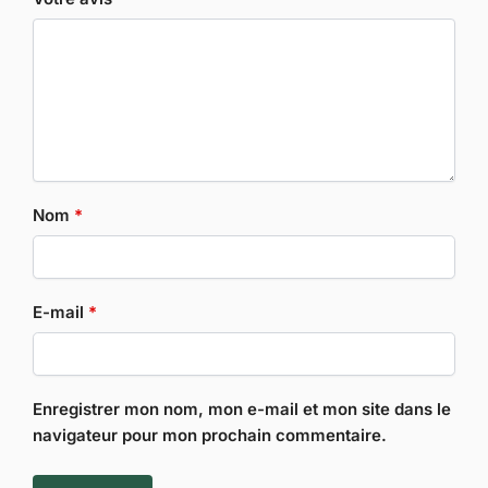
Nom
*
E-mail
*
Enregistrer mon nom, mon e-mail et mon site dans le
navigateur pour mon prochain commentaire.