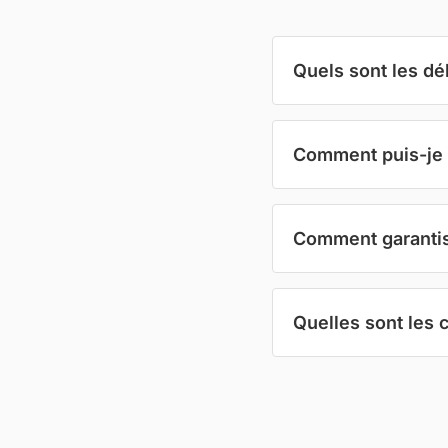
Quels sont les dé
Comment puis-je 
Comment garantiss
Quelles sont les 