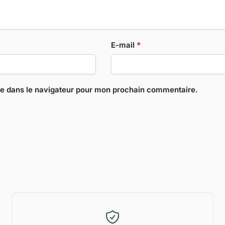
E-mail
*
te dans le navigateur pour mon prochain commentaire.