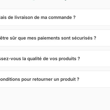
lais de livraison de ma commande ?
être sûr que mes paiements sont sécurisés ?
ez-vous la qualité de vos produits ?
conditions pour retourner un produit ?