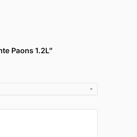
nte Paons 1.2L”