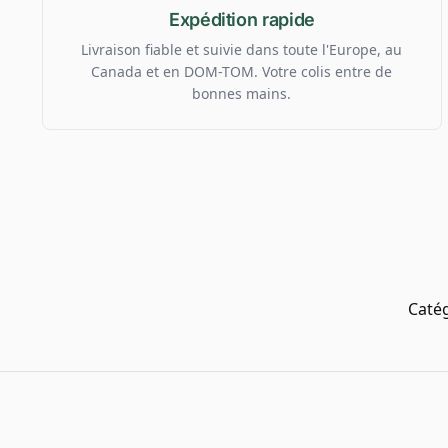
Expédition rapide
Livraison fiable et suivie dans toute l'Europe, au
Canada et en DOM-TOM. Votre colis entre de
bonnes mains.
Catég