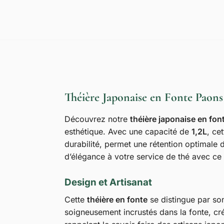
Théière Japonaise en Fonte Paons 
Découvrez notre
théière japonaise en fon
esthétique. Avec une capacité de
1,2L
, ce
durabilité, permet une rétention optimale 
d’élégance à votre service de thé avec ce 
Design et Artisanat
Cette
théière en fonte
se distingue par son
soigneusement incrustés dans la fonte, cré