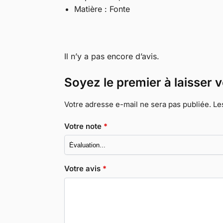
Matière : Fonte
Il n’y a pas encore d’avis.
Soyez le premier à laisser 
Votre adresse e-mail ne sera pas publiée.
Le
Votre note
*
Votre avis
*