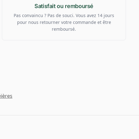
Satisfait ou remboursé
Pas convaincu ? Pas de souci. Vous avez 14 jours
pour nous retourner votre commande et être
remboursé.
ières