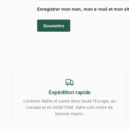
Enregistrer mon nom, mon e-mail et mon si
Expédition rapide
Livraison fiable et suivie dans toute l'Europe, au
Canada et en DOM-TOM. Votre colis entre de
bonnes mains.