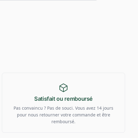
Satisfait ou remboursé
Pas convaincu ? Pas de souci. Vous avez 14 jours
pour nous retourner votre commande et être
remboursé.