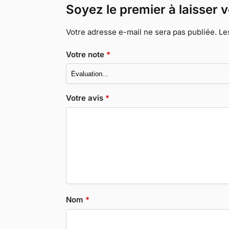
Soyez le premier à laisser 
Votre adresse e-mail ne sera pas publiée.
Le
Votre note
*
Votre avis
*
Nom
*