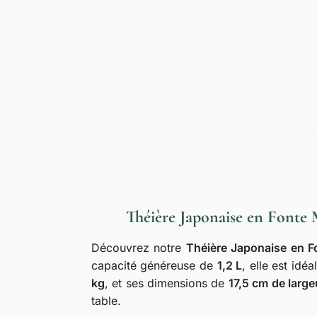
Théière Japonaise en Fonte
Découvrez notre
Théière Japonaise en F
capacité généreuse de
1,2 L
, elle est id
kg
, et ses dimensions de
17,5 cm de large
table.