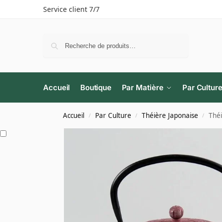
Service client 7/7
Recherche
Accueil
Boutique
Par Matière
Par Cultur
Accueil
Par Culture
Théière Japonaise
Théi
/
/
/