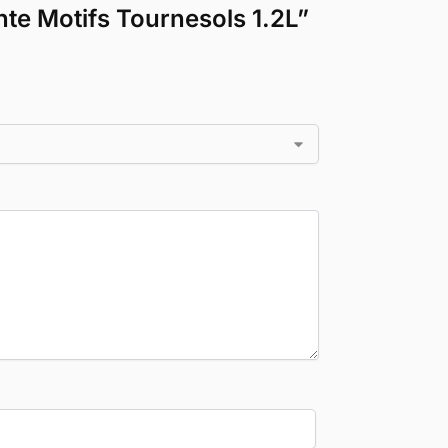
nte Motifs Tournesols 1.2L”