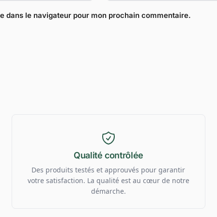
te dans le navigateur pour mon prochain commentaire.
Qualité contrôlée
Des produits testés et approuvés pour garantir
votre satisfaction. La qualité est au cœur de notre
démarche.