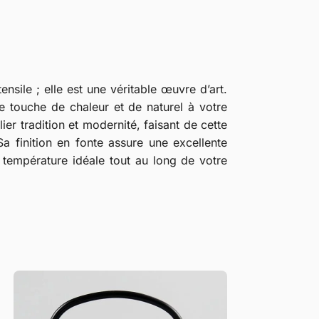
ensile ; elle est une véritable œuvre d’art.
ne touche de chaleur et de naturel à votre
er tradition et modernité, faisant de cette
a finition en fonte assure une excellente
a température idéale tout au long de votre