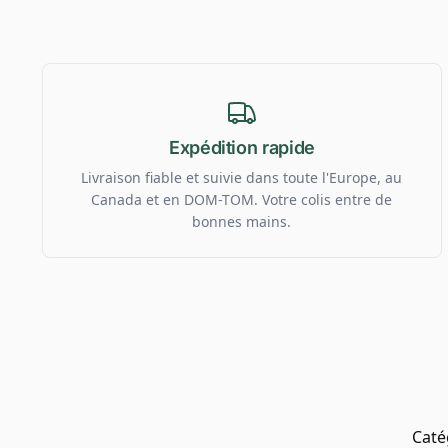
Expédition rapide
Livraison fiable et suivie dans toute l'Europe, au
Canada et en DOM-TOM. Votre colis entre de
bonnes mains.
Caté