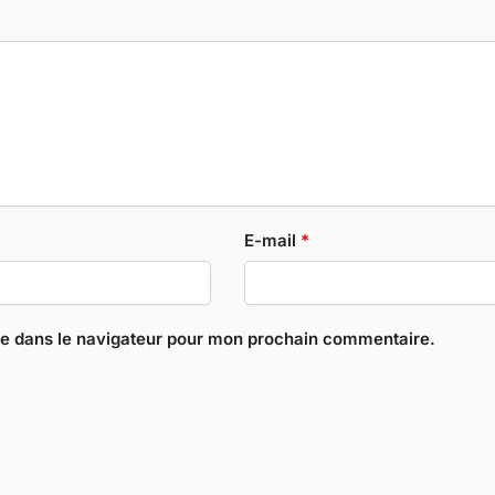
E-mail
*
te dans le navigateur pour mon prochain commentaire.