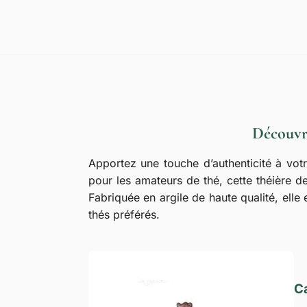
Découvr
Apportez une touche d’authenticité à vot
pour les amateurs de thé, cette théière d
Fabriquée en argile de haute qualité, elle
thés préférés.
Ca