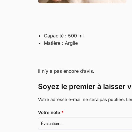
Capacité : 500 ml
Matière : Argile
Il n’y a pas encore d’avis.
Soyez le premier à laisser 
Votre adresse e-mail ne sera pas publiée.
Le
Votre note
*