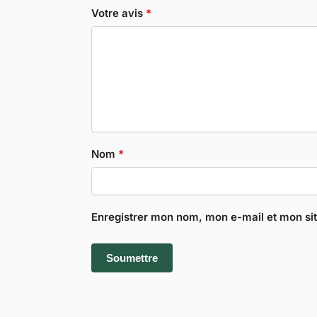
Votre avis
*
Nom
*
Enregistrer mon nom, mon e-mail et mon si