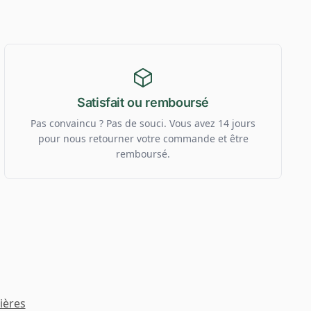
Satisfait ou remboursé
Pas convaincu ? Pas de souci. Vous avez 14 jours
pour nous retourner votre commande et être
remboursé.
ières