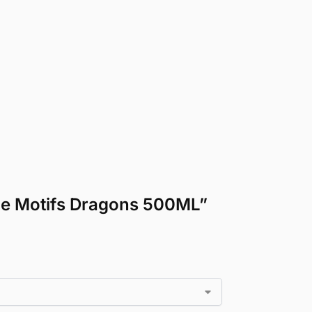
gile Motifs Dragons 500ML”