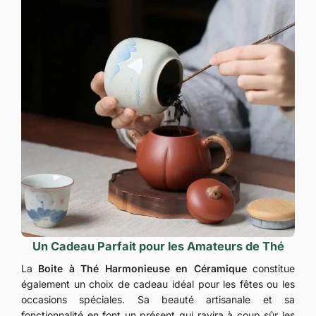
Un Cadeau Parfait pour les Amateurs de Thé
La
Boite à Thé Harmonieuse en Céramique
constitue
également un choix de cadeau idéal pour les fêtes ou les
occasions spéciales. Sa beauté artisanale et sa
fonctionnalité en font un présent qui ravira à coup sûr les