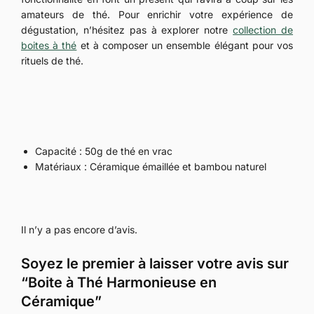
amateurs de thé. Pour enrichir votre expérience de
dégustation, n’hésitez pas à explorer notre
collection de
boites à thé
et à composer un ensemble élégant pour vos
rituels de thé.
Capacité : 50g de thé en vrac
Matériaux : Céramique émaillée et bambou naturel
Il n’y a pas encore d’avis.
Soyez le premier à laisser votre avis sur
“Boite à Thé Harmonieuse en
Céramique”