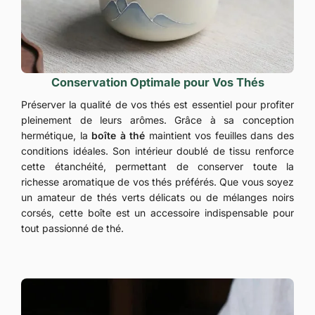
Conservation Optimale pour Vos Thés
Préserver la qualité de vos thés est essentiel pour profiter
pleinement de leurs arômes. Grâce à sa conception
hermétique, la
boîte à thé
maintient vos feuilles dans des
conditions idéales. Son intérieur doublé de tissu renforce
cette étanchéité, permettant de conserver toute la
richesse aromatique de vos thés préférés. Que vous soyez
un amateur de thés verts délicats ou de mélanges noirs
corsés, cette boîte est un accessoire indispensable pour
tout passionné de thé.