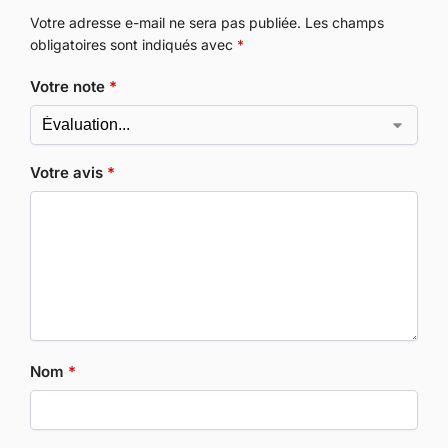
Votre adresse e-mail ne sera pas publiée.
Les champs
obligatoires sont indiqués avec
*
Votre note
*
Votre avis
*
Nom
*