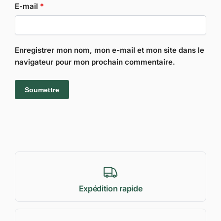
E-mail
*
Enregistrer mon nom, mon e-mail et mon site dans le
navigateur pour mon prochain commentaire.
Expédition rapide