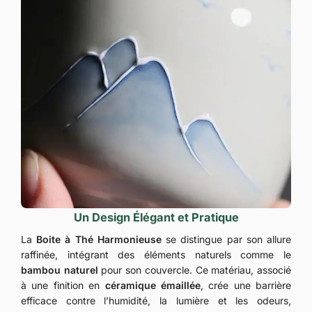
Un Design Élégant et Pratique
La
Boite à Thé Harmonieuse
se distingue par son allure
raffinée, intégrant des éléments naturels comme le
bambou naturel
pour son couvercle. Ce matériau, associé
à une finition en
céramique émaillée
, crée une barrière
efficace contre l’humidité, la lumière et les odeurs,