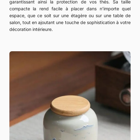
garantissant ainsi la protection de vos thés. Sa taille
compacte la rend facile à placer dans n’importe quel
espace, que ce soit sur une étagère ou sur une table de
salon, tout en ajoutant une touche de sophistication à votre
décoration intérieure.