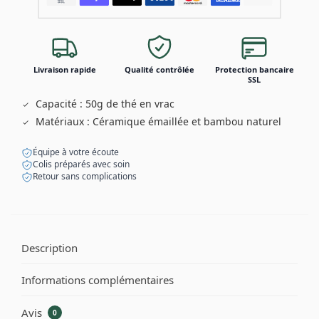
Livraison rapide
Qualité contrôlée
Protection bancaire
SSL
Capacité : 50g de thé en vrac
Matériaux : Céramique émaillée et bambou naturel
Équipe à votre écoute
Colis préparés avec soin
Retour sans complications
Description
Informations complémentaires
Avis
0