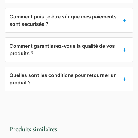
Comment puis-je être sûr que mes paiements
sont sécurisés ?
Comment garantissez-vous la qualité de vos
produits ?
Quelles sont les conditions pour retourner un
produit ?
Produits similaires