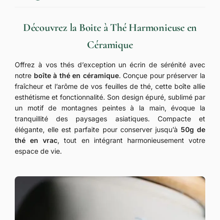
Découvrez la Boite à Thé Harmonieuse en
Céramique
Offrez à vos thés d’exception un écrin de sérénité avec
notre
boîte à thé en céramique
. Conçue pour préserver la
fraîcheur et l’arôme de vos feuilles de thé, cette boîte allie
esthétisme et fonctionnalité. Son design épuré, sublimé par
un motif de montagnes peintes à la main, évoque la
tranquillité des paysages asiatiques. Compacte et
élégante, elle est parfaite pour conserver jusqu’à
50g de
thé en vrac
, tout en intégrant harmonieusement votre
espace de vie.