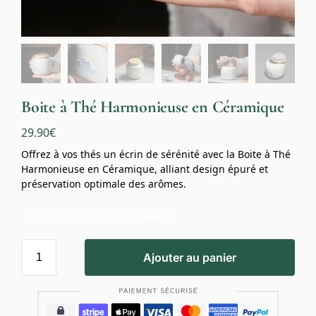
Boite à Thé Harmonieuse en Céramique
29.90
€
Offrez à vos thés un écrin de sérénité avec la Boite à Thé
Harmonieuse en Céramique, alliant design épuré et
préservation optimale des arômes.
Profitez de 10% avec le code
mug10
Ajouter au panier