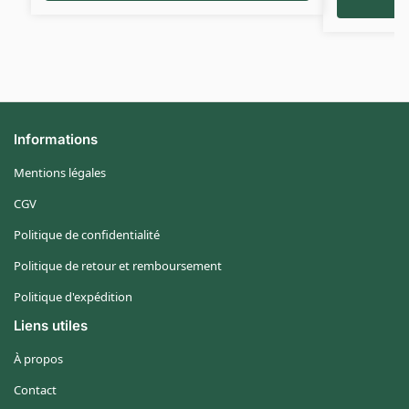
Informations
Mentions légales
CGV
Politique de confidentialité
Politique de retour et remboursement
Politique d'expédition
Liens utiles
À propos
Contact