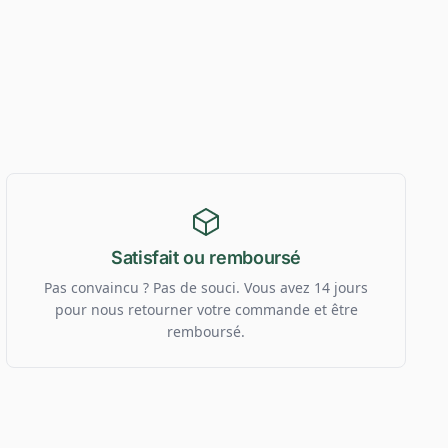
Satisfait ou remboursé
Pas convaincu ? Pas de souci. Vous avez 14 jours
pour nous retourner votre commande et être
remboursé.