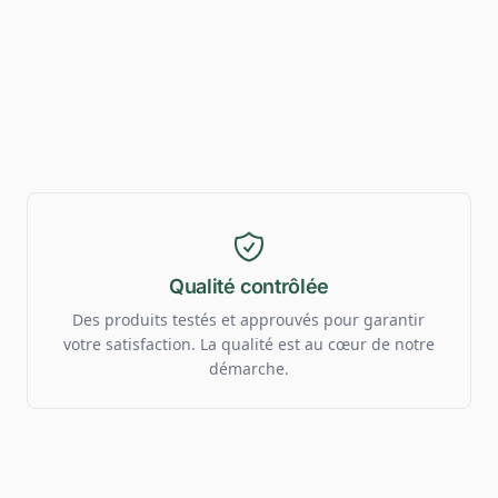
Qualité contrôlée
Des produits testés et approuvés pour garantir
votre satisfaction. La qualité est au cœur de notre
démarche.