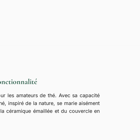
nctionnalité
r les amateurs de thé. Avec sa capacité
né, inspiré de la nature, se marie aisément
 la céramique émaillée et du couvercle en