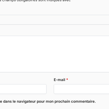
E-mail
*
te dans le navigateur pour mon prochain commentaire.