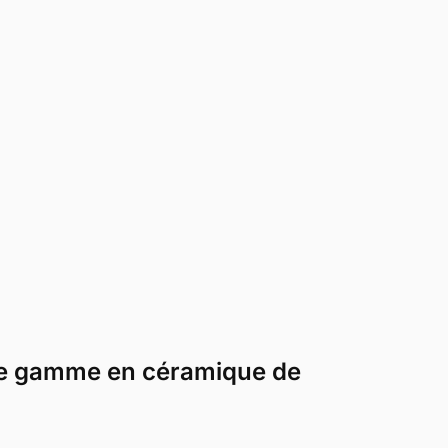
t de gamme en céramique de