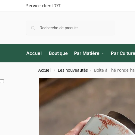
Service client 7/7
Recherche
Accueil
Boutique
Par Matière
Par Cultur
Accueil
Les nouveautés
Boite à Thé ronde h
/
/