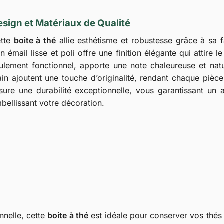
sign et Matériaux de Qualité
tte
boite à thé
allie esthétisme et robustesse grâce à sa f
n émail lisse et poli offre une finition élégante qui attire
ulement fonctionnel, apporte une note chaleureuse et natur
in ajoutent une touche d’originalité, rendant chaque piè
sure une durabilité exceptionnelle, vous garantissant un 
bellissant votre décoration.
nnelle, cette
boite à thé
est idéale pour conserver vos thés