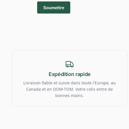
Expédition rapide
Livraison fiable et suivie dans toute l'Europe, au
Canada et en DOM-TOM. Votre colis entre de
bonnes mains.