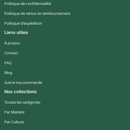
Politique de confidentialité
Politique de retour et remboursement
Politique d'expédition
Liens utiles
À propos
Contact
FAQ
Blog
Suivre ma commande
Nos collections
Toutes les catégories
Par Matière
Par Culture