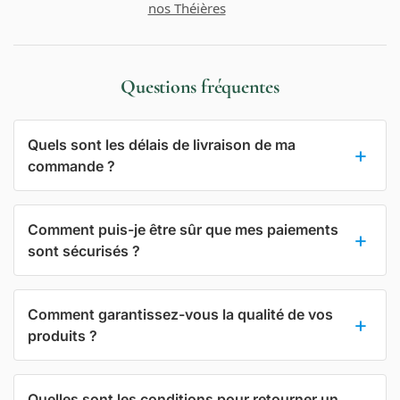
nos Théières
Questions fréquentes
Quels sont les délais de livraison de ma
commande ?
Comment puis-je être sûr que mes paiements
sont sécurisés ?
Comment garantissez-vous la qualité de vos
produits ?
Quelles sont les conditions pour retourner un