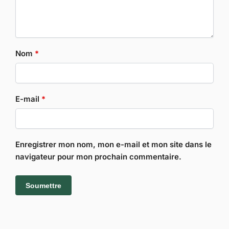
Nom
*
E-mail
*
Enregistrer mon nom, mon e-mail et mon site dans le
navigateur pour mon prochain commentaire.