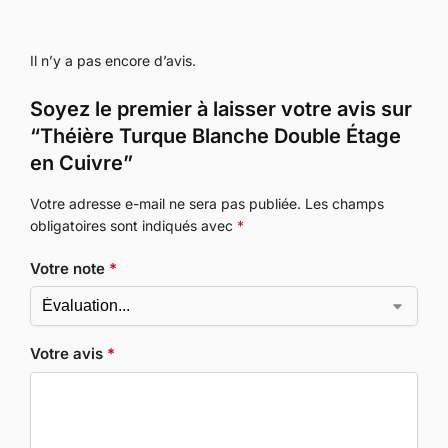
Il n’y a pas encore d’avis.
Soyez le premier à laisser votre avis sur
“Théière Turque Blanche Double Étage
en Cuivre”
Votre adresse e-mail ne sera pas publiée.
Les champs
obligatoires sont indiqués avec
*
Votre note
*
Votre avis
*