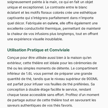
soigneusement peinte à la main, ce qui en fait un objet
unique et exceptionnel. Le contraste entre le blanc
éclatant et les motifs floraux colorés crée une esthétique
captivante qui s’intégrera parfaitement dans n’importe
quel décor. Fabriquée en
cuivre
, elle offre également une
excellente conductivité thermique, permettant de maintenir
la chaleur de vos infusions plus longtemps, tout en offrant
une expérience visuelle inoubliable.
Utilisation Pratique et Conviviale
Conçue pour être utilisée aussi bien à la maison qu’en
extérieur, cette théière est idéale pour les cérémonies de
thé ou les simples moments de détente. Le compartiment
inférieur de 1.6L vous permet de préparer une grande
quantité de thé, tandis que le niveau supérieur de 900ML
est parfait pour infuser vos feuilles de thé préférées. Sa
conception à double étage facilite le service, rendant
chaque tasse accessible sans effort. Profitez d’un moment
de partage autour de cette théière tout en savourant les
saveurs authentiques de vos thés favoris.