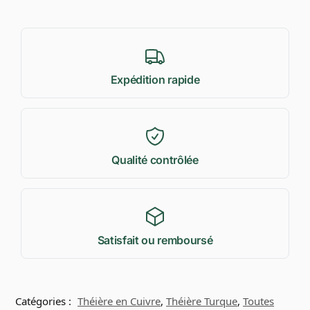
Expédition rapide
Qualité contrôlée
Satisfait ou remboursé
Catégories :
Théière en Cuivre
,
Théière Turque
,
Toutes