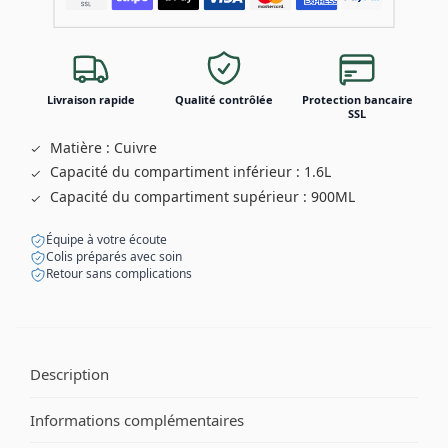
Livraison rapide
Qualité contrôlée
Protection bancaire
SSL
Matière : Cuivre
Capacité du compartiment inférieur : 1.6L
Capacité du compartiment supérieur : 900ML
Équipe à votre écoute
Colis préparés avec soin
Retour sans complications
Description
Informations complémentaires