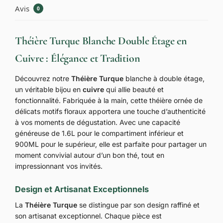
Avis
0
Théière Turque Blanche Double Étage en
Cuivre : Élégance et Tradition
Découvrez notre
Théière Turque
blanche à double étage,
un véritable bijou en
cuivre
qui allie beauté et
fonctionnalité. Fabriquée à la main, cette théière ornée de
délicats motifs floraux apportera une touche d’authenticité
à vos moments de dégustation. Avec une capacité
généreuse de 1.6L pour le compartiment inférieur et
900ML pour le supérieur, elle est parfaite pour partager un
moment convivial autour d’un bon thé, tout en
impressionnant vos invités.
Design et Artisanat Exceptionnels
La
Théière Turque
se distingue par son design raffiné et
son artisanat exceptionnel. Chaque pièce est