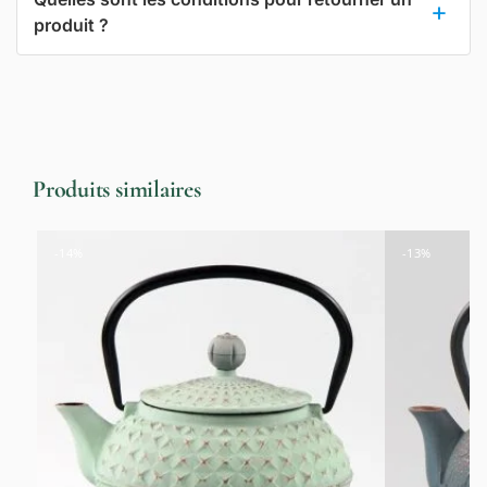
produit ?
Produits similaires
-14%
-13%