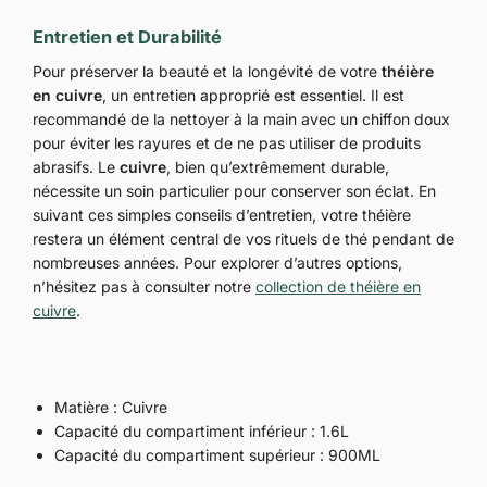
Entretien et Durabilité
Pour préserver la beauté et la longévité de votre
théière
en cuivre
, un entretien approprié est essentiel. Il est
recommandé de la nettoyer à la main avec un chiffon doux
pour éviter les rayures et de ne pas utiliser de produits
abrasifs. Le
cuivre
, bien qu’extrêmement durable,
nécessite un soin particulier pour conserver son éclat. En
suivant ces simples conseils d’entretien, votre théière
restera un élément central de vos rituels de thé pendant de
nombreuses années. Pour explorer d’autres options,
n’hésitez pas à consulter notre
collection de théière en
cuivre
.
Matière : Cuivre
Capacité du compartiment inférieur : 1.6L
Capacité du compartiment supérieur : 900ML