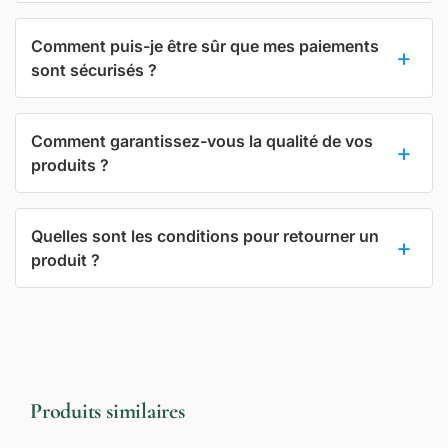
Comment puis-je être sûr que mes paiements
sont sécurisés ?
Comment garantissez-vous la qualité de vos
produits ?
Quelles sont les conditions pour retourner un
produit ?
Produits similaires