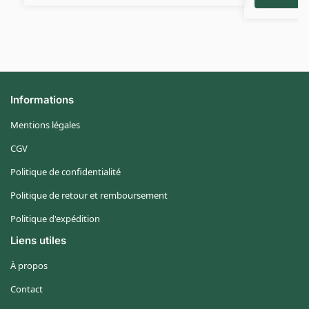
Informations
Mentions légales
CGV
Politique de confidentialité
Politique de retour et remboursement
Politique d'expédition
Liens utiles
À propos
Contact