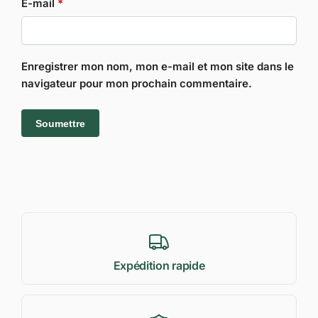
E-mail
*
Enregistrer mon nom, mon e-mail et mon site dans le
navigateur pour mon prochain commentaire.
Expédition rapide