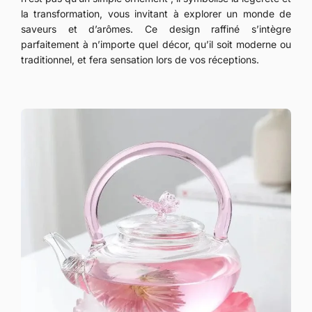
la transformation, vous invitant à explorer un monde de
saveurs et d’arômes. Ce design raffiné s’intègre
parfaitement à n’importe quel décor, qu’il soit moderne ou
traditionnel, et fera sensation lors de vos réceptions.