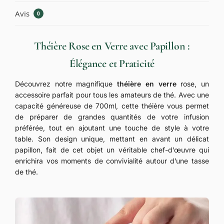
Avis
0
Théière Rose en Verre avec Papillon :
Élégance et Praticité
Découvrez notre magnifique
théière en verre
rose, un
accessoire parfait pour tous les amateurs de thé. Avec une
capacité généreuse de 700ml, cette théière vous permet
de préparer de grandes quantités de votre infusion
préférée, tout en ajoutant une touche de style à votre
table. Son design unique, mettant en avant un délicat
papillon, fait de cet objet un véritable chef-d’œuvre qui
enrichira vos moments de convivialité autour d’une tasse
de thé.