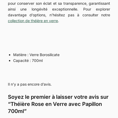
pour conserver son éclat et sa transparence, garantissant
ainsi une longévité exceptionnelle. Pour explorer
davantage d’options, n’hésitez pas à consulter notre
collection de théière en verre
.
Matière : Verre Borosilicate
Capacité : 700ml
Il n’y a pas encore d’avis.
Soyez le premier à laisser votre avis sur
“Théière Rose en Verre avec Papillon
700ml”