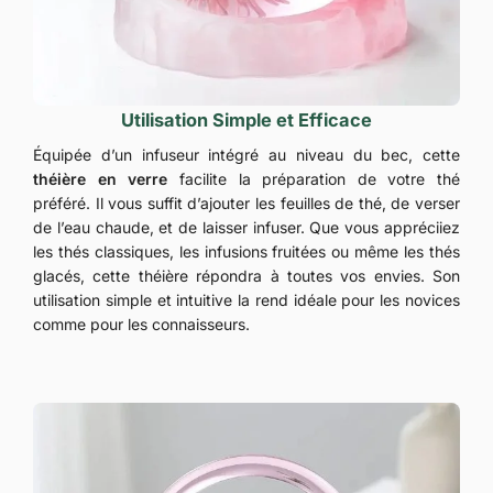
Utilisation Simple et Efficace
Équipée d’un infuseur intégré au niveau du bec, cette
théière en verre
facilite la préparation de votre thé
préféré. Il vous suffit d’ajouter les feuilles de thé, de verser
de l’eau chaude, et de laisser infuser. Que vous appréciiez
les thés classiques, les infusions fruitées ou même les thés
glacés, cette théière répondra à toutes vos envies. Son
utilisation simple et intuitive la rend idéale pour les novices
comme pour les connaisseurs.