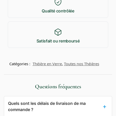
Qualité contrôlée
Satisfait ou remboursé
Catégories :
Théière en Verre
,
Toutes nos Théières
Questions fréquentes
Quels sont les délais de livraison de ma
commande ?