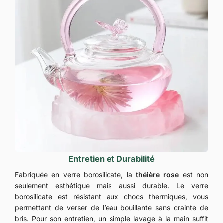
Entretien et Durabilité
Fabriquée en verre borosilicate, la
théière rose
est non
seulement esthétique mais aussi durable. Le verre
borosilicate est résistant aux chocs thermiques, vous
permettant de verser de l’eau bouillante sans crainte de
bris. Pour son entretien, un simple lavage à la main suffit