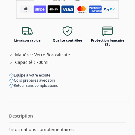
Livraison rapide
Qualité contrôlée
Protection bancaire
SSL
Matière : Verre Borosilicate
Capacité : 700ml
Équipe à votre écoute
Colis préparés avec soin
Retour sans complications
Description
Informations complémentaires