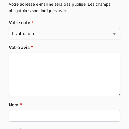
Votre adresse e-mail ne sera pas publiée.
Les champs
obligatoires sont indiqués avec
*
Votre note
*
Votre avis
*
Nom
*