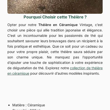
Pourquoi Choisir cette Théière ?
Opter pour notre
Théière en Céramique
Vintage, c’est
choisir une pièce qui allie tradition japonaise et élégance.
C’est un incontournable pour les passionnés de thé qui
souhaitent savourer leurs breuvages dans un récipient à la
fois pratique et esthétique. Que ce soit pour un cadeau ou
pour votre propre plaisir, cette théière saura séduire par
son charme unique. Ne manquez pas l’opportunité
d’ajouter une touche de sophistication à votre expérience
de dégustation de thé. Explorez notre
collection de théière
en céramique
pour découvrir d’autres modèles inspirants.
Matière : Céramique