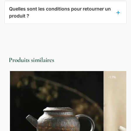
Quelles sont les conditions pour retourner un
produit ?
Produits similaires
-17%