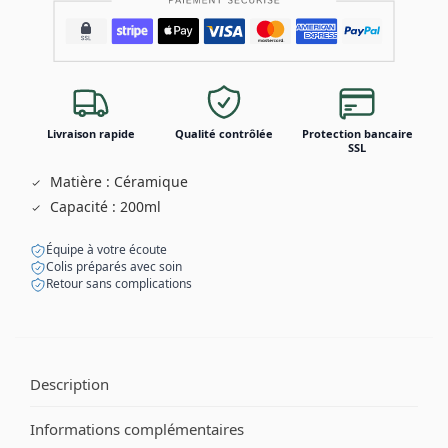
Livraison rapide
Qualité contrôlée
Protection bancaire
SSL
Matière : Céramique
Capacité : 200ml
Équipe à votre écoute
Colis préparés avec soin
Retour sans complications
Description
Informations complémentaires