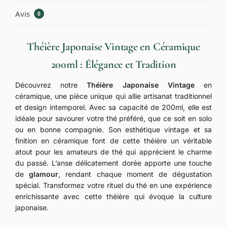
Avis
0
Théière Japonaise Vintage en Céramique
200ml : Élégance et Tradition
Découvrez notre
Théière Japonaise Vintage
en
céramique, une pièce unique qui allie artisanat traditionnel
et design intemporel. Avec sa capacité de 200ml, elle est
idéale pour savourer votre thé préféré, que ce soit en solo
ou en bonne compagnie. Son esthétique vintage et sa
finition en céramique font de cette théière un véritable
atout pour les amateurs de thé qui apprécient le charme
du passé. L’anse délicatement dorée apporte une touche
de
glamour
, rendant chaque moment de dégustation
spécial. Transformez votre rituel du thé en une expérience
enrichissante avec cette théière qui évoque la culture
japonaise.