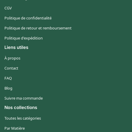
CGV
Politique de confidentialité
Politique de retour et remboursement
Politique d'expédition
Liens utiles
À propos
Contact
FAQ
Blog
Suivre ma commande
Nos collections
Toutes les catégories
Par Matière