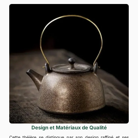
Design et Matériaux de Qualité
Cette théière se distingue par son design raffiné et ses