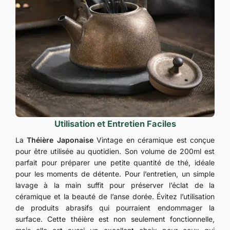
Utilisation et Entretien Faciles
La
Théière Japonaise
Vintage en céramique est conçue
pour être utilisée au quotidien. Son volume de 200ml est
parfait pour préparer une petite quantité de thé, idéale
pour les moments de détente. Pour l’entretien, un simple
lavage à la main suffit pour préserver l’éclat de la
céramique et la beauté de l’anse dorée. Évitez l’utilisation
de produits abrasifs qui pourraient endommager la
surface. Cette théière est non seulement fonctionnelle,