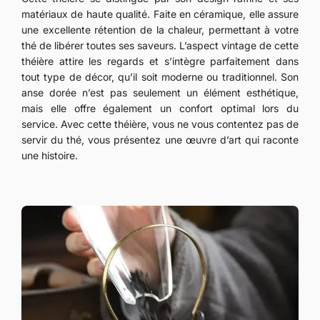
matériaux de haute qualité. Faite en céramique, elle assure
une excellente rétention de la chaleur, permettant à votre
thé de libérer toutes ses saveurs. L’aspect vintage de cette
théière attire les regards et s’intègre parfaitement dans
tout type de décor, qu’il soit moderne ou traditionnel. Son
anse dorée n’est pas seulement un élément esthétique,
mais elle offre également un confort optimal lors du
service. Avec cette théière, vous ne vous contentez pas de
servir du thé, vous présentez une œuvre d’art qui raconte
une histoire.