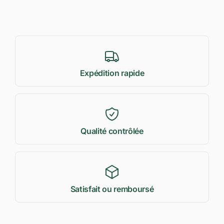
Expédition rapide
Qualité contrôlée
Satisfait ou remboursé