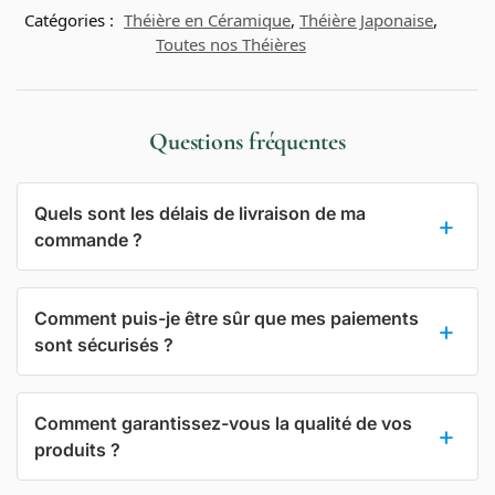
Catégories :
Théière en Céramique
,
Théière Japonaise
,
Toutes nos Théières
Questions fréquentes
Quels sont les délais de livraison de ma
commande ?
Comment puis-je être sûr que mes paiements
sont sécurisés ?
Comment garantissez-vous la qualité de vos
produits ?