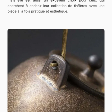
mais elle est aussi un excellent choix pour ceux qui
cherchent à enrichir leur collection de théières avec une
pièce à la fois pratique et esthétique.