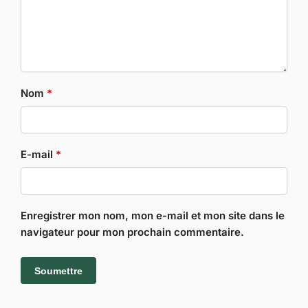
Nom
*
E-mail
*
Enregistrer mon nom, mon e-mail et mon site dans le
navigateur pour mon prochain commentaire.