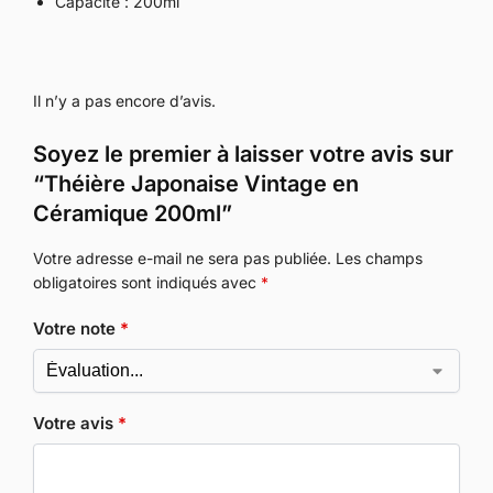
Capacité : 200ml
Il n’y a pas encore d’avis.
Soyez le premier à laisser votre avis sur
“Théière Japonaise Vintage en
Céramique 200ml”
Votre adresse e-mail ne sera pas publiée.
Les champs
obligatoires sont indiqués avec
*
Votre note
*
Votre avis
*