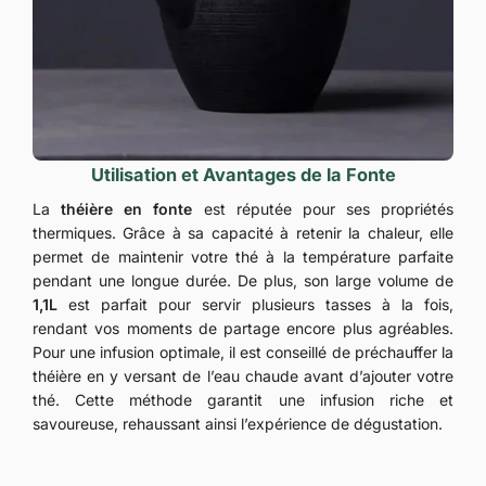
Utilisation et Avantages de la Fonte
La
théière en fonte
est réputée pour ses propriétés
thermiques. Grâce à sa capacité à retenir la chaleur, elle
permet de maintenir votre thé à la température parfaite
pendant une longue durée. De plus, son large volume de
1,1L
est parfait pour servir plusieurs tasses à la fois,
rendant vos moments de partage encore plus agréables.
Pour une infusion optimale, il est conseillé de préchauffer la
théière en y versant de l’eau chaude avant d’ajouter votre
thé. Cette méthode garantit une infusion riche et
savoureuse, rehaussant ainsi l’expérience de dégustation.