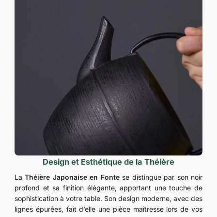
Design et Esthétique de la Théière
La
Théière Japonaise en Fonte
se distingue par son noir
profond et sa finition élégante, apportant une touche de
sophistication à votre table. Son design moderne, avec des
lignes épurées, fait d’elle une pièce maîtresse lors de vos