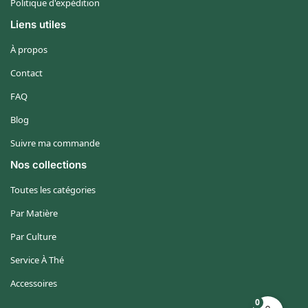
Politique d'expédition
Liens utiles
À propos
Contact
FAQ
Blog
Suivre ma commande
Nos collections
Toutes les catégories
Par Matière
Par Culture
Service À Thé
Accessoires
0