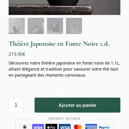
Théière Japonaise en Fonte Noire 1.1L
219.90
€
Découvrez notre théière japonaise en fonte noire de 1.1L,
alliant élégance et tradition pour savourer votre thé tout
en partageant des moments conviviaux.
Profitez de 10% avec le code
mug10
Ajouter au panier