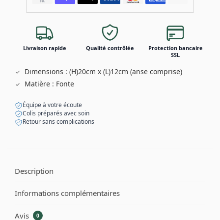
Livraison rapide
Qualité contrôlée
Protection bancaire
SSL
Dimensions : (H)20cm x (L)12cm (anse comprise)
Matière : Fonte
Équipe à votre écoute
Colis préparés avec soin
Retour sans complications
Description
Informations complémentaires
Avis
0