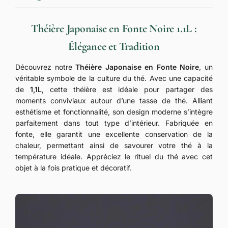
Théière Japonaise en Fonte Noire 1.1L :
Élégance et Tradition
Découvrez notre
Théière Japonaise en Fonte Noire
, un
véritable symbole de la culture du thé. Avec une capacité
de
1,1L
, cette théière est idéale pour partager des
moments conviviaux autour d’une tasse de thé. Alliant
esthétisme et fonctionnalité, son design moderne s’intègre
parfaitement dans tout type d’intérieur. Fabriquée en
fonte, elle garantit une excellente conservation de la
chaleur, permettant ainsi de savourer votre thé à la
température idéale. Appréciez le rituel du thé avec cet
objet à la fois pratique et décoratif.