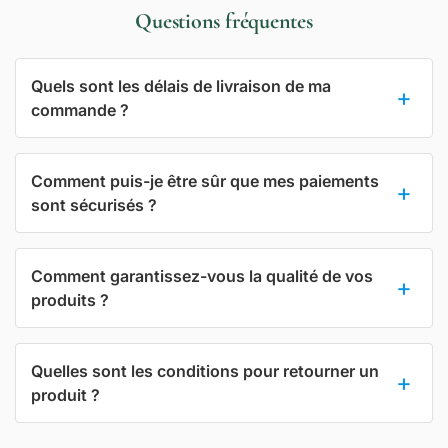
Questions fréquentes
Quels sont les délais de livraison de ma
commande ?
Comment puis-je être sûr que mes paiements
sont sécurisés ?
Comment garantissez-vous la qualité de vos
produits ?
Quelles sont les conditions pour retourner un
produit ?