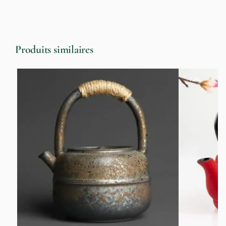
Produits similaires
-13%