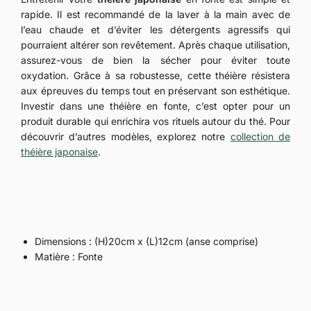
rapide. Il est recommandé de la laver à la main avec de
l’eau chaude et d’éviter les détergents agressifs qui
pourraient altérer son revêtement. Après chaque utilisation,
assurez-vous de bien la sécher pour éviter toute
oxydation. Grâce à sa robustesse, cette théière résistera
aux épreuves du temps tout en préservant son esthétique.
Investir dans une théière en fonte, c’est opter pour un
produit durable qui enrichira vos rituels autour du thé. Pour
découvrir d’autres modèles, explorez notre
collection de
théière japonaise
.
Dimensions : (H)20cm x (L)12cm (anse comprise)
Matière : Fonte