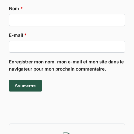
Nom
*
E-mail
*
Enregistrer mon nom, mon e-mail et mon site dans le
navigateur pour mon prochain commentaire.