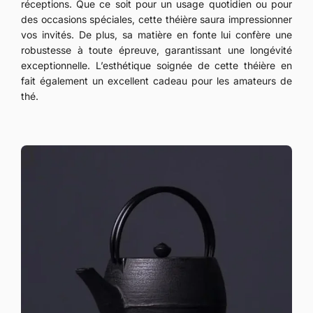
réceptions. Que ce soit pour un usage quotidien ou pour
des occasions spéciales, cette théière saura impressionner
vos invités. De plus, sa matière en fonte lui confère une
robustesse à toute épreuve, garantissant une longévité
exceptionnelle. L’esthétique soignée de cette théière en
fait également un excellent cadeau pour les amateurs de
thé.