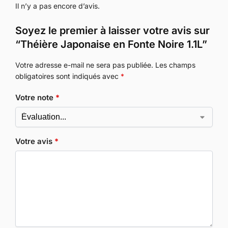
Il n’y a pas encore d’avis.
Soyez le premier à laisser votre avis sur
“Théière Japonaise en Fonte Noire 1.1L”
Votre adresse e-mail ne sera pas publiée.
Les champs
obligatoires sont indiqués avec
*
Votre note
*
Votre avis
*