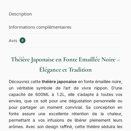
Description
Informations complémentaires
Avis
0
Théière Japonaise en Fonte Emaillée Noire –
Élégance et Tradition
Découvrez cette
théière japonaise
en fonte émaillée noire,
un véritable symbole de l’art de vivre nippon. D’une
capacité de 600ML à 1.2L, elle s’adapte à toutes vos
envies, que ce soit pour une dégustation personnelle ou
pour partager un moment convivial. Sa conception en
fonte assure une excellente rétention de la chaleur,
permettant à vos infusions de libérer pleinement leurs
arômes. Avec son design raffiné, cette théière séduira les