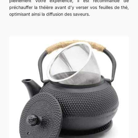
pleinement votre expérience, il est recommandé de
préchauffer la théière avant d’y verser vos feuilles de thé,
optimisant ainsi la diffusion des saveurs.