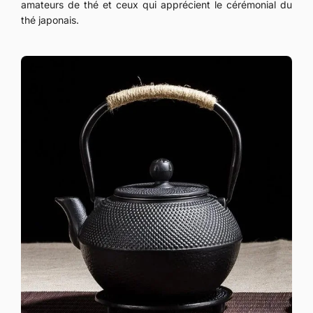
amateurs de thé et ceux qui apprécient le cérémonial du
thé japonais.