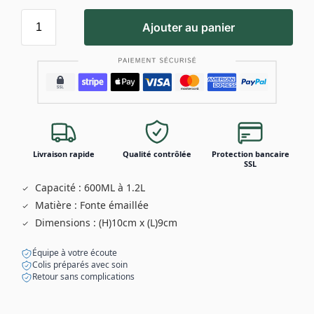
Ajouter au panier
Livraison rapide
Qualité contrôlée
Protection bancaire
SSL
Capacité : 600ML à 1.2L
Matière : Fonte émaillée
Dimensions : (H)10cm x (L)9cm
Équipe à votre écoute
Colis préparés avec soin
Retour sans complications