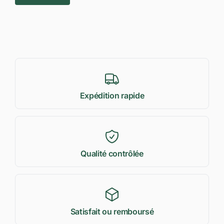
Expédition rapide
Qualité contrôlée
Satisfait ou remboursé