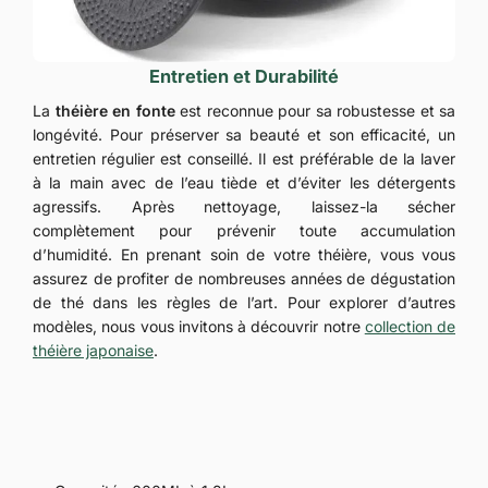
Entretien et Durabilité
La
théière en fonte
est reconnue pour sa robustesse et sa
longévité. Pour préserver sa beauté et son efficacité, un
entretien régulier est conseillé. Il est préférable de la laver
à la main avec de l’eau tiède et d’éviter les détergents
agressifs. Après nettoyage, laissez-la sécher
complètement pour prévenir toute accumulation
d’humidité. En prenant soin de votre théière, vous vous
assurez de profiter de nombreuses années de dégustation
de thé dans les règles de l’art. Pour explorer d’autres
modèles, nous vous invitons à découvrir notre
collection de
théière japonaise
.