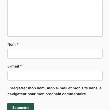
Nom
*
E-mail
*
Enregistrer mon nom, mon e-mail et mon site dans le
navigateur pour mon prochain commentaire.