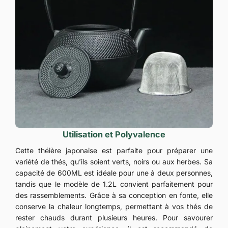
Utilisation et Polyvalence
Cette théière japonaise est parfaite pour préparer une
variété de thés, qu’ils soient verts, noirs ou aux herbes. Sa
capacité de 600ML est idéale pour une à deux personnes,
tandis que le modèle de 1.2L convient parfaitement pour
des rassemblements. Grâce à sa conception en fonte, elle
conserve la chaleur longtemps, permettant à vos thés de
rester chauds durant plusieurs heures. Pour savourer