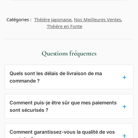
Catégories :
Théière Japonaise
,
Nos Meilleures Ventes
,
Théière en Fonte
Questions fréquentes
Quels sont les délais de livraison de ma
commande ?
Comment puis-je être sûr que mes paiements
sont sécurisés ?
Comment garantissez-vous la qualité de vos