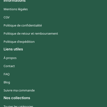
Informations
Mentions légales
CGV
Politique de confidentialité
Politique de retour et remboursement
Politique d'expédition
Liens utiles
À propos
Contact
FAQ
Blog
Suivre ma commande
Nos collections
Toutes les catégories