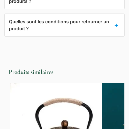
produits ?
Quelles sont les conditions pour retourner un
produit ?
Produits similaires
-13%