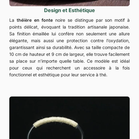
Design et Esthétique
La
théière en fonte
noire se distingue par son motif à
points délicat, évoquant la tradition artisanale japonaise.
Sa finition émaillée lui confère non seulement une allure
élégante, mais aussi une protection contre l’oxydation,
garantissant ainsi sa durabilité. Avec sa taille compacte de
10 cm de hauteur et 9 cm de largeur, elle trouve facilement
sa place sur n’importe quelle table. Ce modèle est idéal
pour ceux qui recherchent un accessoire à la fois
fonctionnel et esthétique pour leur service à thé.