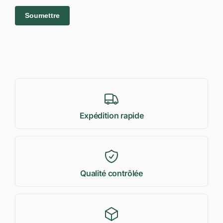
Expédition rapide
Qualité contrôlée