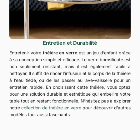
Entretien et Durabilité
Entretenir votre
théière en verre
est un jeu d’enfant grâce
à sa conception simple et efficace. Le verre borosilicate est
non seulement résistant, mais il est également facile à
nettoyer. Il suffit de rincer l’infuseur et le corps de la théière
à l’eau tiède, ou de les passer au lave-vaisselle pour un
entretien rapide. En choisissant cette théière, vous optez
pour une solution durable et esthétique qui embellira votre
table tout en restant fonctionnelle. N’hésitez pas à explorer
notre
collection de théière en verre
pour découvrir d’autres
modèles tout aussi fascinants.