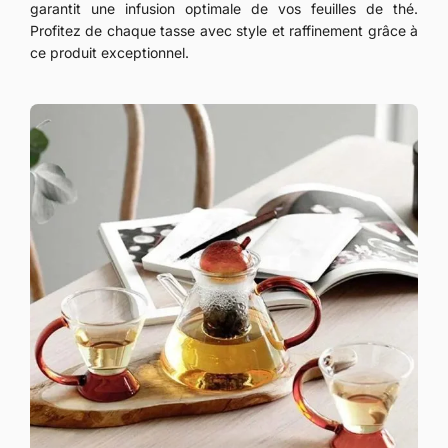
garantit une infusion optimale de vos feuilles de thé.
Profitez de chaque tasse avec style et raffinement grâce à
ce produit exceptionnel.