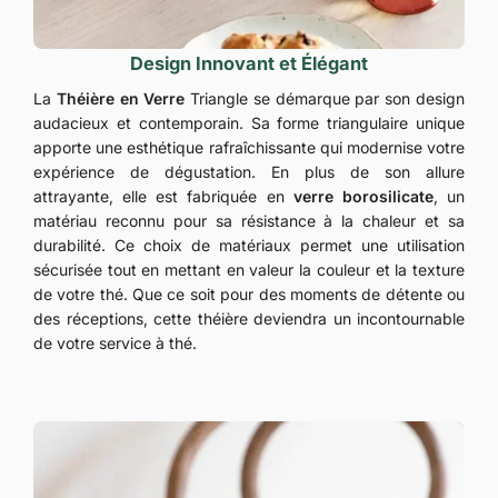
Design Innovant et Élégant
La
Théière en Verre
Triangle se démarque par son design
audacieux et contemporain. Sa forme triangulaire unique
apporte une esthétique rafraîchissante qui modernise votre
expérience de dégustation. En plus de son allure
attrayante, elle est fabriquée en
verre borosilicate
, un
matériau reconnu pour sa résistance à la chaleur et sa
durabilité. Ce choix de matériaux permet une utilisation
sécurisée tout en mettant en valeur la couleur et la texture
de votre thé. Que ce soit pour des moments de détente ou
des réceptions, cette théière deviendra un incontournable
de votre service à thé.