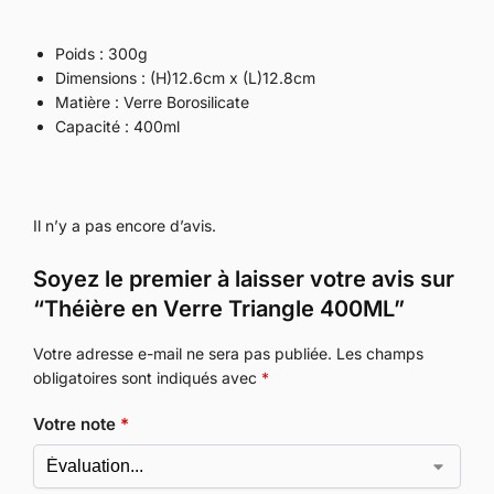
Poids : 300g
Dimensions : (H)12.6cm x (L)12.8cm
Matière : Verre Borosilicate
Capacité : 400ml
Il n’y a pas encore d’avis.
Soyez le premier à laisser votre avis sur
“Théière en Verre Triangle 400ML”
Votre adresse e-mail ne sera pas publiée.
Les champs
obligatoires sont indiqués avec
*
Votre note
*