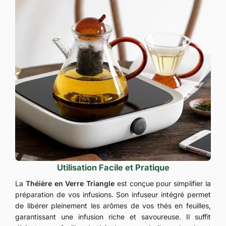
Utilisation Facile et Pratique
La
Théière en Verre Triangle
est conçue pour simplifier la
préparation de vos infusions. Son infuseur intégré permet
de libérer pleinement les arômes de vos thés en feuilles,
garantissant une infusion riche et savoureuse. Il suffit