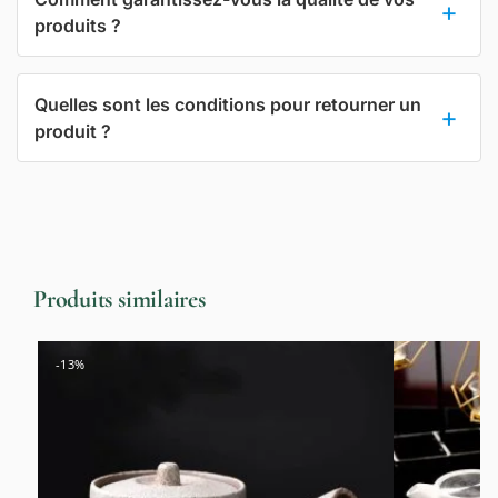
produits ?
Quelles sont les conditions pour retourner un
produit ?
Produits similaires
-13%