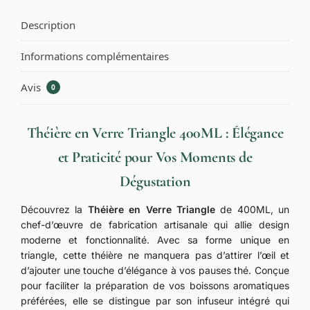
Description
Informations complémentaires
Avis
0
Théière en Verre Triangle 400ML : Élégance
et Praticité pour Vos Moments de
Dégustation
Découvrez la
Théière en Verre Triangle
de 400ML, un
chef-d’œuvre de fabrication artisanale qui allie design
moderne et fonctionnalité. Avec sa forme unique en
triangle, cette théière ne manquera pas d’attirer l’œil et
d’ajouter une touche d’élégance à vos pauses thé. Conçue
pour faciliter la préparation de vos boissons aromatiques
préférées, elle se distingue par son infuseur intégré qui