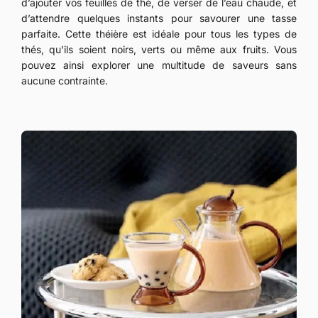
d’ajouter vos feuilles de thé, de verser de l’eau chaude, et
d’attendre quelques instants pour savourer une tasse
parfaite. Cette théière est idéale pour tous les types de
thés, qu’ils soient noirs, verts ou même aux fruits. Vous
pouvez ainsi explorer une multitude de saveurs sans
aucune contrainte.