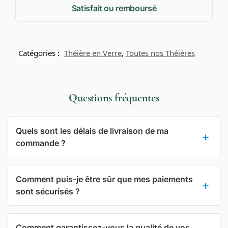
Satisfait ou remboursé
Catégories :
Théière en Verre
,
Toutes nos Théières
Questions fréquentes
Quels sont les délais de livraison de ma
commande ?
Comment puis-je être sûr que mes paiements
sont sécurisés ?
Comment garantissez-vous la qualité de vos