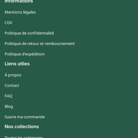
Informations
Mentions légales
CGV
Politique de confidentialité
Politique de retour et remboursement
Politique d'expédition
Liens utiles
À propos
Contact
FAQ
Blog
Suivre ma commande
Nos collections
Toutes les catégories