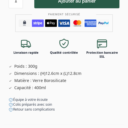
Ajouter au panier
Livraison rapide
Qualité contrôlée
Protection bancaire
SSL
Poids : 300g
Dimensions : (H)12.6cm x (L)12.8cm
Matière : Verre Borosilicate
Capacité : 400ml
Équipe à votre écoute
Colis préparés avec soin
Retour sans complications