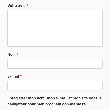
Votre avis
*
Nom
*
E-mail
*
Enregistrer mon nom, mon e-mail et mon site dans le
navigateur pour mon prochain commentaire.