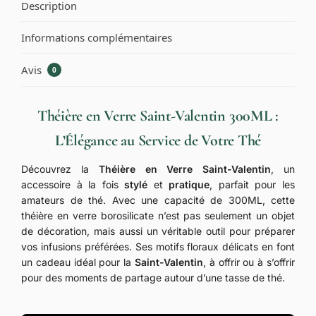
Description
Informations complémentaires
Avis
0
Théière en Verre Saint-Valentin 300ML :
L’Élégance au Service de Votre Thé
Découvrez la
Théière en Verre Saint-Valentin
, un
accessoire à la fois
stylé
et
pratique
, parfait pour les
amateurs de thé. Avec une capacité de 300ML, cette
théière en verre borosilicate n’est pas seulement un objet
de décoration, mais aussi un véritable outil pour préparer
vos infusions préférées. Ses motifs floraux délicats en font
un cadeau idéal pour la
Saint-Valentin
, à offrir ou à s’offrir
pour des moments de partage autour d’une tasse de thé.