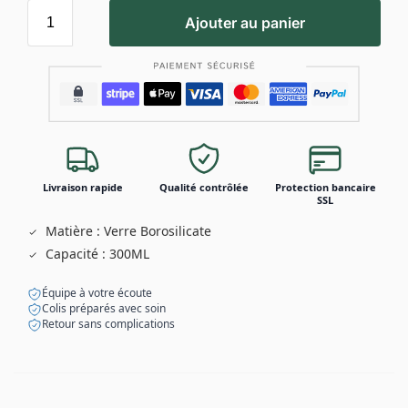
Ajouter au panier
Livraison rapide
Qualité contrôlée
Protection bancaire
SSL
Matière : Verre Borosilicate
Capacité : 300ML
Équipe à votre écoute
Colis préparés avec soin
Retour sans complications