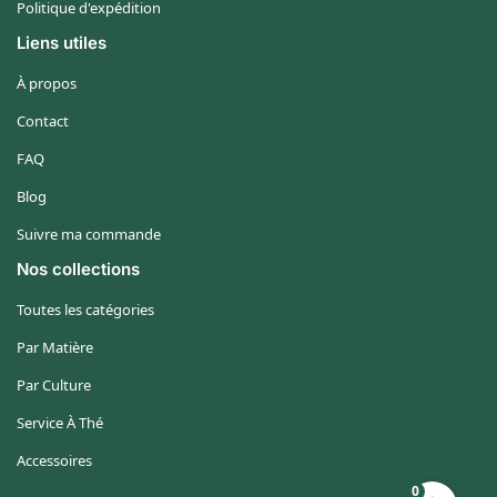
Politique d'expédition
Liens utiles
À propos
Contact
FAQ
Blog
Suivre ma commande
Nos collections
Toutes les catégories
Par Matière
Par Culture
Service À Thé
Accessoires
0