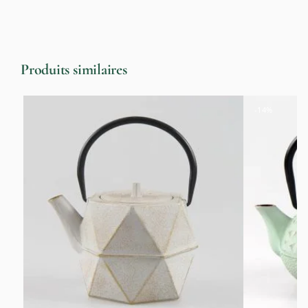
Produits similaires
-14%