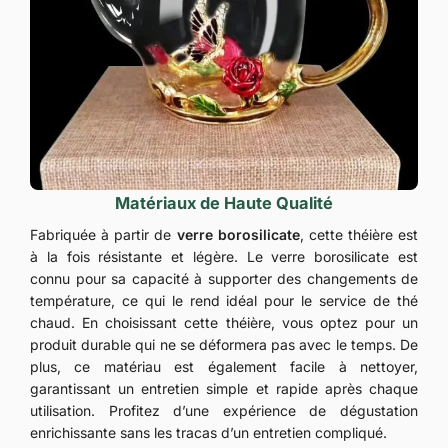
Matériaux de Haute Qualité
Fabriquée à partir de
verre borosilicate
, cette théière est
à la fois résistante et légère. Le verre borosilicate est
connu pour sa capacité à supporter des changements de
température, ce qui le rend idéal pour le service de thé
chaud. En choisissant cette théière, vous optez pour un
produit durable qui ne se déformera pas avec le temps. De
plus, ce matériau est également facile à nettoyer,
garantissant un entretien simple et rapide après chaque
utilisation. Profitez d’une expérience de dégustation
enrichissante sans les tracas d’un entretien compliqué.