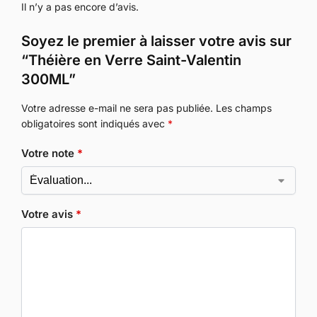
Il n’y a pas encore d’avis.
Soyez le premier à laisser votre avis sur
“Théière en Verre Saint-Valentin
300ML”
Votre adresse e-mail ne sera pas publiée.
Les champs
obligatoires sont indiqués avec
*
Votre note
*
Votre avis
*