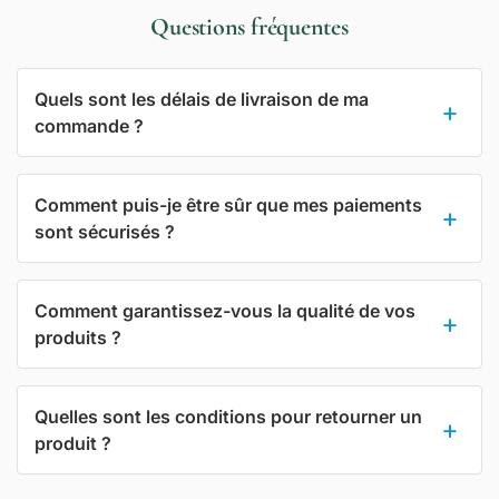
Questions fréquentes
Quels sont les délais de livraison de ma
commande ?
Comment puis-je être sûr que mes paiements
sont sécurisés ?
Comment garantissez-vous la qualité de vos
produits ?
Quelles sont les conditions pour retourner un
produit ?