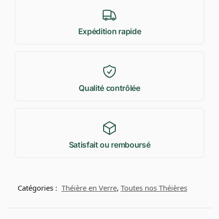
Expédition rapide
Qualité contrôlée
Satisfait ou remboursé
Catégories :
Théière en Verre
,
Toutes nos Théières