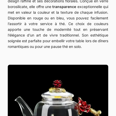
design raffiné et ses décorations florales. Conçue en verre
borosilicate, elle offre une
transparence
exceptionnelle qui
met en valeur la couleur et la texture de chaque infusion.
Disponible en rouge ou en bleu, vous pouvez facilement
l’assortir à votre service à thé. Ce choix de couleurs
apporte une touche de modernité tout en préservant
l’élégance d’un art de vivre traditionnel. Son esthétique
soignée est parfaite pour embellir votre table lors de dîners
romantiques ou pour une pause thé en solo.