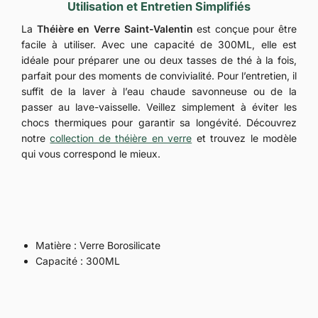
Utilisation et Entretien Simplifiés
La
Théière en Verre Saint-Valentin
est conçue pour être
facile à utiliser. Avec une capacité de 300ML, elle est
idéale pour préparer une ou deux tasses de thé à la fois,
parfait pour des moments de convivialité. Pour l’entretien, il
suffit de la laver à l’eau chaude savonneuse ou de la
passer au lave-vaisselle. Veillez simplement à éviter les
chocs thermiques pour garantir sa longévité. Découvrez
notre
collection de théière en verre
et trouvez le modèle
qui vous correspond le mieux.
Matière : Verre Borosilicate
Capacité : 300ML