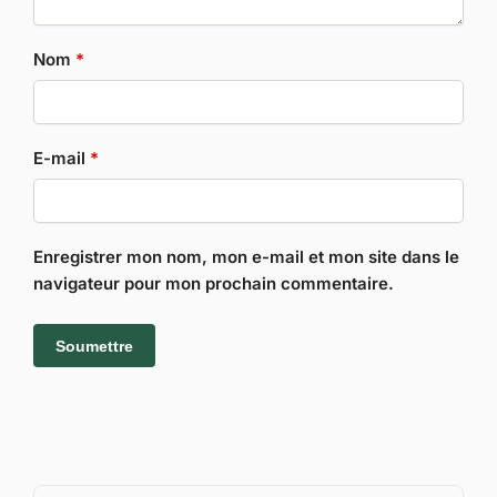
Nom
*
E-mail
*
Enregistrer mon nom, mon e-mail et mon site dans le
navigateur pour mon prochain commentaire.