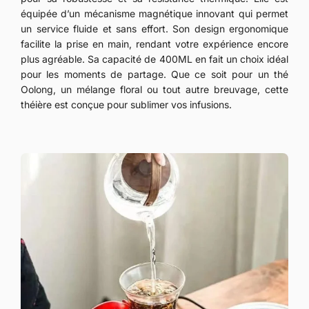
équipée d’un mécanisme magnétique innovant qui permet
un service fluide et sans effort. Son design ergonomique
facilite la prise en main, rendant votre expérience encore
plus agréable. Sa capacité de 400ML en fait un choix idéal
pour les moments de partage. Que ce soit pour un thé
Oolong, un mélange floral ou tout autre breuvage, cette
théière est conçue pour sublimer vos infusions.