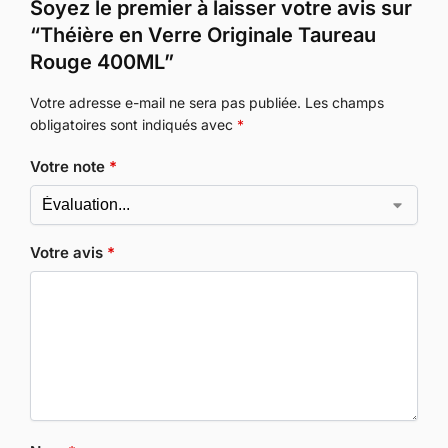
Soyez le premier à laisser votre avis sur
“Théière en Verre Originale Taureau
Rouge 400ML”
Votre adresse e-mail ne sera pas publiée.
Les champs
obligatoires sont indiqués avec
*
Votre note
*
Votre avis
*