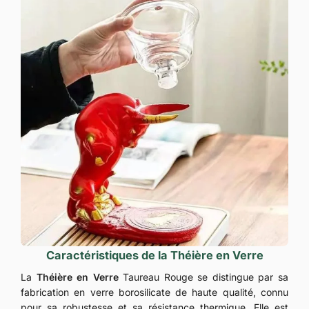
Caractéristiques de la Théière en Verre
La
Théière en Verre
Taureau Rouge se distingue par sa
fabrication en verre borosilicate de haute qualité, connu
pour sa robustesse et sa résistance thermique. Elle est