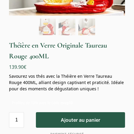
Théière en Verre Originale Taureau
Rouge 400ML
139.90
€
Savourez vos thés avec la Théière en Verre Taureau
Rouge 400ML, alliant design captivant et praticité. Idéale
pour des moments de dégustation uniques !
Profitez de 10% avec le code
mug10
Ajouter au panier