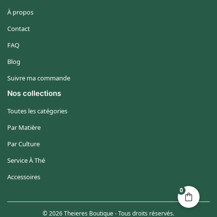
À propos
Contact
FAQ
Blog
Suivre ma commande
Nos collections
Toutes les catégories
Par Matière
Par Culture
Service À Thé
Accessoires
0
© 2026 Theieres Boutique - Tous droits réservés.