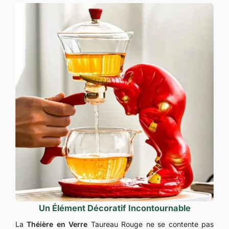
Un Élément Décoratif Incontournable
La
Théière en Verre
Taureau Rouge ne se contente pas