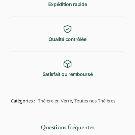
Expédition rapide
Qualité contrôlée
Satisfait ou remboursé
Catégories :
Théière en Verre
,
Toutes nos Théières
Questions fréquentes