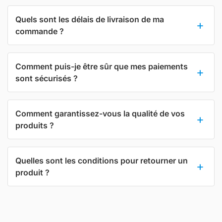
Quels sont les délais de livraison de ma
commande ?
Comment puis-je être sûr que mes paiements
sont sécurisés ?
Comment garantissez-vous la qualité de vos
produits ?
Quelles sont les conditions pour retourner un
produit ?