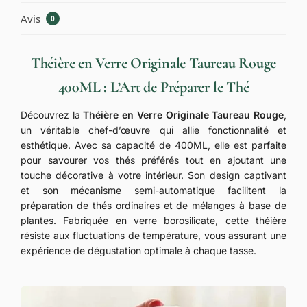
Avis
0
Théière en Verre Originale Taureau Rouge
400ML : L’Art de Préparer le Thé
Découvrez la
Théière en Verre Originale Taureau Rouge
,
un véritable chef-d’œuvre qui allie fonctionnalité et
esthétique. Avec sa capacité de 400ML, elle est parfaite
pour savourer vos thés préférés tout en ajoutant une
touche décorative à votre intérieur. Son design captivant
et son mécanisme semi-automatique facilitent la
préparation de thés ordinaires et de mélanges à base de
plantes. Fabriquée en verre borosilicate, cette théière
résiste aux fluctuations de température, vous assurant une
expérience de dégustation optimale à chaque tasse.