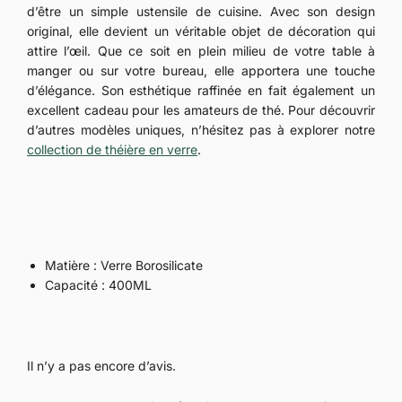
d’être un simple ustensile de cuisine. Avec son design
original, elle devient un véritable objet de décoration qui
attire l’œil. Que ce soit en plein milieu de votre table à
manger ou sur votre bureau, elle apportera une touche
d’élégance. Son esthétique raffinée en fait également un
excellent cadeau pour les amateurs de thé. Pour découvrir
d’autres modèles uniques, n’hésitez pas à explorer notre
collection de théière en verre
.
Matière : Verre Borosilicate
Capacité : 400ML
Il n’y a pas encore d’avis.