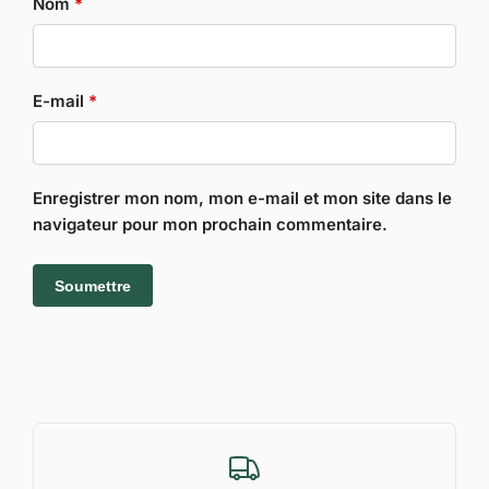
Nom
*
E-mail
*
Enregistrer mon nom, mon e-mail et mon site dans le
navigateur pour mon prochain commentaire.