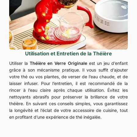
Utilisation et Entretien de la Théière
Utiliser la
Théière en Verre Originale
est un jeu d’enfant
grâce à son mécanisme pratique. Il vous suffit d’ajouter
votre thé ou vos plantes, de verser de l’eau chaude, et de
laisser infuser. Pour l’entretien, il est recommandé de la
rincer à l’eau claire après chaque utilisation. Évitez les
nettoyants abrasifs pour préserver la brillance de votre
théière. En suivant ces conseils simples, vous garantissez
la longévité et l’éclat de votre accessoire de cuisine, tout
en profitant d’une expérience de thé inégalée.