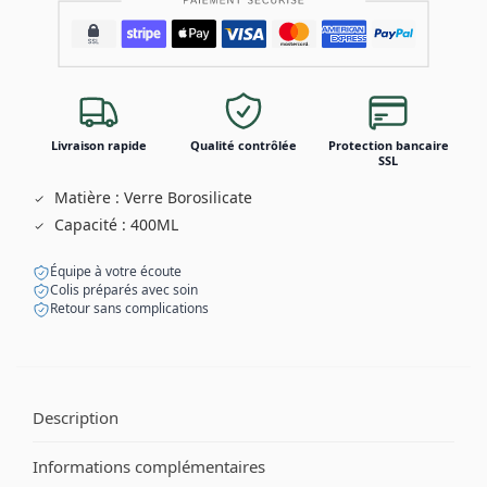
Livraison rapide
Qualité contrôlée
Protection bancaire
SSL
Matière : Verre Borosilicate
Capacité : 400ML
Équipe à votre écoute
Colis préparés avec soin
Retour sans complications
Description
Informations complémentaires