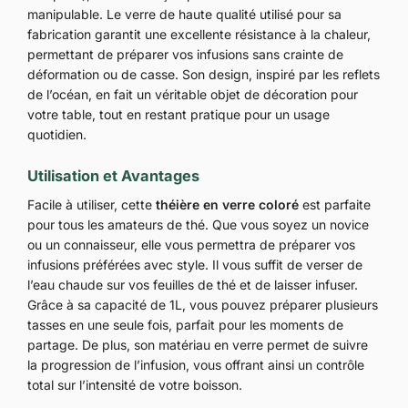
manipulable. Le verre de haute qualité utilisé pour sa
fabrication garantit une excellente résistance à la chaleur,
permettant de préparer vos infusions sans crainte de
déformation ou de casse. Son design, inspiré par les reflets
de l’océan, en fait un véritable objet de décoration pour
votre table, tout en restant pratique pour un usage
quotidien.
Utilisation et Avantages
Facile à utiliser, cette
théière en verre coloré
est parfaite
pour tous les amateurs de thé. Que vous soyez un novice
ou un connaisseur, elle vous permettra de préparer vos
infusions préférées avec style. Il vous suffit de verser de
l’eau chaude sur vos feuilles de thé et de laisser infuser.
Grâce à sa capacité de 1L, vous pouvez préparer plusieurs
tasses en une seule fois, parfait pour les moments de
partage. De plus, son matériau en verre permet de suivre
la progression de l’infusion, vous offrant ainsi un contrôle
total sur l’intensité de votre boisson.