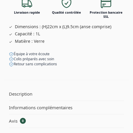
Livraison rapide
Qualité contrôlée
Protection bancaire
SSL
Dimensions : (H)22cm x (L)9.5cm (anse comprise)
Capacité : 1L
Matière : Verre
Équipe à votre écoute
Colis préparés avec soin
Retour sans complications
Description
Informations complémentaires
Avis
0