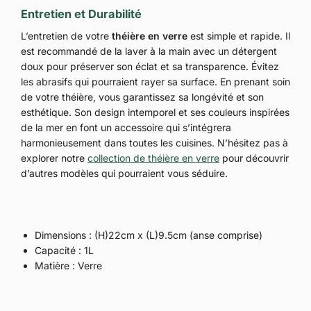
Entretien et Durabilité
L’entretien de votre
théière en verre
est simple et rapide. Il
est recommandé de la laver à la main avec un détergent
doux pour préserver son éclat et sa transparence. Évitez
les abrasifs qui pourraient rayer sa surface. En prenant soin
de votre théière, vous garantissez sa longévité et son
esthétique. Son design intemporel et ses couleurs inspirées
de la mer en font un accessoire qui s’intégrera
harmonieusement dans toutes les cuisines. N’hésitez pas à
explorer notre
collection de théière en verre
pour découvrir
d’autres modèles qui pourraient vous séduire.
Dimensions : (H)22cm x (L)9.5cm (anse comprise)
Capacité : 1L
Matière : Verre