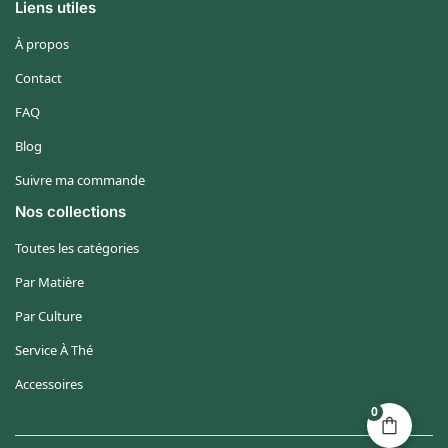
Liens utiles
À propos
Contact
FAQ
Blog
Suivre ma commande
Nos collections
Toutes les catégories
Par Matière
Par Culture
Service À Thé
Accessoires
0