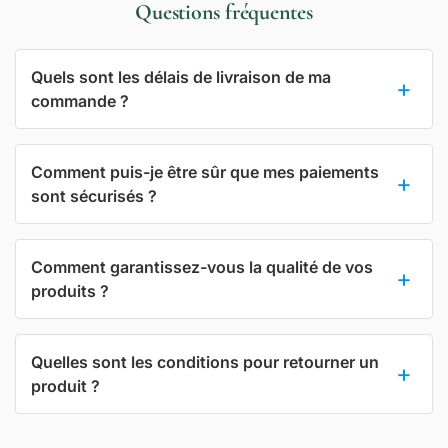
Questions fréquentes
Quels sont les délais de livraison de ma
commande ?
Comment puis-je être sûr que mes paiements
sont sécurisés ?
Comment garantissez-vous la qualité de vos
produits ?
Quelles sont les conditions pour retourner un
produit ?