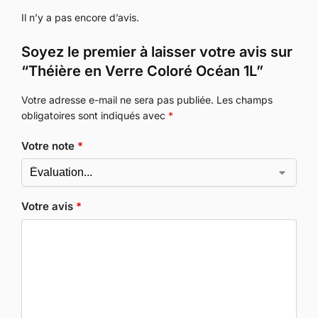
Il n’y a pas encore d’avis.
Soyez le premier à laisser votre avis sur
“Théière en Verre Coloré Océan 1L”
Votre adresse e-mail ne sera pas publiée.
Les champs
obligatoires sont indiqués avec
*
Votre note
*
Votre avis
*