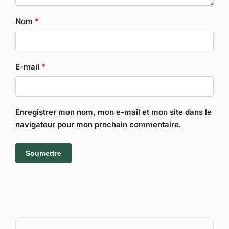
Nom
*
E-mail
*
Enregistrer mon nom, mon e-mail et mon site dans le
navigateur pour mon prochain commentaire.