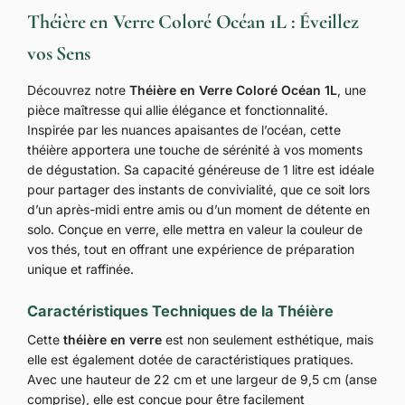
Théière en Verre Coloré Océan 1L : Éveillez
vos Sens
Découvrez notre
Théière en Verre Coloré Océan 1L
, une
pièce maîtresse qui allie élégance et fonctionnalité.
Inspirée par les nuances apaisantes de l’océan, cette
théière apportera une touche de sérénité à vos moments
de dégustation. Sa capacité généreuse de 1 litre est idéale
pour partager des instants de convivialité, que ce soit lors
d’un après-midi entre amis ou d’un moment de détente en
solo. Conçue en verre, elle mettra en valeur la couleur de
vos thés, tout en offrant une expérience de préparation
unique et raffinée.
Caractéristiques Techniques de la Théière
Cette
théière en verre
est non seulement esthétique, mais
elle est également dotée de caractéristiques pratiques.
Avec une hauteur de 22 cm et une largeur de 9,5 cm (anse
comprise), elle est conçue pour être facilement