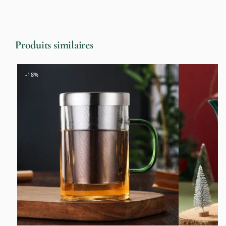
Produits similaires
-18%