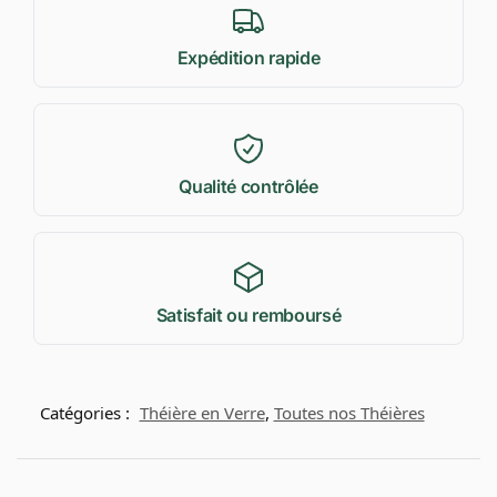
Expédition rapide
Qualité contrôlée
Satisfait ou remboursé
Catégories :
Théière en Verre
,
Toutes nos Théières