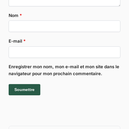
Nom
*
E-mail
*
Enregistrer mon nom, mon e-mail et mon site dans le
navigateur pour mon prochain commentaire.