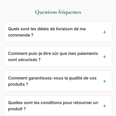
Questions fréquentes
Quels sont les délais de livraison de ma
commande ?
Comment puis-je être sûr que mes paiements
sont sécurisés ?
Comment garantissez-vous la qualité de vos
produits ?
Quelles sont les conditions pour retourner un
produit ?