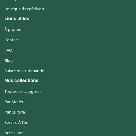
Politique d'expédition
Liens utiles
À propos
Contact
FAQ
Blog
Suivre ma commande
Nos collections
Toutes les catégories
Par Matière
Par Culture
Service À Thé
Accessoires