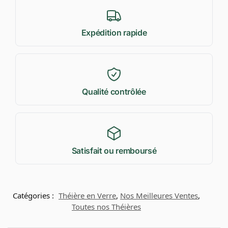
Expédition rapide
Qualité contrôlée
Satisfait ou remboursé
Catégories :
Théière en Verre
,
Nos Meilleures Ventes
,
Toutes nos Théières