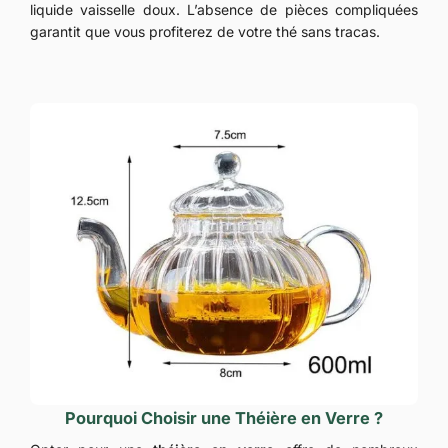
liquide vaisselle doux. L’absence de pièces compliquées
garantit que vous profiterez de votre thé sans tracas.
Pourquoi Choisir une Théière en Verre ?