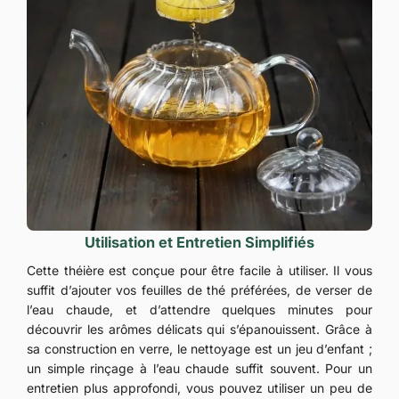
Utilisation et Entretien Simplifiés
Cette théière est conçue pour être facile à utiliser. Il vous
suffit d’ajouter vos feuilles de thé préférées, de verser de
l’eau chaude, et d’attendre quelques minutes pour
découvrir les arômes délicats qui s’épanouissent. Grâce à
sa construction en verre, le nettoyage est un jeu d’enfant ;
un simple rinçage à l’eau chaude suffit souvent. Pour un
entretien plus approfondi, vous pouvez utiliser un peu de