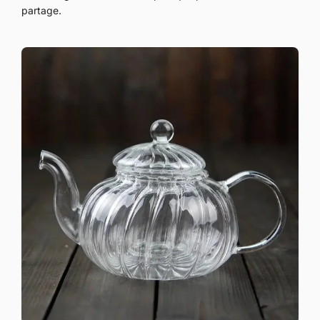
partage.