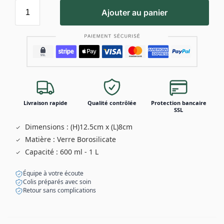
Ajouter au panier
Livraison rapide
Qualité contrôlée
Protection bancaire
SSL
Dimensions : (H)12.5cm x (L)8cm
Matière : Verre Borosilicate
Capacité : 600 ml - 1 L
Équipe à votre écoute
Colis préparés avec soin
Retour sans complications