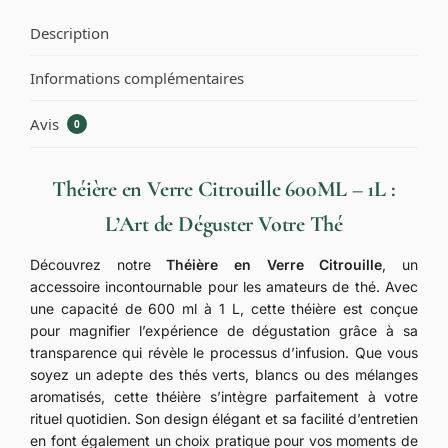
Description
Informations complémentaires
Avis
0
Théière en Verre Citrouille 600ML – 1L :
L’Art de Déguster Votre Thé
Découvrez notre
Théière en Verre Citrouille
, un
accessoire incontournable pour les amateurs de thé. Avec
une capacité de 600 ml à 1 L, cette théière est conçue
pour magnifier l’expérience de dégustation grâce à sa
transparence qui révèle le processus d’infusion. Que vous
soyez un adepte des thés verts, blancs ou des mélanges
aromatisés, cette théière s’intègre parfaitement à votre
rituel quotidien. Son design élégant et sa facilité d’entretien
en font également un choix pratique pour vos moments de