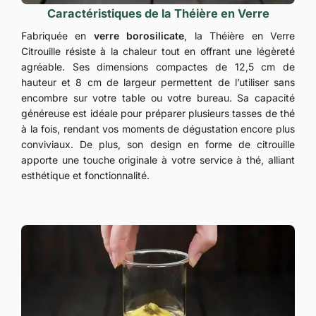
Caractéristiques de la Théière en Verre
Fabriquée en
verre borosilicate
, la Théière en Verre
Citrouille résiste à la chaleur tout en offrant une légèreté
agréable. Ses dimensions compactes de 12,5 cm de
hauteur et 8 cm de largeur permettent de l’utiliser sans
encombre sur votre table ou votre bureau. Sa capacité
généreuse est idéale pour préparer plusieurs tasses de thé
à la fois, rendant vos moments de dégustation encore plus
conviviaux. De plus, son design en forme de citrouille
apporte une touche originale à votre service à thé, alliant
esthétique et fonctionnalité.