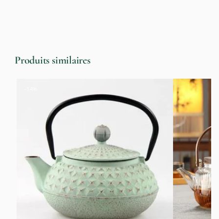
Produits similaires
-14%