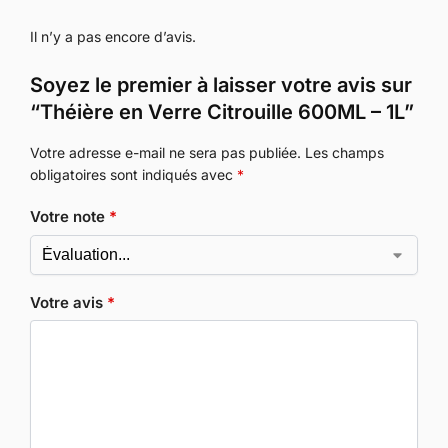
Il n’y a pas encore d’avis.
Soyez le premier à laisser votre avis sur
“Théière en Verre Citrouille 600ML – 1L”
Votre adresse e-mail ne sera pas publiée.
Les champs
obligatoires sont indiqués avec
*
Votre note
*
Votre avis
*