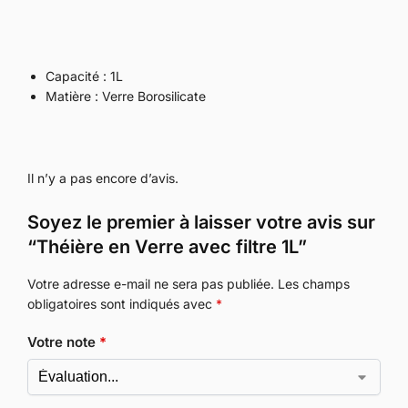
Capacité : 1L
Matière : Verre Borosilicate
Il n’y a pas encore d’avis.
Soyez le premier à laisser votre avis sur
“Théière en Verre avec filtre 1L”
Votre adresse e-mail ne sera pas publiée.
Les champs
obligatoires sont indiqués avec
*
Votre note
*