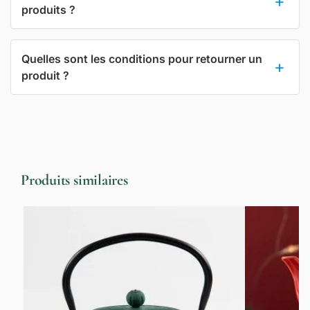
produits ?
Quelles sont les conditions pour retourner un
produit ?
Produits similaires