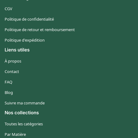
CGV
Politique de confidentialité
Politique de retour et remboursement
Politique d'expédition
Liens utiles
À propos
Contact
FAQ
Blog
Suivre ma commande
Nos collections
Toutes les catégories
Par Matière