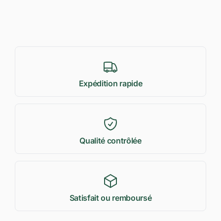
Expédition rapide
Qualité contrôlée
Satisfait ou remboursé