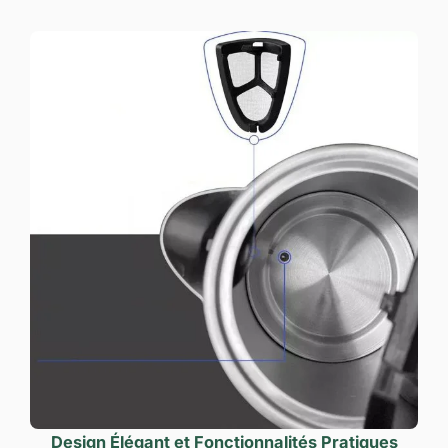
Design Élégant et Fonctionnalités Pratiques