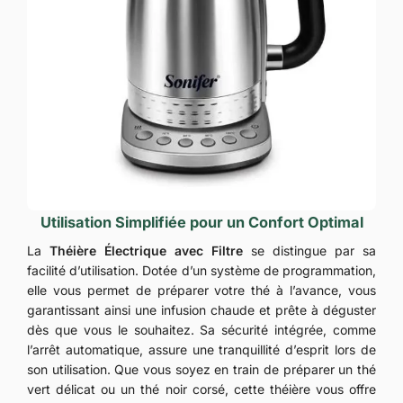
Utilisation Simplifiée pour un Confort Optimal
La
Théière Électrique avec Filtre
se distingue par sa
facilité d’utilisation. Dotée d’un système de programmation,
elle vous permet de préparer votre thé à l’avance, vous
garantissant ainsi une infusion chaude et prête à déguster
dès que vous le souhaitez. Sa sécurité intégrée, comme
l’arrêt automatique, assure une tranquillité d’esprit lors de
son utilisation. Que vous soyez en train de préparer un thé
vert délicat ou un thé noir corsé, cette théière vous offre