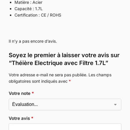
Matière : Acier
Capacité : 1.7L
Certification : CE / ROHS
Il n’y a pas encore d’avis.
Soyez le premier à laisser votre avis sur
“Théière Electrique avec Filtre 1.7L”
Votre adresse e-mail ne sera pas publiée.
Les champs
obligatoires sont indiqués avec
*
Votre note
*
Votre avis
*