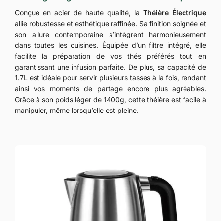
Conçue en acier de haute qualité, la
Théière Électrique
allie robustesse et esthétique raffinée. Sa finition soignée et
son allure contemporaine s’intègrent harmonieusement
dans toutes les cuisines. Équipée d’un filtre intégré, elle
facilite la préparation de vos thés préférés tout en
garantissant une infusion parfaite. De plus, sa capacité de
1.7L est idéale pour servir plusieurs tasses à la fois, rendant
ainsi vos moments de partage encore plus agréables.
Grâce à son poids léger de 1400g, cette théière est facile à
manipuler, même lorsqu’elle est pleine.