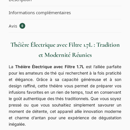
Informations complémentaires
Avis
0
Théière Électrique avec Filtre 1.7L : Tradition
et Modernité Réunies
La
Théière Électrique avec Filtre 1.7L
est l’alliée parfaite
pour les amateurs de thé qui recherchent à la fois praticité
et élégance. Grâce à sa capacité généreuse et à son
design raffiné, cette théière vous permet de préparer vos
infusions favorites en un rien de temps, tout en conservant
le goût authentique des thés traditionnels. Que vous soyez
pressé ou que vous souhaitiez simplement savourer un
moment de détente, cet appareil allie innovation moderne
et charme d’antan pour une expérience de dégustation
inégalée.