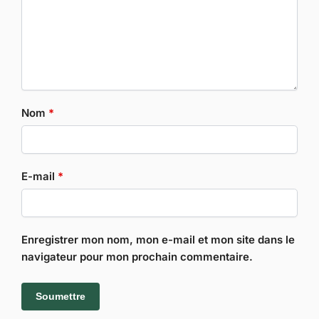
Nom
*
E-mail
*
Enregistrer mon nom, mon e-mail et mon site dans le
navigateur pour mon prochain commentaire.