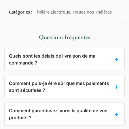
Catégories :
Théière Electrique
,
Toutes nos Théières
Questions fréquentes
Quels sont les délais de livraison de ma
commande ?
Comment puis-je être sûr que mes paiements
sont sécurisés ?
Comment garantissez-vous la qualité de vos
produits ?