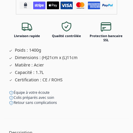
Livraison rapide
Qualité contrôlée
Protection bancaire
SSL
Poids : 1400g
Dimensions : (H)21cm x (L)11cm
Matière : Acier
Capacité : 1.7L
Certification : CE / ROHS
Équipe à votre écoute
Colis préparés avec soin
Retour sans complications
Description