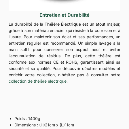
Entretien et Durabilité
La durabilité de la
Théière Électrique
est un atout majeur,
grâce à son matériau en acier qui résiste à la corrosion et à
l’usure. Pour maintenir son éclat et ses performances, un
entretien régulier est recommandé. Un simple lavage à la
main suffit pour conserver son aspect neuf et éviter
l’accumulation de résidus. De plus, cette théière est
conforme aux normes CE et ROHS, garantissant ainsi sa
sécurité et sa qualité. Pour découvrir d’autres modèles et
enrichir votre collection, n’hésitez pas à consulter notre
collection de théière electrique
.
Poids : 1400g
Dimensions : (H)21cm x (L)11cm