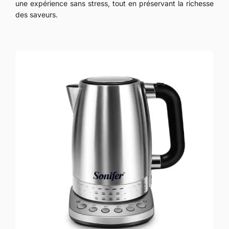
une expérience sans stress, tout en préservant la richesse
des saveurs.