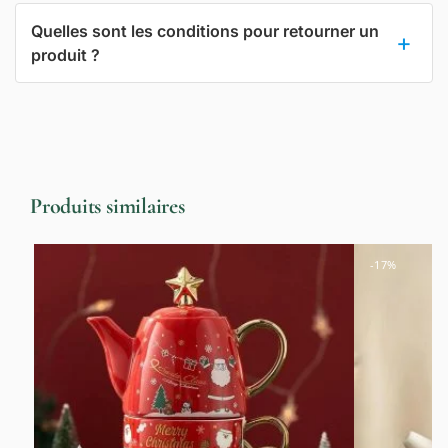
Quelles sont les conditions pour retourner un
produit ?
Produits similaires
-17%