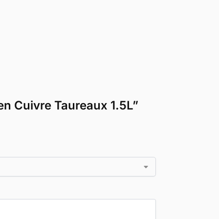
 en Cuivre Taureaux 1.5L”