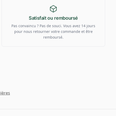
Satisfait ou remboursé
Pas convaincu ? Pas de souci. Vous avez 14 jours
pour nous retourner votre commande et être
remboursé.
ières