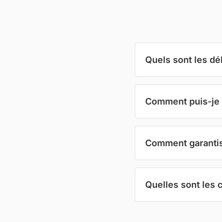
Quels sont les dé
Comment puis-je 
Comment garantiss
Quelles sont les 