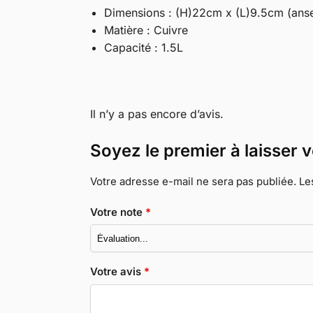
Dimensions : (H)22cm x (L)9.5cm (ans
Matière : Cuivre
Capacité : 1.5L
Il n’y a pas encore d’avis.
Soyez le premier à laisser 
Votre adresse e-mail ne sera pas publiée.
Le
Votre note
*
Votre avis
*