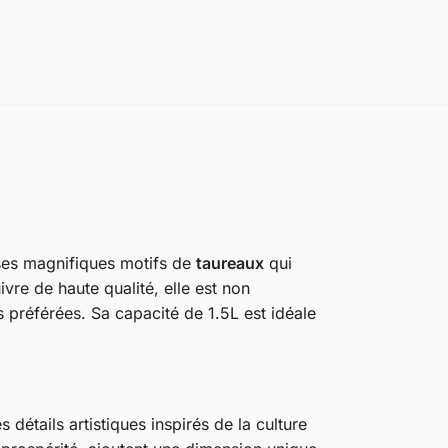
 ses magnifiques motifs de
taureaux
qui
vre de haute qualité, elle est non
 préférées. Sa capacité de 1.5L est idéale
détails artistiques inspirés de la culture