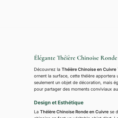
Élégante Théière Chinoise Ronde
Découvrez la
Théière Chinoise en Cuivre
ornent la surface, cette théière apportera 
seulement un objet de décoration, mais ég
pour partager des moments conviviaux aut
Design et Esthétique
La
Théière Chinoise Ronde en Cuivre
se d