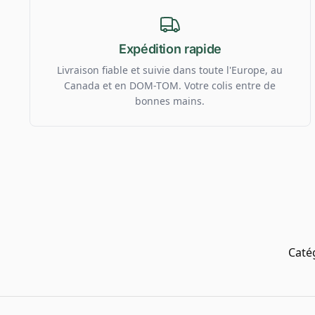
Expédition rapide
Livraison fiable et suivie dans toute l'Europe, au
Canada et en DOM-TOM. Votre colis entre de
bonnes mains.
Caté