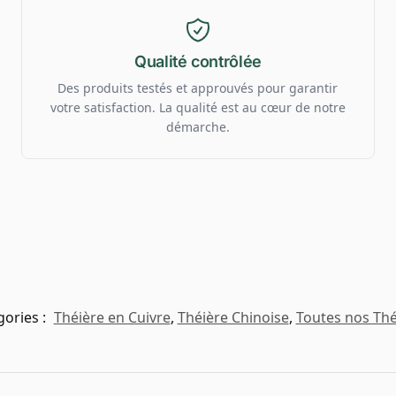
Qualité contrôlée
Des produits testés et approuvés pour garantir
votre satisfaction. La qualité est au cœur de notre
démarche.
gories :
Théière en Cuivre
,
Théière Chinoise
,
Toutes nos Thé