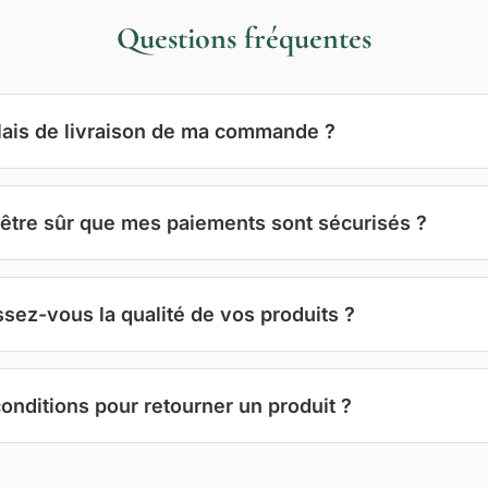
Questions fréquentes
lais de livraison de ma commande ?
être sûr que mes paiements sont sécurisés ?
ez-vous la qualité de vos produits ?
conditions pour retourner un produit ?