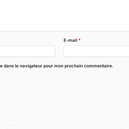
E-mail
*
te dans le navigateur pour mon prochain commentaire.