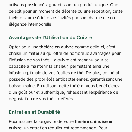
artisans passionnés, garantissant un produit unique. Que
ce soit pour un moment de détente ou une réception, cette
théière saura séduire vos invités par son charme et son
élégance intemporelle.
Avantages de l’Utilisation du Cuivre
Opter pour une
théière en cuivre
comme celle-ci, c’est
choisir un matériau qui offre de nombreux avantages pour
l’infusion de vos thés. Le cuivre est reconnu pour sa
capacité à maintenir la chaleur, permettant ainsi une
infusion optimale de vos feuilles de thé. De plus, ce métal
possède des propriétés antibactériennes, garantissant une
boisson saine. En utilisant cette théière, vous bénéficierez
d’un goût pur et authentique, rehaussant l’expérience de
dégustation de vos thés préférés.
Entretien et Durabilité
Pour assurer la longévité de votre
théière chinoise en
cuivre
, un entretien régulier est recommandé. Pour