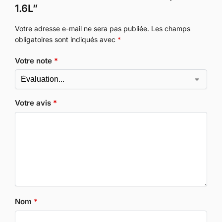
1.6L”
Votre adresse e-mail ne sera pas publiée.
Les champs
obligatoires sont indiqués avec
*
Votre note
*
Votre avis
*
Nom
*