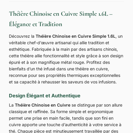
Théière Chinoise en Cuivre Simple 1.6L –
Élégance et Tradition
Découvrez la
Théière Chinoise en Cuivre Simple 1.6L
, un
véritable chef-d’œuvre artisanal qui allie tradition et
esthétique. Fabriquée à la main par des artisans chinois,
cette théière allie fonctionnalité et style grâce à son design
épuré et à son magnifique métal rouge. Profitez des
bienfaits d’un thé infusé dans une théière en cuivre,
reconnue pour ses propriétés thermiques exceptionnelles
et sa capacité à rehausser les saveurs de vos infusions.
Design Élégant et Authentique
La
Théière Chinoise en Cuivre
se distingue par son allure
classique et raffinée. Sa forme simple et ergonomique
permet une prise en main facile, tandis que son fini en
cuivre apporte une touche d’authenticité à votre service à
thé. Chaque pièce est minutieusement travaillée par des