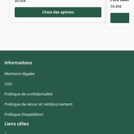
99.90
€
59.90
€
Choix des options
Informations
Mentions légales
CGV
Politique de confidentialité
Politique de retour et remboursement
Politique d'expédition
Liens utiles