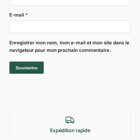
E-mail
*
Enregistrer mon nom, mon e-mail et mon site dans le
navigateur pour mon prochain commentaire.
Expédition rapide