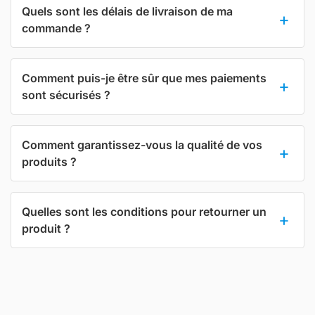
Quels sont les délais de livraison de ma
commande ?
Comment puis-je être sûr que mes paiements
sont sécurisés ?
Comment garantissez-vous la qualité de vos
produits ?
Quelles sont les conditions pour retourner un
produit ?