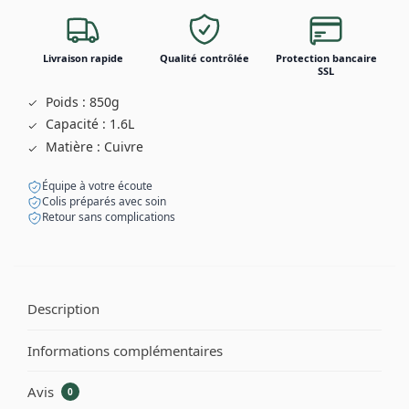
Livraison rapide
Qualité contrôlée
Protection bancaire
SSL
Poids : 850g
Capacité : 1.6L
Matière : Cuivre
Équipe à votre écoute
Colis préparés avec soin
Retour sans complications
Description
Informations complémentaires
Avis
0