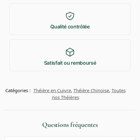
Qualité contrôlée
Satisfait ou remboursé
Catégories :
Théière en Cuivre
,
Théière Chinoise
,
Toutes
nos Théières
Questions fréquentes