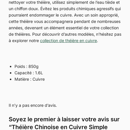
nettoyer votre théière, utilisez simplement de l’eau tiède et
un chiffon doux. Évitez les produits chimiques agressifs qui
pourraient endommager le cuivre. Avec un soin approprié,
cette théière vous accompagnera pendant de nombreuses
années, devenant un élément essentiel de votre collection
de théières. Pour découvrir d’autres modèles, n’hésitez pas
à explorer notre
collection de théière en cuivre
.
Poids : 850g
Capacité : 1.6L
Matière : Cuivre
Il n’y a pas encore d’avis.
Soyez le premier à laisser votre avis sur
“Théière Chinoise en Cuivre Simple