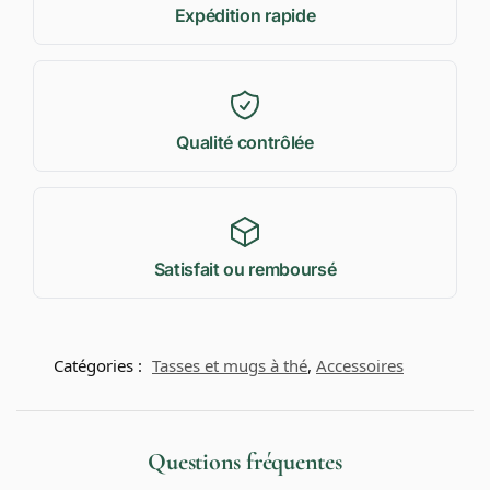
Expédition rapide
Qualité contrôlée
Satisfait ou remboursé
Catégories :
Tasses et mugs à thé
,
Accessoires
Questions fréquentes