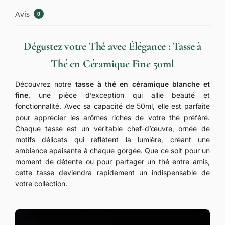
Avis
0
Dégustez votre Thé avec Élégance : Tasse à
Thé en Céramique Fine 50ml
Découvrez notre
tasse à thé en céramique blanche et
fine
, une pièce d’exception qui allie beauté et
fonctionnalité. Avec sa capacité de 50ml, elle est parfaite
pour apprécier les arômes riches de votre thé préféré.
Chaque tasse est un véritable chef-d’œuvre, ornée de
motifs délicats qui reflètent la lumière, créant une
ambiance apaisante à chaque gorgée. Que ce soit pour un
moment de détente ou pour partager un thé entre amis,
cette tasse deviendra rapidement un indispensable de
votre collection.