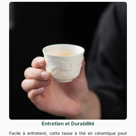
Entretien et Durabilité
Facile à entretenir, cette tasse à thé en céramique peut