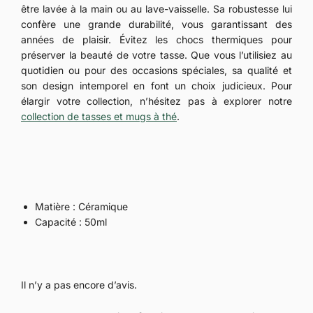
être lavée à la main ou au lave-vaisselle. Sa robustesse lui
confère une grande durabilité, vous garantissant des
années de plaisir. Évitez les chocs thermiques pour
préserver la beauté de votre tasse. Que vous l’utilisiez au
quotidien ou pour des occasions spéciales, sa qualité et
son design intemporel en font un choix judicieux. Pour
élargir votre collection, n’hésitez pas à explorer notre
collection de tasses et mugs à thé
.
Matière : Céramique
Capacité : 50ml
Il n’y a pas encore d’avis.