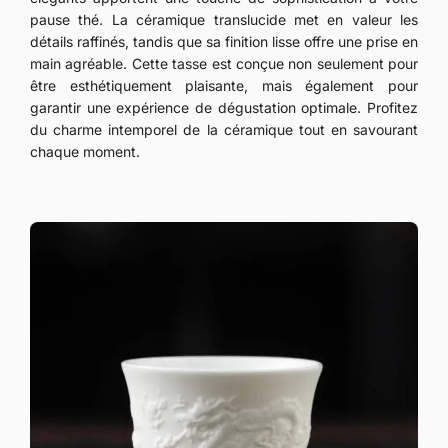
pause thé. La céramique translucide met en valeur les
détails raffinés, tandis que sa finition lisse offre une prise en
main agréable. Cette tasse est conçue non seulement pour
être esthétiquement plaisante, mais également pour
garantir une expérience de dégustation optimale. Profitez
du charme intemporel de la céramique tout en savourant
chaque moment.