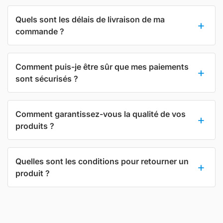
Quels sont les délais de livraison de ma
commande ?
Comment puis-je être sûr que mes paiements
sont sécurisés ?
Comment garantissez-vous la qualité de vos
produits ?
Quelles sont les conditions pour retourner un
produit ?