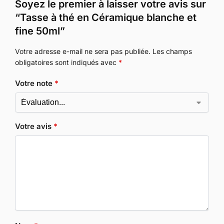
Soyez le premier à laisser votre avis sur
“Tasse à thé en Céramique blanche et
fine 50ml”
Votre adresse e-mail ne sera pas publiée.
Les champs
obligatoires sont indiqués avec
*
Votre note
*
Votre avis
*