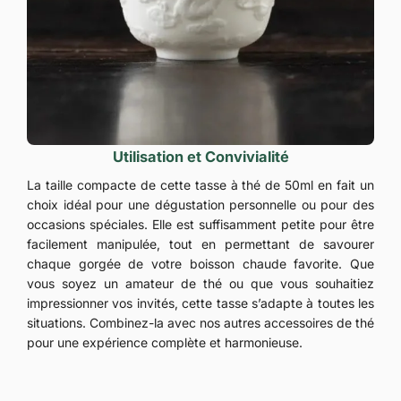
Utilisation et Convivialité
La taille compacte de cette tasse à thé de 50ml en fait un
choix idéal pour une dégustation personnelle ou pour des
occasions spéciales. Elle est suffisamment petite pour être
facilement manipulée, tout en permettant de savourer
chaque gorgée de votre boisson chaude favorite. Que
vous soyez un amateur de thé ou que vous souhaitiez
impressionner vos invités, cette tasse s’adapte à toutes les
situations. Combinez-la avec nos autres accessoires de thé
pour une expérience complète et harmonieuse.