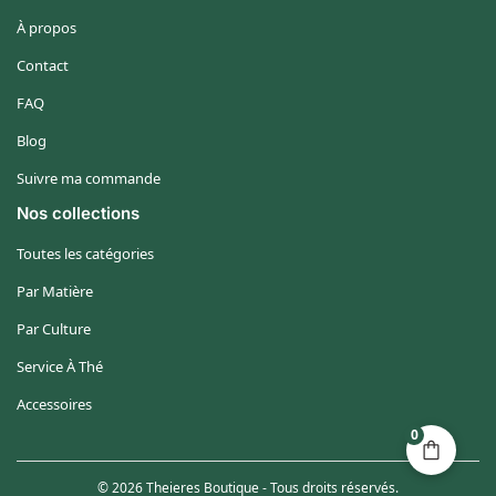
À propos
Contact
FAQ
Blog
Suivre ma commande
Nos collections
Toutes les catégories
Par Matière
Par Culture
Service À Thé
Accessoires
0
© 2026 Theieres Boutique - Tous droits réservés.