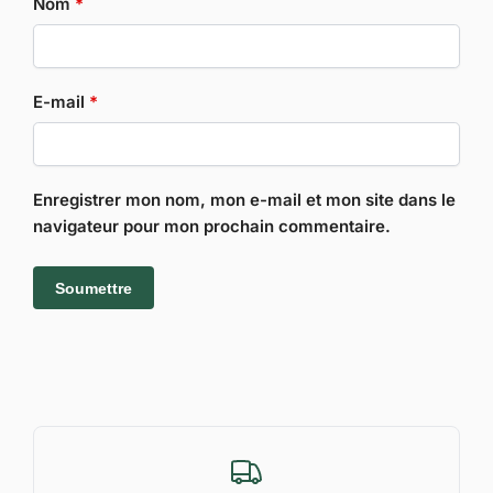
Nom
*
E-mail
*
Enregistrer mon nom, mon e-mail et mon site dans le
navigateur pour mon prochain commentaire.