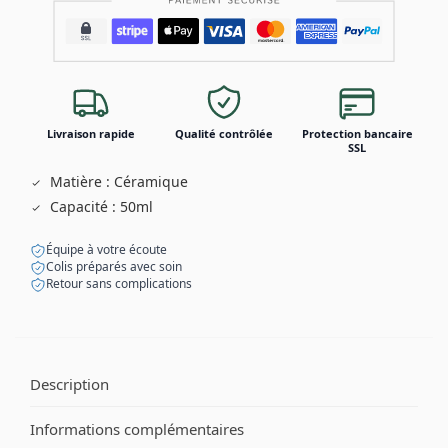
Livraison rapide
Qualité contrôlée
Protection bancaire
SSL
Matière : Céramique
Capacité : 50ml
Équipe à votre écoute
Colis préparés avec soin
Retour sans complications
Description
Informations complémentaires