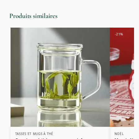
Produits similaires
-21%
TASSES ET MUGS À THÉ
NOËL