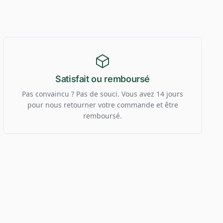
Satisfait ou remboursé
Pas convaincu ? Pas de souci. Vous avez 14 jours
pour nous retourner votre commande et être
remboursé.