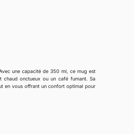
Avec une capacité de 350 ml, ce mug est
lat chaud onctueux ou un café fumant. Sa
ut en vous offrant un confort optimal pour