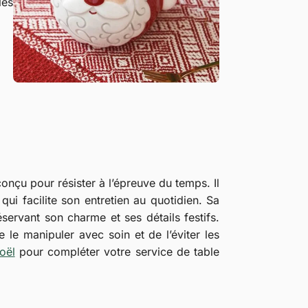
les
onçu pour résister à l’épreuve du temps. Il
 qui facilite son entretien au quotidien. Sa
servant son charme et ses détails festifs.
le manipuler avec soin et de l’éviter les
oël
pour compléter votre service de table