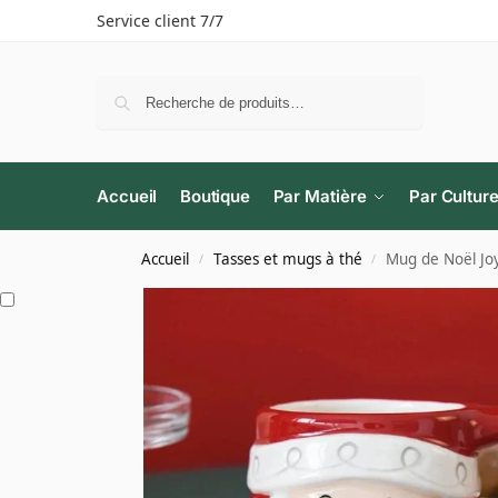
Service client 7/7
Recherche
Accueil
Boutique
Par Matière
Par Cultur
Accueil
Tasses et mugs à thé
Mug de Noël Jo
/
/