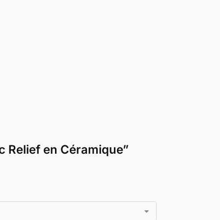
ec Relief en Céramique”