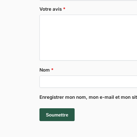
Votre avis
*
Nom
*
Enregistrer mon nom, mon e-mail et mon si