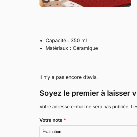
Capacité : 350 ml
Matériaux : Céramique
Il n’y a pas encore d’avis.
Soyez le premier à laisser
Votre adresse e-mail ne sera pas publiée.
Le
Votre note
*