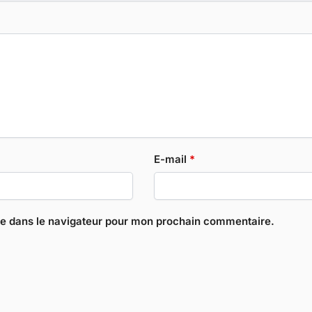
E-mail
*
te dans le navigateur pour mon prochain commentaire.