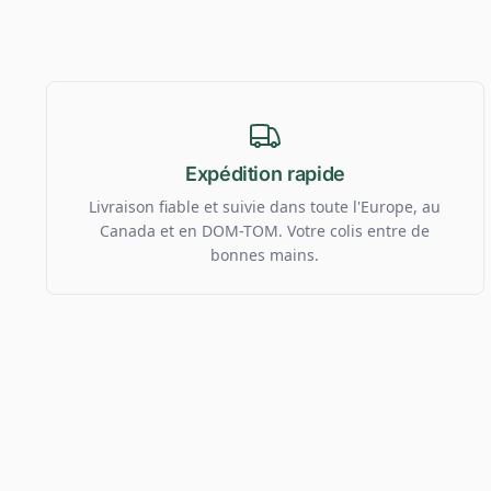
Expédition rapide
Livraison fiable et suivie dans toute l'Europe, au
Canada et en DOM-TOM. Votre colis entre de
bonnes mains.