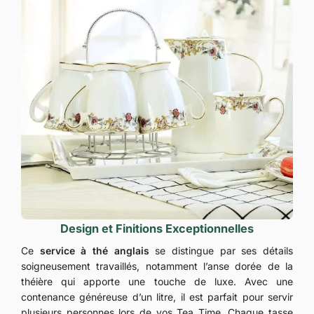
Design et Finitions Exceptionnelles
Ce
service à thé anglais
se distingue par ses détails
soigneusement travaillés, notamment l’anse dorée de la
théière qui apporte une touche de luxe. Avec une
contenance généreuse d’un litre, il est parfait pour servir
plusieurs personnes lors de vos Tea Time. Chaque tasse