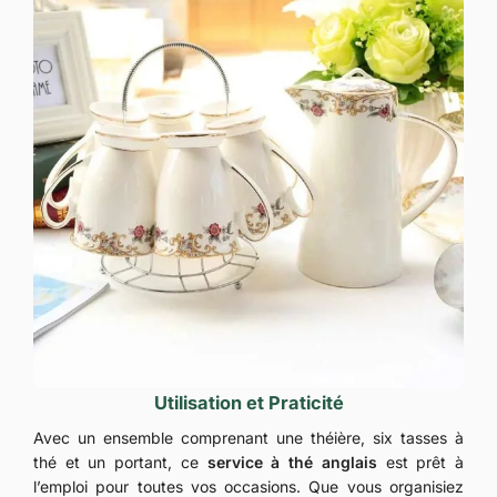
Utilisation et Praticité
Avec un ensemble comprenant une théière, six tasses à
thé et un portant, ce
service à thé anglais
est prêt à
l’emploi pour toutes vos occasions. Que vous organisiez