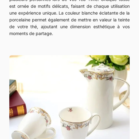
est ornée de motifs délicats, faisant de chaque utilisation
une expérience unique. La couleur blanche éclatante de la
porcelaine permet également de mettre en valeur la teinte
de votre thé, ajoutant une dimension esthétique à vos
moments de partage.