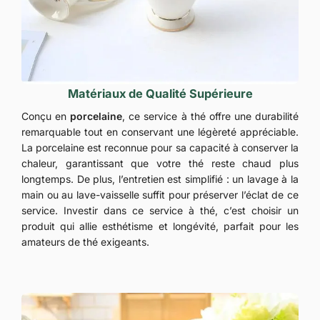
Matériaux de Qualité Supérieure
Conçu en
porcelaine
, ce service à thé offre une durabilité
remarquable tout en conservant une légèreté appréciable.
La porcelaine est reconnue pour sa capacité à conserver la
chaleur, garantissant que votre thé reste chaud plus
longtemps. De plus, l’entretien est simplifié : un lavage à la
main ou au lave-vaisselle suffit pour préserver l’éclat de ce
service. Investir dans ce service à thé, c’est choisir un
produit qui allie esthétisme et longévité, parfait pour les
amateurs de thé exigeants.