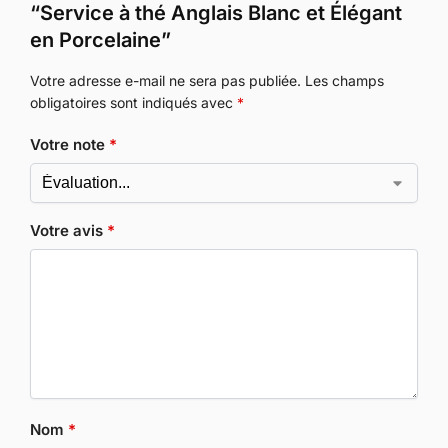
“Service à thé Anglais Blanc et Élégant
en Porcelaine”
Votre adresse e-mail ne sera pas publiée.
Les champs
obligatoires sont indiqués avec
*
Votre note
*
Votre avis
*
Nom
*