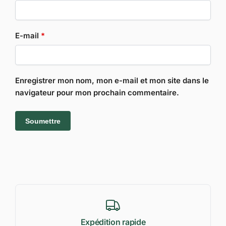
E-mail
*
Enregistrer mon nom, mon e-mail et mon site dans le
navigateur pour mon prochain commentaire.
Expédition rapide