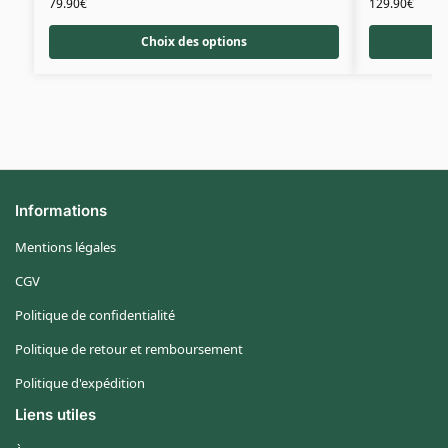
79.90
€
129.90
€
Choix des options
Informations
Mentions légales
CGV
Politique de confidentialité
Politique de retour et remboursement
Politique d'expédition
Liens utiles