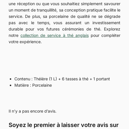
une réception ou que vous souhaitiez simplement savourer
un moment de tranquillité, sa conception pratique facilite le
service. De plus, sa porcelaine de qualité ne se dégrade
pas avec le temps, vous assurant un investissement
durable pour vos futures cérémonies de thé. Explorez
notre
collection de service à thé anglais
pour compléter
votre expérience.
Contenu : Théière (1 L) + 6 tasses à thé + 1 portant
Matière : Porcelaine
Il n’y a pas encore d’avis.
Soyez le premier à laisser votre avis sur