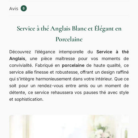
Avis
0
Service à thé Anglais Blanc et Élégant en
Porcelaine
Découvrez l’élégance intemporelle du
Service à thé
Anglais
, une pièce maîtresse pour vos moments de
convivialité. Fabriqué en
porcelaine
de haute qualité, ce
service allie finesse et robustesse, offrant un design raffiné
qui s’intègre harmonieusement dans votre intérieur. Que ce
soit pour un rendez-vous entre amis ou un moment de
détente, ce service rehaussera vos pauses thé avec style
et sophistication.