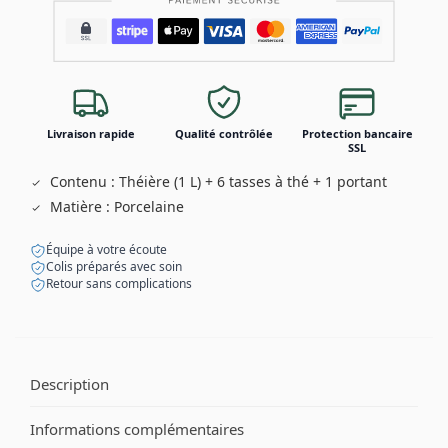
Livraison rapide
Qualité contrôlée
Protection bancaire
SSL
Contenu : Théière (1 L) + 6 tasses à thé + 1 portant
Matière : Porcelaine
Équipe à votre écoute
Colis préparés avec soin
Retour sans complications
Description
Informations complémentaires