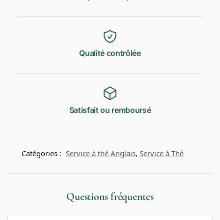
Qualité contrôlée
Satisfait ou remboursé
Catégories :
Service à thé Anglais
,
Service à Thé
Questions fréquentes