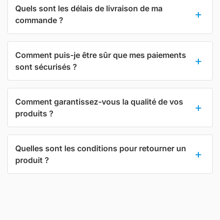
Quels sont les délais de livraison de ma
commande ?
Comment puis-je être sûr que mes paiements
sont sécurisés ?
Comment garantissez-vous la qualité de vos
produits ?
Quelles sont les conditions pour retourner un
produit ?