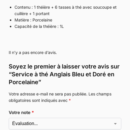
Contenu : 1 théière + 6 tasses à thé avec soucoupe et
cuillère + 1 portant
Matière : Porcelaine
Capacité de la théière : 1L
Il n’y a pas encore d’avis.
Soyez le premier à laisser votre avis sur
“Service à thé Anglais Bleu et Doré en
Porcelaine”
Votre adresse e-mail ne sera pas publiée.
Les champs
obligatoires sont indiqués avec
*
Votre note
*