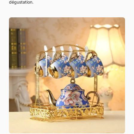
dégustation.