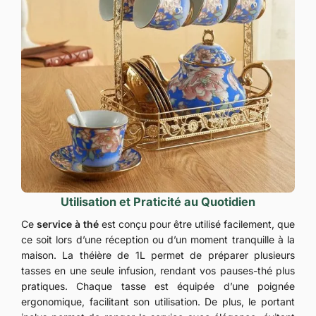
Utilisation et Praticité au Quotidien
Ce
service à thé
est conçu pour être utilisé facilement, que
ce soit lors d’une réception ou d’un moment tranquille à la
maison. La théière de 1L permet de préparer plusieurs
tasses en une seule infusion, rendant vos pauses-thé plus
pratiques. Chaque tasse est équipée d’une poignée
ergonomique, facilitant son utilisation. De plus, le portant