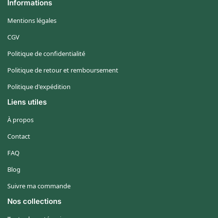
Informations
Mentions légales
CGV
Politique de confidentialité
Politique de retour et remboursement
Politique d'expédition
Liens utiles
À propos
Contact
FAQ
Blog
Suivre ma commande
Nos collections