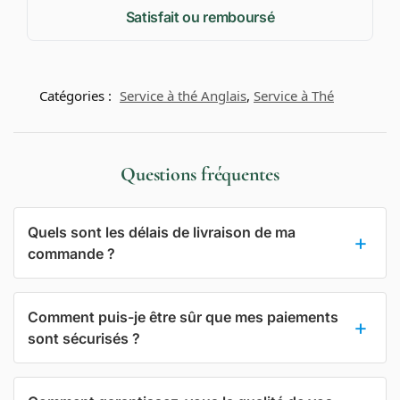
Satisfait ou remboursé
Catégories :
Service à thé Anglais
,
Service à Thé
Questions fréquentes
Quels sont les délais de livraison de ma
commande ?
Comment puis-je être sûr que mes paiements
sont sécurisés ?