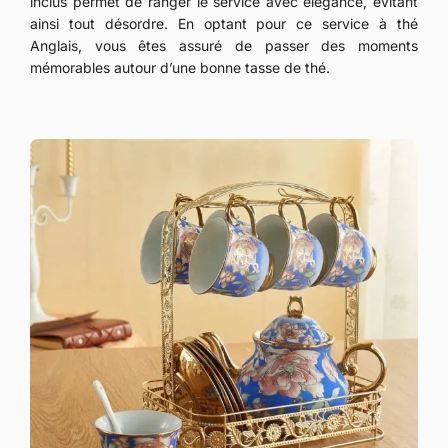
inclus permet de ranger le service avec élégance, évitant
ainsi tout désordre. En optant pour ce service à thé
Anglais, vous êtes assuré de passer des moments
mémorables autour d’une bonne tasse de thé.