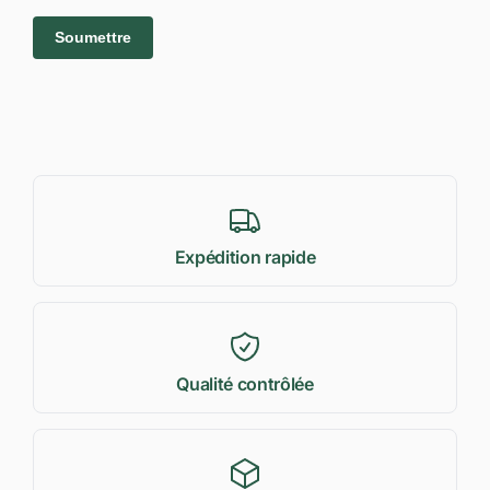
Expédition rapide
Qualité contrôlée