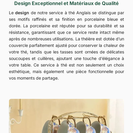
Design Exceptionnel et Matériaux de Qualité
Le
design
de notre service à thé Anglais se distingue par
ses motifs raffinés et sa finition en porcelaine bleue et
dorée. La porcelaine est réputée pour sa durabilité et sa
résistance, garantissant que ce service reste intact même
après de nombreuses utilisations. La théière est dotée d’un
couvercle parfaitement ajusté pour conserver la chaleur de
votre thé, tandis que les tasses sont ornées de délicates
soucoupes et cuillères, ajoutant une touche d’élégance à
votre table. Ce service à thé est non seulement un choix
esthétique, mais également une pièce fonctionnelle pour
vos moments de partage.