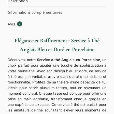
Description
Informations complémentaires
Avis
0
Élégance et Raffinement : Service à Thé
Anglais Bleu et Doré en Porcelaine
Découvrez notre
Service à thé Anglais en Porcelaine
, un
choix parfait pour ajouter une touche de sophistication à
votre pause-thé. Avec son design bleu et doré, ce service
à thé est une véritable œuvre d’art qui allie esthétisme et
fonctionnalité. Profitez de sa théière d’une capacité de 1L,
idéale pour servir plusieurs tasses, tout en savourant un
moment convivial. Chaque tasse est conçue pour offrir une
prise en main agréable, transformant chaque gorgée en
une expérience luxueuse. Ce service à thé est parfait pour
les amateurs de thé souhaitant élever leurs moments de