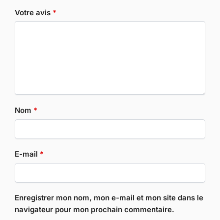
Votre avis
*
Nom
*
E-mail
*
Enregistrer mon nom, mon e-mail et mon site dans le
navigateur pour mon prochain commentaire.