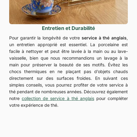
Entretien et Durabilité
Pour garantir la longévité de votre
service à thé anglais
,
un entretien approprié est essentiel. La porcelaine est
facile à nettoyer et peut être lavée à la main ou au lave-
vaisselle, bien que nous recommandions un lavage à la
main pour préserver la beauté de ses motifs. Évitez les
chocs thermiques en ne plaçant pas d’objets chauds
directement sur des surfaces froides. En suivant ces
simples conseils, vous pourrez profiter de votre service à
thé pendant de nombreuses années. Découvrez également
notre
collection de service à thé anglais
pour compléter
votre expérience de thé.