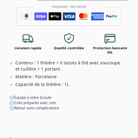
Livraison rapide
Qualité contrôlée
Protection bancaire
SSL
Contenu : 1 théière + 6 tasses à thé avec soucoupe
et cuillère + 1 portant
Matière : Porcelaine
Capacité de la théière : 1L
Équipe à votre écoute
Colis préparés avec soin
Retour sans complications